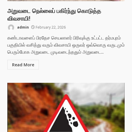
அறுவடை நெல்லைப் பகிர்ந்து கொடுத்த
விவசாயி!
admin
February 22, 2026
கண்டாவளைப் பிரதேச செயலாளர் பிரிவுக்கு உட்பட்ட தர்மபுரம்
பகுதியில் வசித்து வரும் விவசாயி ஒருவர் ஒவ்வொரு வருடமும்
பெரும்போக அறுவடை முடிவடைந்ததும் அறுவடை...
Read More