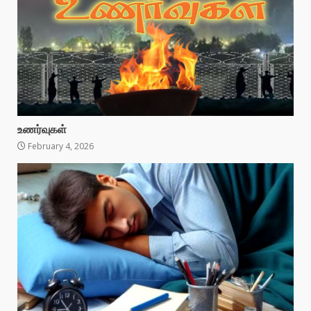
உணர்வுகள்
February 4, 2026