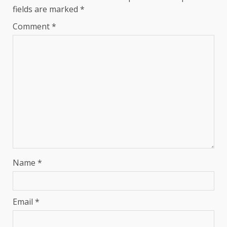
fields are marked
*
Comment
*
Name
*
Email
*