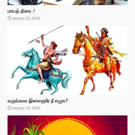
மாயத் திரை..!
January 20, 2026
வருங்கால இளைஞரே நீ எழுக?
January 16, 2026