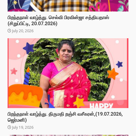
பிறந்தநாள் வாழ்த்து. செல்வி பிரவின்ஜா சத்தியதாஸ்
(சிறுப்பிட்டி, 20.07.2026)
July 20, 2026
பிறந்தநாள் வாழ்த்து. திருமதி றஞ்சி வசீகரன்,(19.07.2026,
ஜெர்மனி)
July 19, 2026