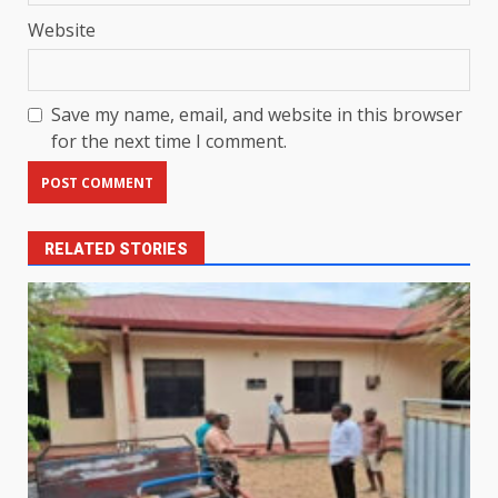
Website
Save my name, email, and website in this browser
for the next time I comment.
RELATED STORIES