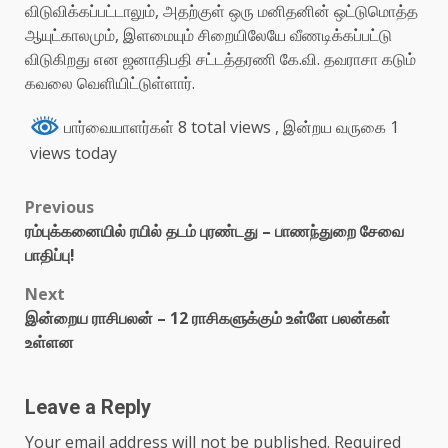
விடுவிக்கப்பட்டாலும், அதற்குள் ஒரு மனிதனின் ஒட்டுமொத்த
ஆயுட்காலமும், இளமையும் சிறையிலேயே வீணடிக்கப்பட்டு
விடுகிறது என ஜனாதிபதி சட்டத்தரணி கே.வி. தவராசா கடும்
கவலை வெளியிட்டுள்ளார்.
பார்வையாளர்கள் 8 total views
, இன்றய வருகை 1
views today
Previous
ரம்புக்கனையில் ரயில் தடம் புரண்டது – பாணந்துறை சேவை
பாதிப்பு!
Next
இன்றைய ராசிபலன் – 12 ராசிகளுக்கும் உள்ளே பலன்கள்
உள்ளன
Leave a Reply
Your email address will not be published.
Required