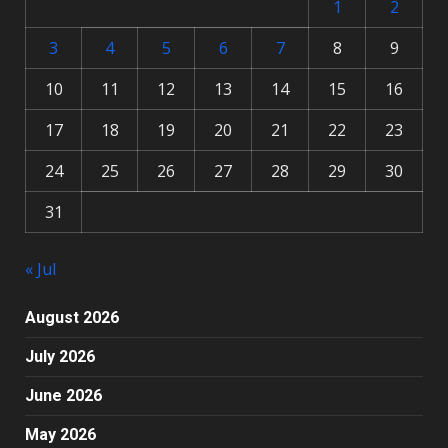
1
2
3
4
5
6
7
8
9
10
11
12
13
14
15
16
17
18
19
20
21
22
23
24
25
26
27
28
29
30
31
« Jul
August 2026
July 2026
June 2026
May 2026