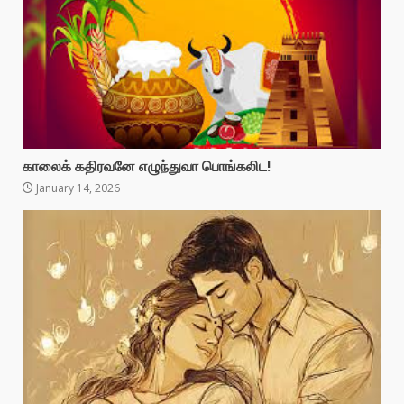
காலைக் கதிரவனே எழுந்துவா பொங்கலிட!
January 14, 2026