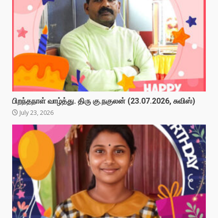
பிறந்தநாள் வாழ்த்து. திரு கு.நகுலன் (23.07.2026, சுவிஸ்)
July 23, 2026