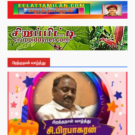
பிறந்தநாள் வாழ்த்து