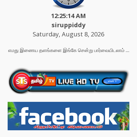
12:25:16 AM
siruppiddy
Saturday, August 8, 2026
எமது இணைய தளங்களை இங்கே சென்று பார்வையிடலாம் ....