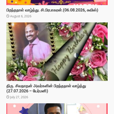
பிறந்தநாள் வாழ்த்து. சி.பிரபாகரன்.(06.08.2026, சுவிஸ்)
August 6, 2026
திரு. சிவநாதன் அவர்களின் பிறந்தநாள் வாழ்த்து
(27.07.2026 – யேர்மனி)
July 27, 2026