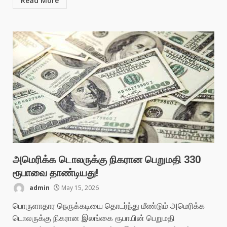
Read More
அமெரிக்க டொலருக்கு நிகரான பெறுமதி 330
ரூபாவை தாண்டியது!
admin
May 15, 2026
பொருளாதார நெருக்கடியை தொடர்ந்து மீண்டும் அமெரிக்க
டொலருக்கு நிகரான இலங்கை ரூபாயின் பெறுமதி