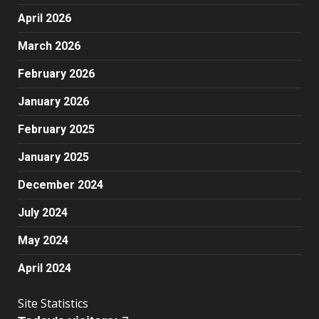
April 2026
March 2026
February 2026
January 2026
February 2025
January 2025
December 2024
July 2024
May 2024
April 2024
Site Statistics