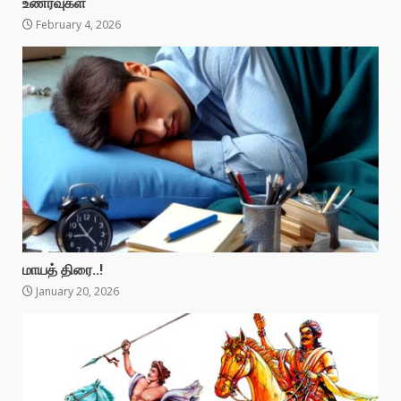
உணர்வுகள்
February 4, 2026
மாயத் திரை..!
January 20, 2026