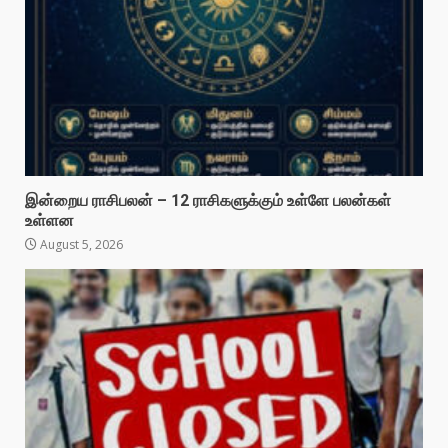
இன்றைய ராசிபலன் – 12 ராசிகளுக்கும் உள்ளே பலன்கள்
உள்ளன
August 5, 2026