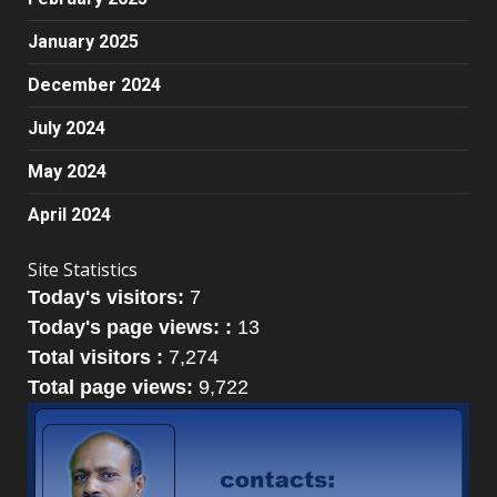
January 2025
December 2024
July 2024
May 2024
April 2024
Site Statistics
Today's visitors:
7
Today's page views: :
13
Total visitors :
7,274
Total page views:
9,722