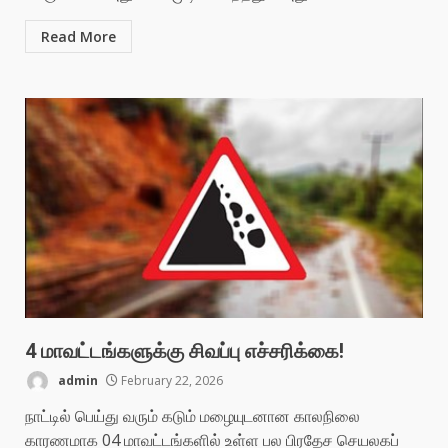
Read More
4 மாவட்டங்களுக்கு சிவப்பு எச்சரிக்கை!
admin
February 22, 2026
நாட்டில் பெய்து வரும் கடும் மழையுடனான காலநிலை
காரணமாக 04 மாவட்டங்களில் உள்ள பல பிரதேச செயலகப்