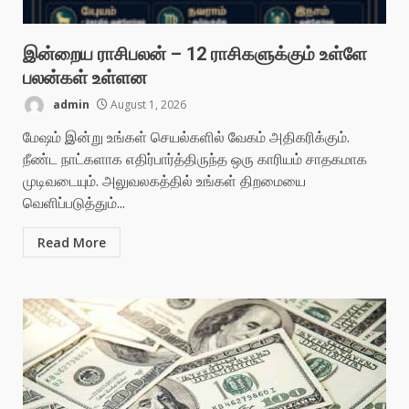
இன்றைய ராசிபலன் – 12 ராசிகளுக்கும் உள்ளே
பலன்கள் உள்ளன
admin
August 1, 2026
மேஷம் இன்று உங்கள் செயல்களில் வேகம் அதிகரிக்கும்.
நீண்ட நாட்களாக எதிர்பார்த்திருந்த ஒரு காரியம் சாதகமாக
முடிவடையும். அலுவலகத்தில் உங்கள் திறமையை
வெளிப்படுத்தும்...
Read More