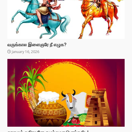
வருங்கால இளைஞரே நீ எழுக?
January 16, 2026