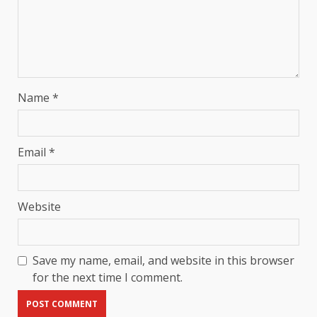
Name
*
Email
*
Website
Save my name, email, and website in this browser
for the next time I comment.