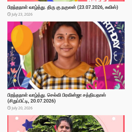
பிறந்தநாள் வாழ்த்து. திரு கு.நகுலன் (23.07.2026, சுவிஸ்)
July 23, 2026
பிறந்தநாள் வாழ்த்து. செல்வி பிரவின்ஜா சத்தியதாஸ்
(சிறுப்பிட்டி, 20.07.2026)
July 20, 2026