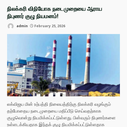
நிலக்கரி விநியோக நடைமுறையை ஆராய
நிபுணர் குழு நியமனம்!
admin
February 25, 2026
லக்விஜய மின் உற்பத்தி நிலையத்திற்கு நிலக்கரி வழங்கும்
தற்போதைய நடைமுறையை மதிப்பீடு செய்வதற்காக
குழுவொன்று நியமிக்கப்பட்டுள்ளது. பின்வரும் நிபுணர்களை
உள்ளடக்கியதாக இந்தக் குழு நியமிக்கப்பட்டுள்ளதாக