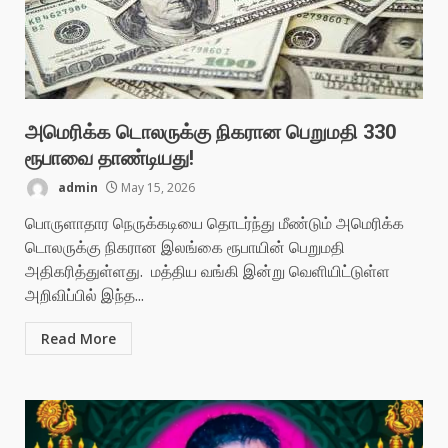
அமெரிக்க டொலருக்கு நிகரான பெறுமதி 330
ரூபாவை தாண்டியது!
admin
May 15, 2026
பொருளாதார நெருக்கடியை தொடர்ந்து மீண்டும் அமெரிக்க
டொலருக்கு நிகரான இலங்கை ரூபாயின் பெறுமதி
அதிகரித்துள்ளது. மத்திய வங்கி இன்று வெளியிட்டுள்ள
அறிவிப்பில் இந்த...
Read More