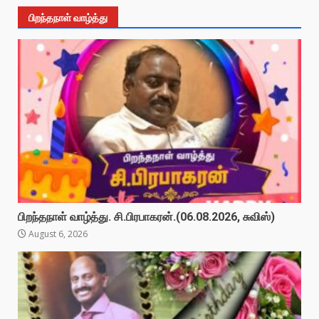
பிறந்தநாள் வாழ்த்து
பிறந்தநாள் வாழ்த்து. சி.பிரபாகரன்.(06.08.2026, சுவிஸ்)
August 6, 2026