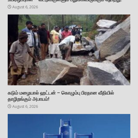
August 6, 2026
கடும் மழையால் ஹட்டன் – கொழும்பு பிரதான வீதியில்
தாழிறங்கும் அபாயம்!
August 6, 2026