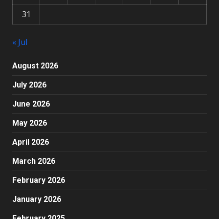
31
« Jul
August 2026
July 2026
June 2026
May 2026
April 2026
March 2026
February 2026
January 2026
February 2025