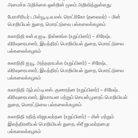
அமைச்சு அறிக்கை ஒன்றின் மூலம் அறிவித்துள்ளது:
பேராசிரியர் டபிள்யூ.டி.ஏ.எஸ். ரொட்ரிகோ (தலைவர்) – மின்
பொறியியல் துறை, மொரட்டுவை பல்கலைக்கழகம்
கலாநிதி என்.ஏ.ஐ.டி. நிஸ்ஸங்க (உறுப்பினர்) – சிரேஷ்ட
விரிவுரையாளர், இயந்திரப் பொறியியல் துறை, மொரட்டுவை
பல்கலைக்கழகம்
கலாநிதி ஐ.யூ. அத்தநாயக்க (உறுப்பினர்) – சிரேஷ்ட
விரிவுரையாளர், இயந்திரப் பொறியியல் துறை, மொரட்டுவை
பல்கலைக்கழகம்
கலாநிதி ஆர்.எம்.டி.எஸ். குணரத்ன (உறுப்பினர்) – சிரேஷ்ட
விரிவுரையாளர், இரசாயன மற்றும் செயன்முறைப் பொறியியல்
துறை, மொரட்டுவை பல்கலைக்கழகம்
கலாநிதி உதித் விஜயவர்தன (உறுப்பினர்) – மின் மற்றும்
இலத்திரனியல் பொறியியல் துறை, ஸ்ரீ ஜயவர்தனபுர
பல்கலைக்கழகம்