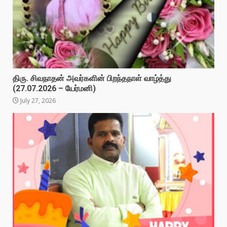
திரு. சிவநாதன் அவர்களின் பிறந்தநாள் வாழ்த்து
(27.07.2026 – யேர்மனி)
July 27, 2026