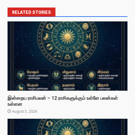
RELATED STORIES
இன்றைய ராசிபலன் – 12 ராசிகளுக்கும் உள்ளே பலன்கள்
உள்ளன
August 5, 2026