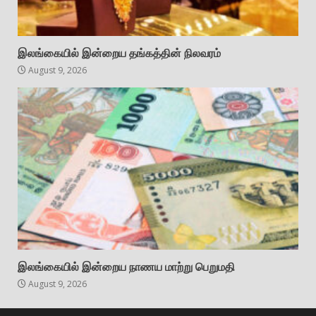
இலங்கையில் இன்றைய தங்கத்தின் நிலவரம்
August 9, 2026
இலங்கையில் இன்றைய நாணய மாற்று பெறுமதி
August 9, 2026