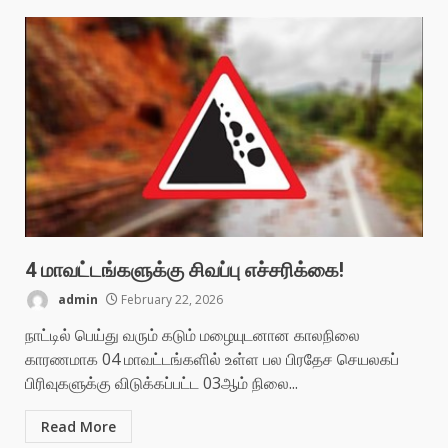
4 மாவட்டங்களுக்கு சிவப்பு எச்சரிக்கை!
admin
February 22, 2026
நாட்டில் பெய்து வரும் கடும் மழையுடனான காலநிலை
காரணமாக 04 மாவட்டங்களில் உள்ள பல பிரதேச செயலகப்
பிரிவுகளுக்கு விடுக்கப்பட்ட 03ஆம் நிலை...
Read More