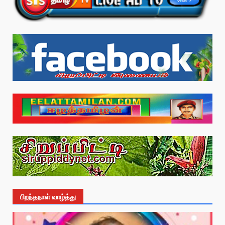
பிறந்தநாள் வாழ்த்து