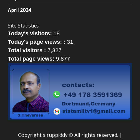
April 2024
Site Statistics
Today's visitors:
18
Today's page views: :
31
Total visitors :
7,327
Total page views:
9,877
Copyright siruppiddy © All rights reserved.
|