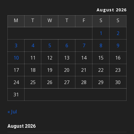
August 2026
M
T
W
T
F
S
S
1
2
3
4
5
6
7
8
9
10
11
12
13
14
15
16
17
18
19
20
21
22
23
24
25
26
27
28
29
30
31
« Jul
August 2026