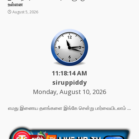
உள்ளன
August 5, 2026
11:18:16 AM
siruppiddy
Monday, August 10, 2026
எமது இணைய தளங்களை இங்கே சென்று பார்வையிடலாம் ....