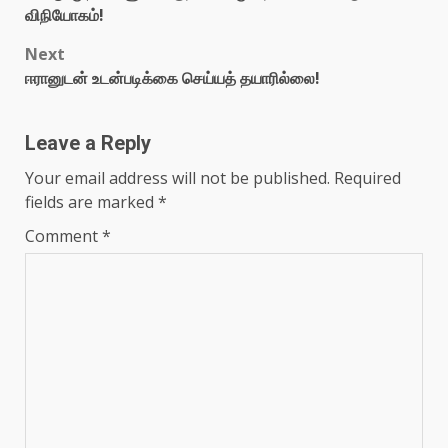
விநியோகம்!
Next
ஈரானுடன் உடன்படிக்கை செய்யத் தயாரில்லை!
Leave a Reply
Your email address will not be published.
Required
fields are marked
*
Comment
*