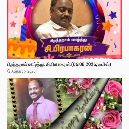
பிறந்தநாள் வாழ்த்து. சி.பிரபாகரன்.(06.08.2026, சுவிஸ்)
August 6, 2026