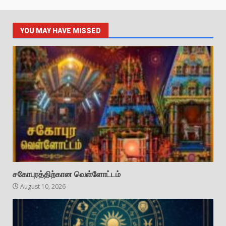
YOU MAY HAVE MISSED
சகோபுரத்திற்கான வெள்ளோட்டம்
August 10, 2026