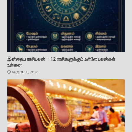
இன்றைய ராசிபலன் – 12 ராசிகளுக்கும் உள்ளே பலன்கள்
உள்ளன
August 10, 2026