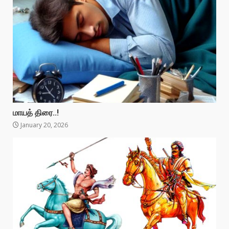
மாயத் திரை..!
January 20, 2026