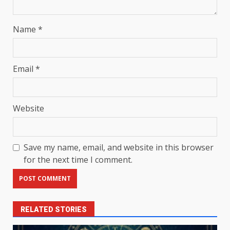
Name
*
Email
*
Website
Save my name, email, and website in this browser
for the next time I comment.
RELATED STORIES