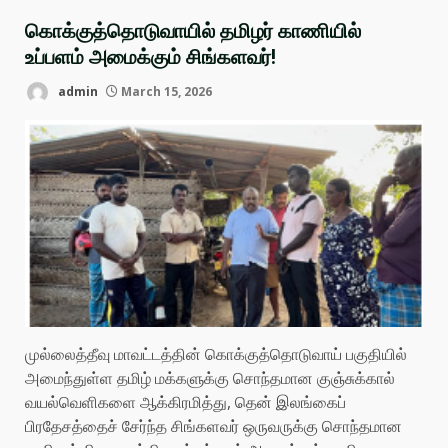
கொக்குத்தொடுவாயில் தமிழர் காணியில்
உப்பளம் அமைக்கும் சிங்களவர்!
admin
March 15, 2026
முல்லைத்தீவு மாவட்டத்தின் கொக்குத்தொடுவாய் பகுதியில்
அமைந்துள்ள தமிழ் மக்களுக்கு சொந்தமான குஞ்சுக்கால்
வயல்வெளிகளை ஆக்கிரமித்து, தென் இலங்கைப்
பிரதேசத்தைச் சேர்ந்த சிங்களவர் ஒருவருக்கு சொந்தமான