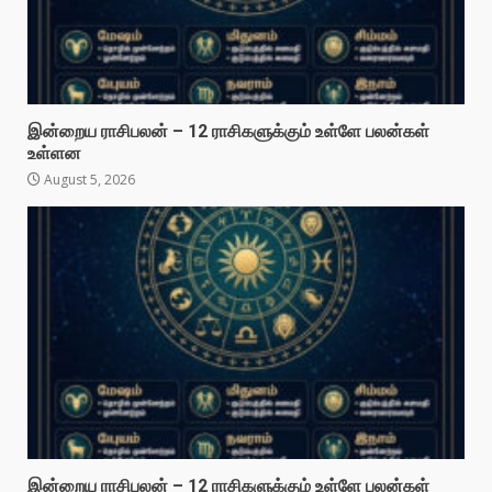
இன்றைய ராசிபலன் – 12 ராசிகளுக்கும் உள்ளே பலன்கள்
உள்ளன
August 5, 2026
இன்றைய ராசிபலன் – 12 ராசிகளுக்கும் உள்ளே பலன்கள்