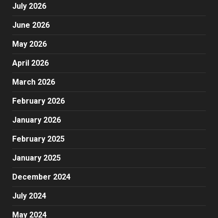
July 2026
June 2026
May 2026
April 2026
March 2026
February 2026
January 2026
February 2025
January 2025
December 2024
July 2024
May 2024