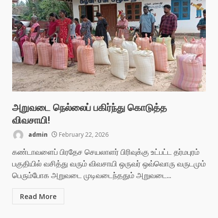
அறுவடை நெல்லைப் பகிர்ந்து கொடுத்த
விவசாயி!
admin
February 22, 2026
கண்டாவளைப் பிரதேச செயலாளர் பிரிவுக்கு உட்பட்ட தர்மபுரம்
பகுதியில் வசித்து வரும் விவசாயி ஒருவர் ஒவ்வொரு வருடமும்
பெரும்போக அறுவடை முடிவடைந்ததும் அறுவடை...
Read More