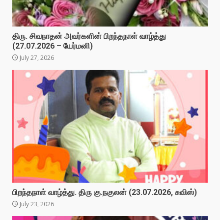
திரு. சிவநாதன் அவர்களின் பிறந்தநாள் வாழ்த்து
(27.07.2026 – யேர்மனி)
July 27, 2026
பிறந்தநாள் வாழ்த்து. திரு கு.நகுலன் (23.07.2026, சுவிஸ்)
July 23, 2026