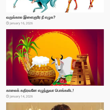
வருங்கால இளைஞரே நீ எழுக?
January 16, 2026
காலைக் கதிரவனே எழுந்துவா பொங்கலிட!
January 14, 2026