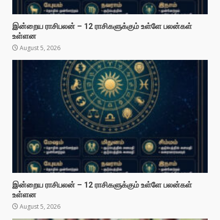
இன்றைய ராசிபலன் – 12 ராசிகளுக்கும் உள்ளே பலன்கள்
உள்ளன
August 5, 2026
இன்றைய ராசிபலன் – 12 ராசிகளுக்கும் உள்ளே பலன்கள்
உள்ளன
August 5, 2026