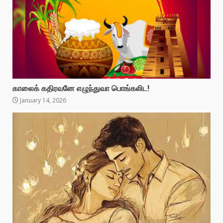
காலைக் கதிரவனே எழுந்துவா பொங்கலிட!
January 14, 2026