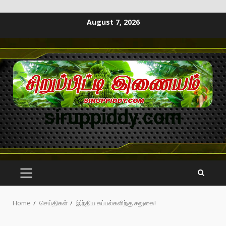
August 7, 2026
siruppiddy.com
Home
செய்திகள்
இந்திய கப்பல்களிற்கு சலுகை!