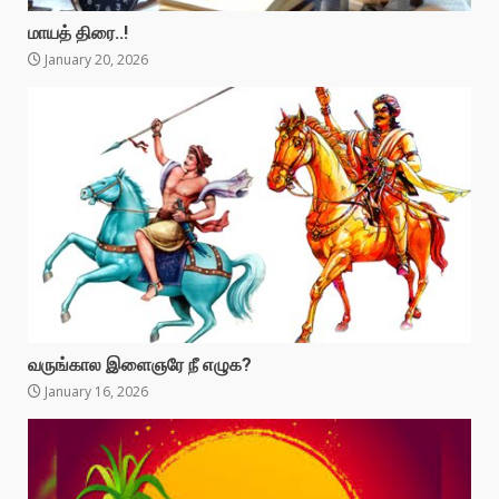
மாயத் திரை..!
January 20, 2026
வருங்கால இளைஞரே நீ எழுக?
January 16, 2026