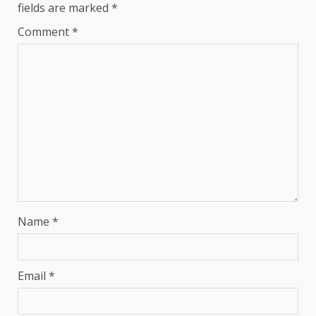
fields are marked
*
Comment
*
Name
*
Email
*