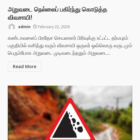
அறுவடை நெல்லைப் பகிர்ந்து கொடுத்த
விவசாயி!
admin
February 22, 2026
கண்டாவளைப் பிரதேச செயலாளர் பிரிவுக்கு உட்பட்ட தர்மபுரம்
பகுதியில் வசித்து வரும் விவசாயி ஒருவர் ஒவ்வொரு வருடமும்
பெரும்போக அறுவடை முடிவடைந்ததும் அறுவடை...
Read More