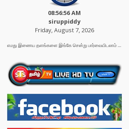
08:56:58 AM
siruppiddy
Friday, August 7, 2026
எமது இணைய தளங்களை இங்கே சென்று பார்வையிடலாம் ....