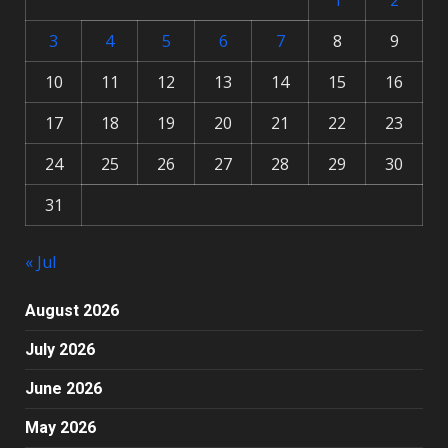
1
2
3
4
5
6
7
8
9
10
11
12
13
14
15
16
17
18
19
20
21
22
23
24
25
26
27
28
29
30
31
« Jul
August 2026
July 2026
June 2026
May 2026