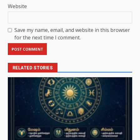
Website
Save my name, email, and website in this browser
for the next time I comment.
RELATED STORIES