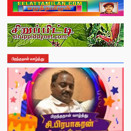
பிறந்தநாள் வாழ்த்து