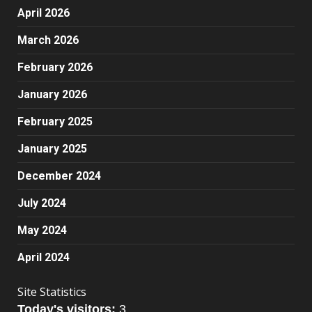
April 2026
March 2026
February 2026
January 2026
February 2025
January 2025
December 2024
July 2024
May 2024
April 2024
Site Statistics
Today's visitors:
3