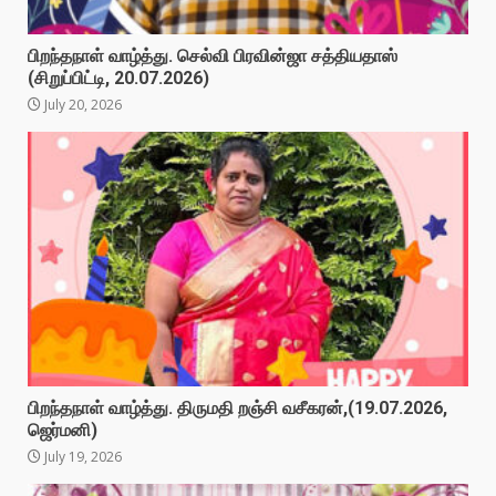
பிறந்தநாள் வாழ்த்து. செல்வி பிரவின்ஜா சத்தியதாஸ்
(சிறுப்பிட்டி, 20.07.2026)
July 20, 2026
பிறந்தநாள் வாழ்த்து. திருமதி றஞ்சி வசீகரன்,(19.07.2026,
ஜெர்மனி)
July 19, 2026