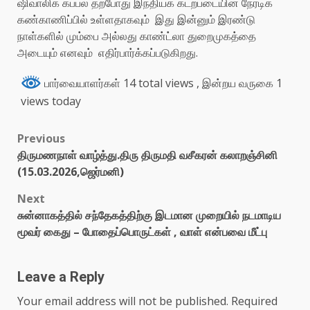
ஷிவாலிக் கப்பல் தற்போது இந்தியக் கடற்படையின் நேரடிக்
கண்காணிப்பில் உள்ளதாகவும் இது இன்னும் இரண்டு
நாள்களில் மும்பை அல்லது காண்ட்லா துறைமுகத்தை
அடையும் எனவும் எதிர்பார்க்கப்படுகிறது.
பார்வையாளர்கள் 14 total views
, இன்றய வருகை 1
views today
Previous
திருமணநாள் வாழ்த்து.திரு திருமதி வசீகரன் கலாறஞ்சினி
(15.03.2026,ஜெர்மனி)
Next
சுன்னாகத்தில் சந்தேகத்திற்கு இடமான முறையில் நடமாடிய
மூவர் கைது – போதைப்பொருட்கள் , வாள் என்பவை மீட்பு
Leave a Reply
Your email address will not be published.
Required