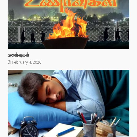
உணர்வுகள்
February 4, 2026