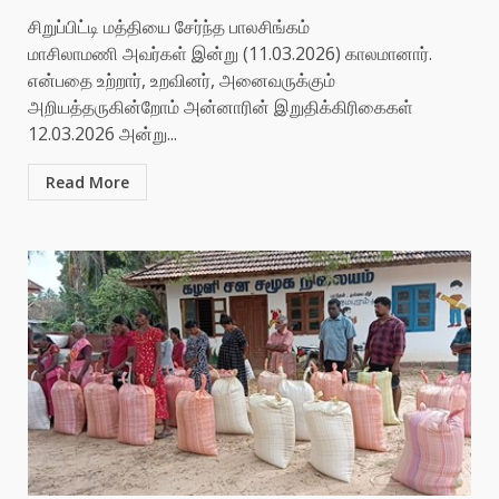
சிறுப்பிட்டி மத்தியை சேர்ந்த பாலசிங்கம்
மாசிலாமணி அவர்கள் இன்று (11.03.2026) காலமானார்.
என்பதை உற்றார், உறவினர், அனைவருக்கும்
அறியத்தருகின்றோம் அன்னாரின் இறுதிக்கிரிகைகள்
12.03.2026 அன்று...
Read More