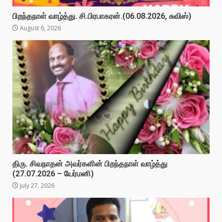
பிறந்தநாள் வாழ்த்து. சி.பிரபாகரன்.(06.08.2026, சுவிஸ்)
August 6, 2026
திரு. சிவநாதன் அவர்களின் பிறந்தநாள் வாழ்த்து
(27.07.2026 – யேர்மனி)
July 27, 2026