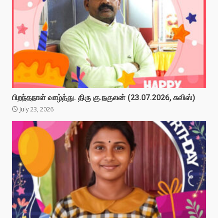
பிறந்தநாள் வாழ்த்து. திரு கு.நகுலன் (23.07.2026, சுவிஸ்)
July 23, 2026