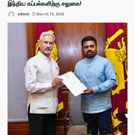
இந்திய கப்பல்களிற்கு சலுகை!
admin
March 15, 2026