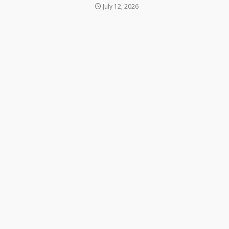
July 12, 2026