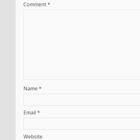
Comment
*
Name
*
Email
*
Website