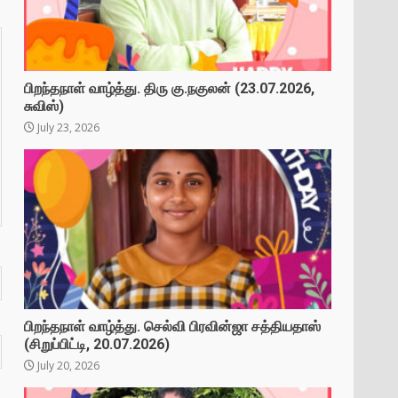
பிறந்தநாள் வாழ்த்து. திரு கு.நகுலன் (23.07.2026,
சுவிஸ்)
July 23, 2026
பிறந்தநாள் வாழ்த்து. செல்வி பிரவின்ஜா சத்தியதாஸ்
(சிறுப்பிட்டி, 20.07.2026)
July 20, 2026