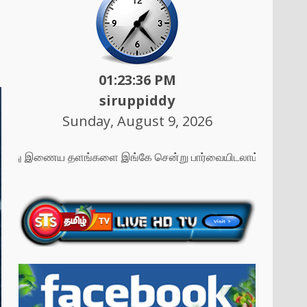
01:23:38 PM
siruppiddy
Sunday, August 9, 2026
எமது இணைய தளங்களை இங்கே சென்று பார்வையிடலாம் ....