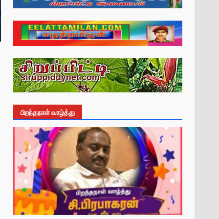
பிறந்தநாள் வாழ்த்து