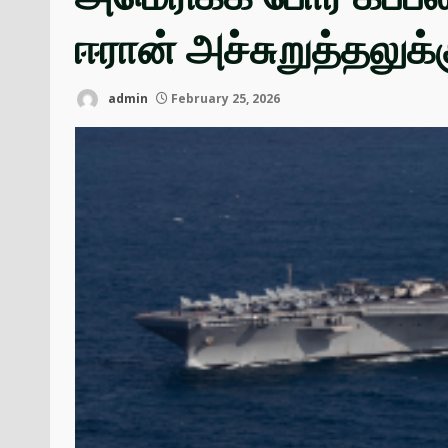
ஈரான் அச்சுறுத்தலுக்க
admin
February 25, 2026