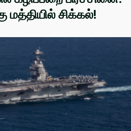
ு மத்தியில் சிக்கல்!