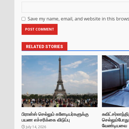
Save my name, email, and website in this brows
RELATED STORIES
பிரான்ஸ் செல்லும் கனேடியர்களுக்கு
சுவிட்சர்லாந்
பயண எச்சரிக்கை விடுப்பு
செல்லும்போத
வேண்டியவை
July 14, 2026