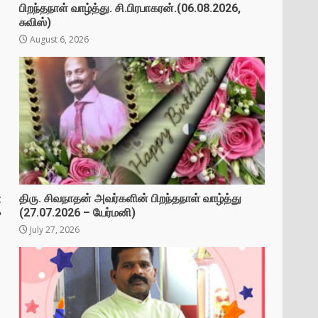
பிறந்தநாள் வாழ்த்து. சி.பிரபாகரன்.(06.08.2026,
சுவிஸ்)
August 6, 2026
t
திரு. சிவநாதன் அவர்களின் பிறந்தநாள் வாழ்த்து
(27.07.2026 – யேர்மனி)
?
July 27, 2026