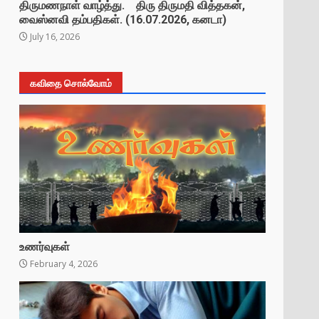
திருமணநாள் வாழ்த்து. திரு திருமதி வித்தகன்,
வைஸ்னவி தம்பதிகள். (16.07.2026, கனடா)
July 16, 2026
கவிதை சொல்வோம்
உணர்வுகள்
February 4, 2026