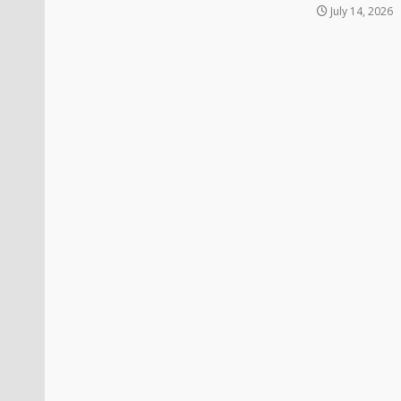
July 14, 2026