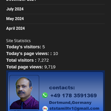
July 2024
May 2024
April 2024
Site Statistics
Today's visitors:
5
Today's page views: :
10
Total visitors :
7,272
Total page views:
9,719