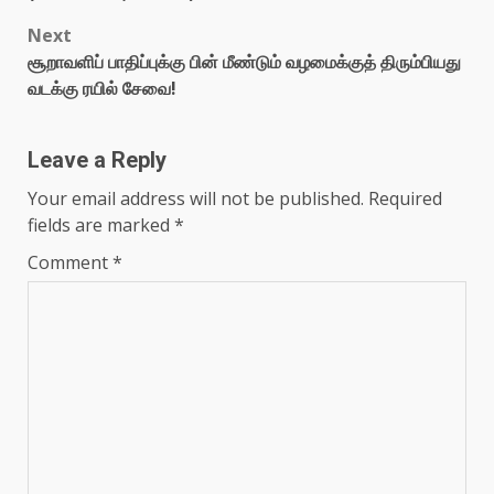
Next
சூறாவளிப் பாதிப்புக்கு பின் மீண்டும் வழமைக்குத் திரும்பியது
வடக்கு ரயில் சேவை!
Leave a Reply
Your email address will not be published.
Required
fields are marked
*
Comment
*