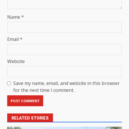
Name
*
Email
*
Website
Save my name, email, and website in this browser
for the next time I comment.
RELATED STORIES