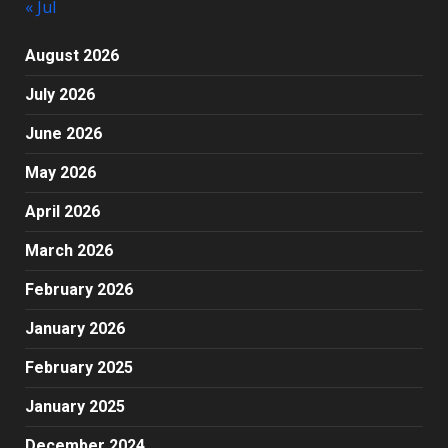
« Jul
August 2026
July 2026
June 2026
May 2026
April 2026
March 2026
February 2026
January 2026
February 2025
January 2025
December 2024