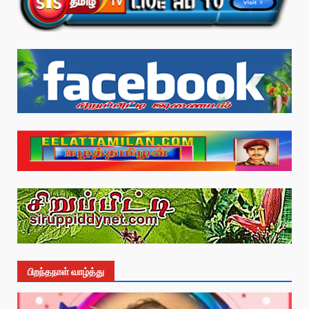
பிறந்தநாள் வாழ்த்து