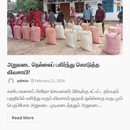
அறுவடை நெல்லைப் பகிர்ந்து கொடுத்த
விவசாயி!
admin
February 22, 2026
கண்டாவளைப் பிரதேச செயலாளர் பிரிவுக்கு உட்பட்ட தர்மபுரம்
பகுதியில் வசித்து வரும் விவசாயி ஒருவர் ஒவ்வொரு வருடமும்
பெரும்போக அறுவடை முடிவடைந்ததும் அறுவடை...
Read More