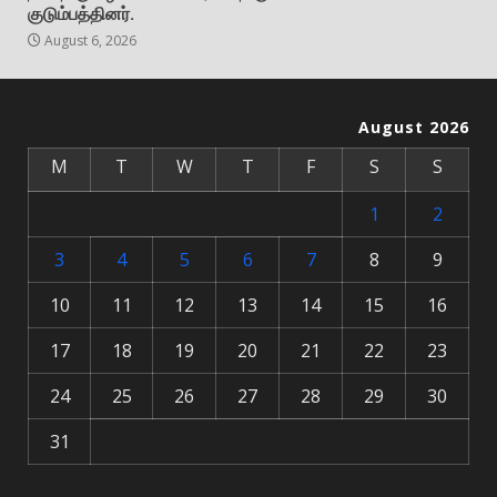
குடும்பத்தினர்.
August 6, 2026
August 2026
M
T
W
T
F
S
S
1
2
3
4
5
6
7
8
9
10
11
12
13
14
15
16
17
18
19
20
21
22
23
24
25
26
27
28
29
30
31