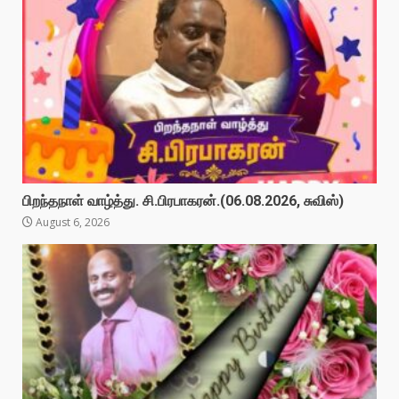
பிறந்தநாள் வாழ்த்து. சி.பிரபாகரன்.(06.08.2026, சுவிஸ்)
August 6, 2026