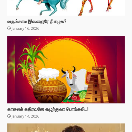
வருங்கால இளைஞரே நீ எழுக?
January 16, 2026
காலைக் கதிரவனே எழுந்துவா பொங்கலிட!
January 14, 2026