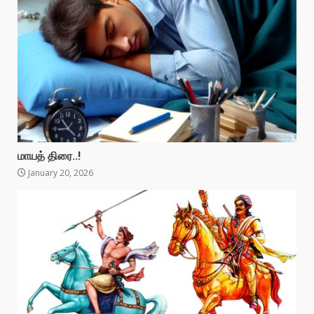
மாயத் திரை..!
January 20, 2026