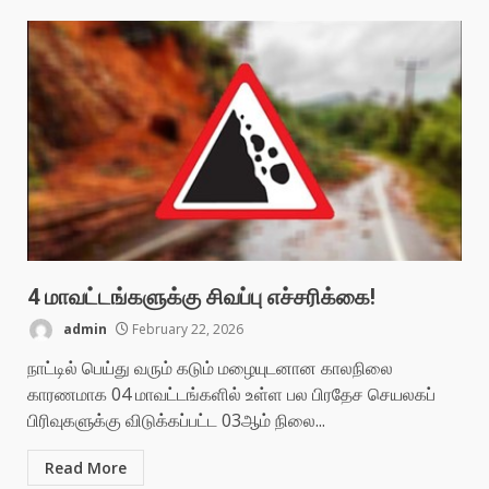
4 மாவட்டங்களுக்கு சிவப்பு எச்சரிக்கை!
admin
February 22, 2026
நாட்டில் பெய்து வரும் கடும் மழையுடனான காலநிலை
காரணமாக 04 மாவட்டங்களில் உள்ள பல பிரதேச செயலகப்
பிரிவுகளுக்கு விடுக்கப்பட்ட 03ஆம் நிலை...
Read More