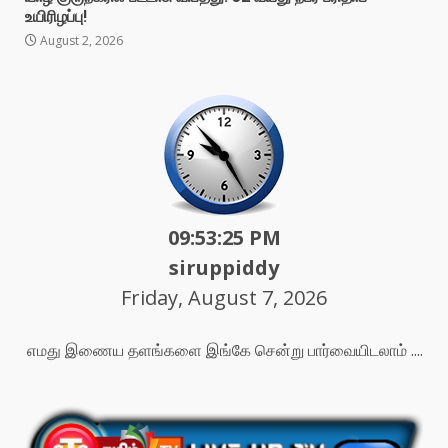
உயிரிழப்பு!
August 2, 2026
09:53:27 PM
siruppiddy
Friday, August 7, 2026
எமது இணைய தளங்களை இங்கே சென்று பார்வையிடலாம் ....