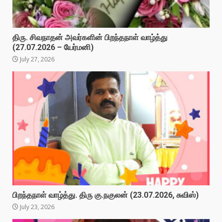
திரு. சிவநாதன் அவர்களின் பிறந்தநாள் வாழ்த்து
(27.07.2026 – யேர்மனி)
July 27, 2026
பிறந்தநாள் வாழ்த்து. திரு கு.நகுலன் (23.07.2026, சுவிஸ்)
July 23, 2026