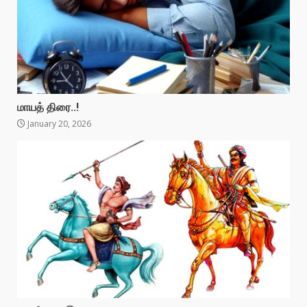
மாயத் திரை..!
January 20, 2026