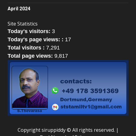
April 2024
Site Statistics
Today's visitors:
3
Today's page views: :
17
Total visitors :
7,291
Total page views:
9,817
Copyright siruppiddy © All rights reserved.
|