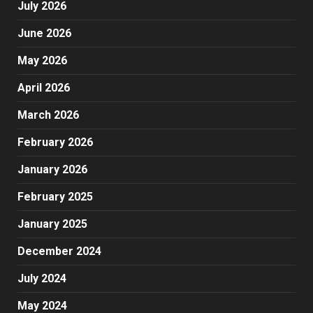
July 2026
June 2026
May 2026
April 2026
March 2026
February 2026
January 2026
February 2025
January 2025
December 2024
July 2024
May 2024