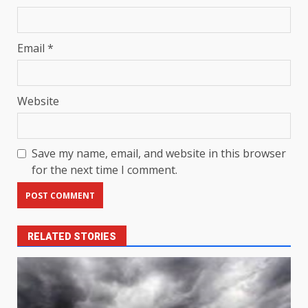
Email
*
Website
Save my name, email, and website in this browser
for the next time I comment.
RELATED STORIES