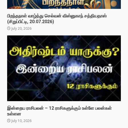
பிறந்தநாள் வாழ்த்து செல்வன் விஸ்னுகாந் சத்தியதாஸ்
(சிறுப்பிட்டி, 20.07.2026)
July 20, 2026
இன்றைய ராசிபலன் – 12 ராசிகளுக்கும் உள்ளே பலன்கள்
உள்ளன
July 10, 2026