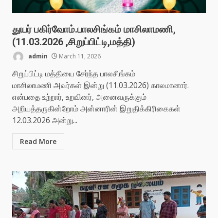
துயர் பகிர்வோம்.பாலசிங்கம் மாசிலாமணி,
(11.03.2026 ,சிறுப்பிட்டி,மத்தி)
admin
March 11, 2026
சிறுப்பிட்டி மத்தியை சேர்ந்த பாலசிங்கம்
மாசிலாமணி அவர்கள் இன்று (11.03.2026) காலமானார்.
என்பதை உற்றார், உறவினர், அனைவருக்கும்
அறியத்தருகின்றோம் அன்னாரின் இறுதிக்கிரிகைகள்
12.03.2026 அன்று...
Read More