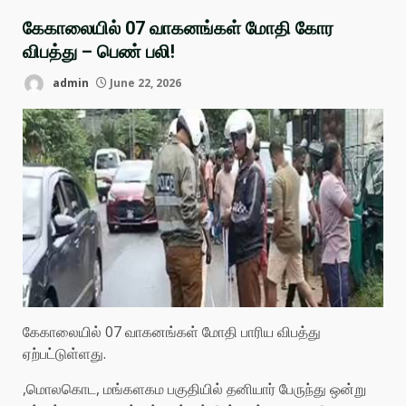
கேகாலையில் 07 வாகனங்கள் மோதி கோர
விபத்து – பெண் பலி!
admin
June 22, 2026
கேகாலையில் 07 வாகனங்கள் மோதி பாரிய விபத்து
ஏற்பட்டுள்ளது.
,மொலகொட, மங்களகம பகுதியில் தனியார் பேருந்து ஒன்று