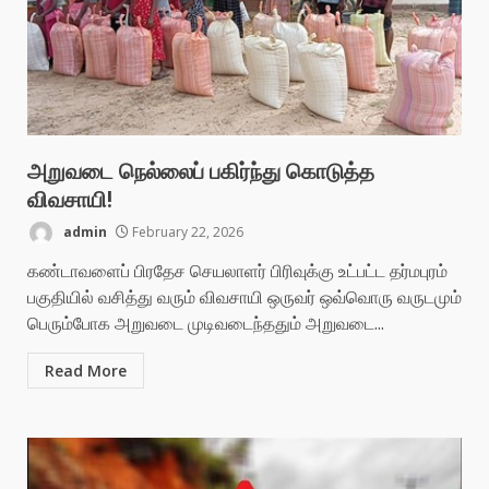
அறுவடை நெல்லைப் பகிர்ந்து கொடுத்த
விவசாயி!
admin
February 22, 2026
கண்டாவளைப் பிரதேச செயலாளர் பிரிவுக்கு உட்பட்ட தர்மபுரம்
பகுதியில் வசித்து வரும் விவசாயி ஒருவர் ஒவ்வொரு வருடமும்
பெரும்போக அறுவடை முடிவடைந்ததும் அறுவடை...
Read More