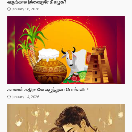
வருங்கால இளைஞரே நீ எழுக?
January 16, 2026
காலைக் கதிரவனே எழுந்துவா பொங்கலிட!
January 14, 2026