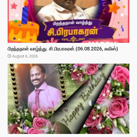
பிறந்தநாள் வாழ்த்து. சி.பிரபாகரன்.(06.08.2026, சுவிஸ்)
August 6, 2026