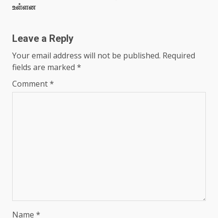
உள்ளன
Leave a Reply
Your email address will not be published.
Required
fields are marked
*
Comment
*
Name
*