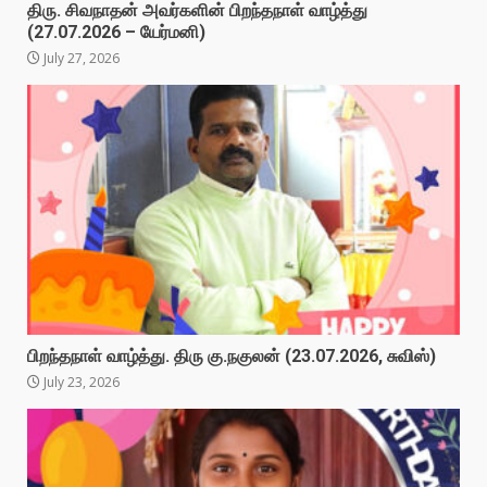
திரு. சிவநாதன் அவர்களின் பிறந்தநாள் வாழ்த்து
(27.07.2026 – யேர்மனி)
July 27, 2026
பிறந்தநாள் வாழ்த்து. திரு கு.நகுலன் (23.07.2026, சுவிஸ்)
July 23, 2026