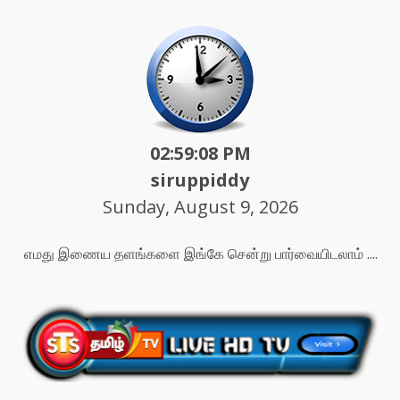
02:59:10 PM
siruppiddy
Sunday, August 9, 2026
எமது இணைய தளங்களை இங்கே சென்று பார்வையிடலாம் ....