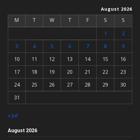
August 2026
M
T
W
T
F
S
S
1
2
3
4
5
6
7
8
9
10
11
12
13
14
15
16
17
18
19
20
21
22
23
24
25
26
27
28
29
30
31
« Jul
August 2026