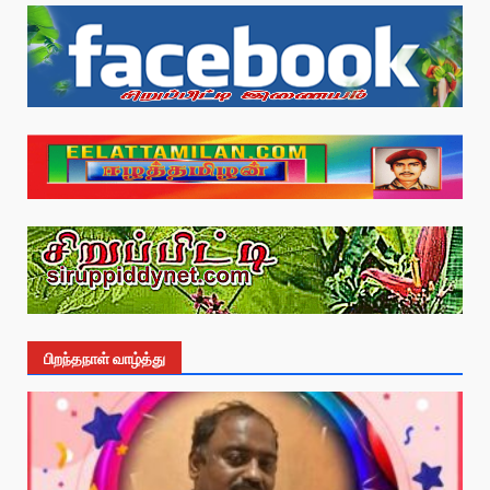
பிறந்தநாள் வாழ்த்து