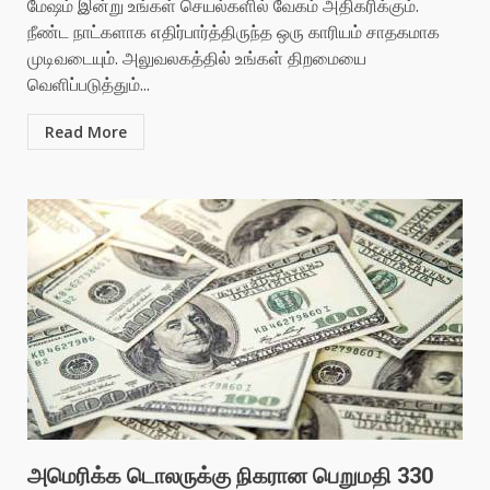
மேஷம் இன்று உங்கள் செயல்களில் வேகம் அதிகரிக்கும்.
நீண்ட நாட்களாக எதிர்பார்த்திருந்த ஒரு காரியம் சாதகமாக
முடிவடையும். அலுவலகத்தில் உங்கள் திறமையை
வெளிப்படுத்தும்...
Read More
அமெரிக்க டொலருக்கு நிகரான பெறுமதி 330