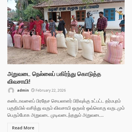
அறுவடை நெல்லைப் பகிர்ந்து கொடுத்த
விவசாயி!
admin
February 22, 2026
கண்டாவளைப் பிரதேச செயலாளர் பிரிவுக்கு உட்பட்ட தர்மபுரம்
பகுதியில் வசித்து வரும் விவசாயி ஒருவர் ஒவ்வொரு வருடமும்
பெரும்போக அறுவடை முடிவடைந்ததும் அறுவடை...
Read More