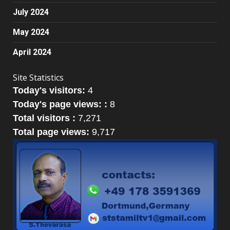
July 2024
May 2024
April 2024
Site Statistics
Today's visitors:
4
Today's page views: :
8
Total visitors :
7,271
Total page views:
9,717