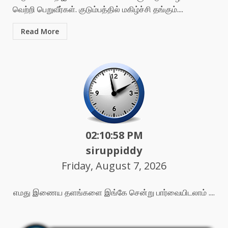
வெற்றி பெறுவீர்கள். குடும்பத்தில் மகிழ்ச்சி தங்கும்....
Read More
02:11:00 PM
siruppiddy
Friday, August 7, 2026
எமது இணைய தளங்களை இங்கே சென்று பார்வையிடலாம் ....