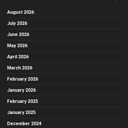
August 2026
July 2026
June 2026
May 2026
April 2026
March 2026
February 2026
January 2026
February 2025
January 2025
December 2024