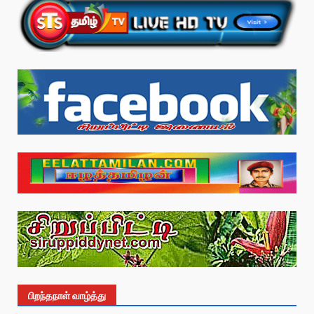
பிறந்தநாள் வாழ்த்து