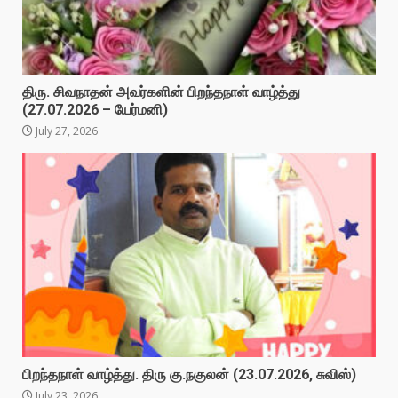
திரு. சிவநாதன் அவர்களின் பிறந்தநாள் வாழ்த்து
(27.07.2026 – யேர்மனி)
July 27, 2026
பிறந்தநாள் வாழ்த்து. திரு கு.நகுலன் (23.07.2026, சுவிஸ்)
July 23, 2026