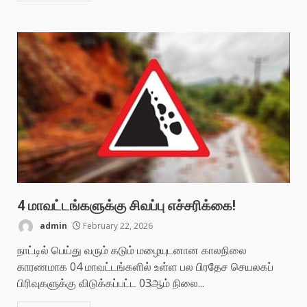
4 மாவட்டங்களுக்கு சிவப்பு எச்சரிக்கை!
admin
February 22, 2026
நாட்டில் பெய்து வரும் கடும் மழையுடனான காலநிலை
காரணமாக 04 மாவட்டங்களில் உள்ள பல பிரதேச செயலகப்
பிரிவுகளுக்கு விடுக்கப்பட்ட 03ஆம் நிலை...