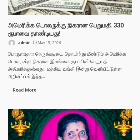
அமெரிக்க டொலருக்கு நிகரான பெறுமதி 330
ரூபாவை தாண்டியது!
admin
May 15, 2026
பொருளாதார நெருக்கடியை தொடர்ந்து மீண்டும் அமெரிக்க
டொலருக்கு நிகரான இலங்கை ரூபாயின் பெறுமதி
அதிகரித்துள்ளது. மத்திய வங்கி இன்று வெளியிட்டுள்ள
அறிவிப்பில் இந்த...
Read More