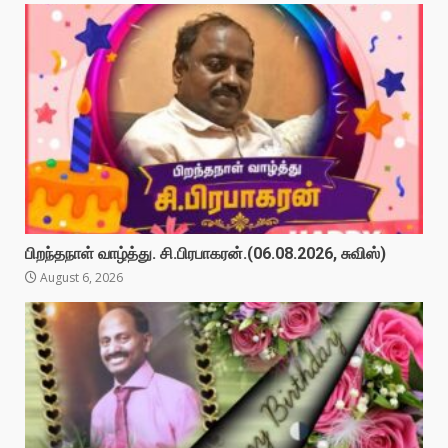
பிறந்தநாள் வாழ்த்து. சி.பிரபாகரன்.(06.08.2026, சுவிஸ்)
August 6, 2026