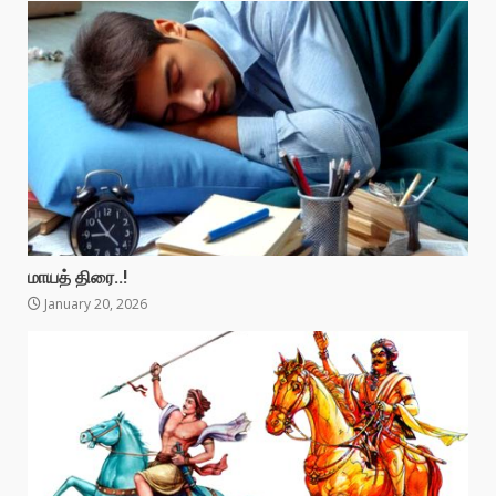
மாயத் திரை..!
January 20, 2026