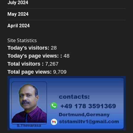
July 2024
May 2024
April 2024
Site Statistics
Today's visitors:
28
Today's page views: :
48
Total visitors :
7,267
Total page views:
9,709