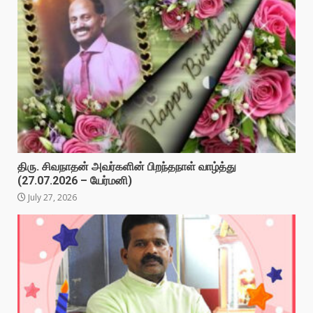
திரு. சிவநாதன் அவர்களின் பிறந்தநாள் வாழ்த்து
(27.07.2026 – யேர்மனி)
July 27, 2026