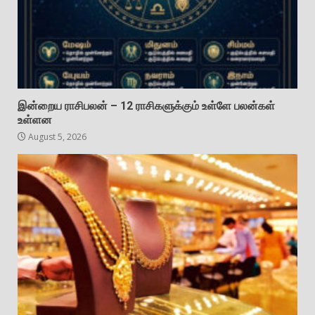
இன்றைய ராசிபலன் – 12 ராசிகளுக்கும் உள்ளே பலன்கள்
உள்ளன
August 5, 2026