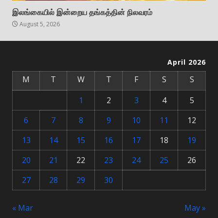
இலங்கையில் இன்றைய தங்கத்தின் நிலவரம்
August 5, 2026
April 2026
M
T
W
T
F
S
S
1
2
3
4
5
6
7
8
9
10
11
12
13
14
15
16
17
18
19
20
21
22
23
24
25
26
27
28
29
30
« Mar
May »