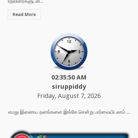
உறவினர்களுடன்...
Read More
02:35:52 AM
siruppiddy
Friday, August 7, 2026
எமது இணைய தளங்களை இங்கே சென்று பார்வையிடலாம் ....