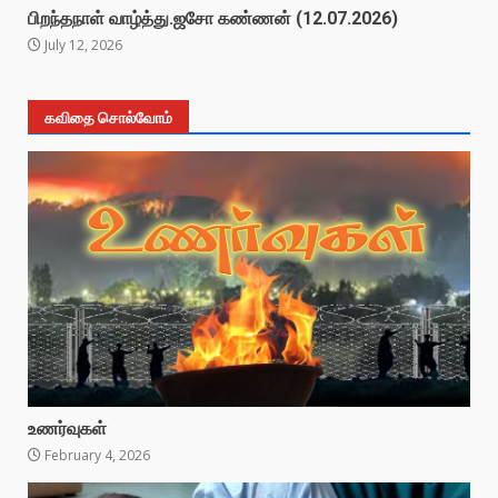
பிறந்தநாள் வாழ்த்து.ஜசோ கண்ணன் (12.07.2026)
July 12, 2026
கவிதை சொல்வோம்
உணர்வுகள்
February 4, 2026