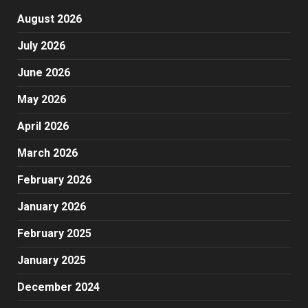
August 2026
July 2026
June 2026
May 2026
April 2026
March 2026
February 2026
January 2026
February 2025
January 2025
December 2024