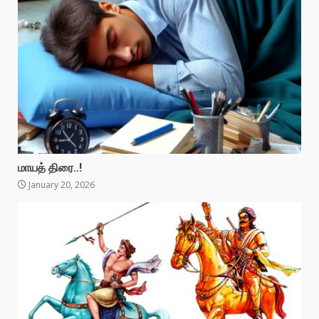
மாயத் திரை..!
January 20, 2026