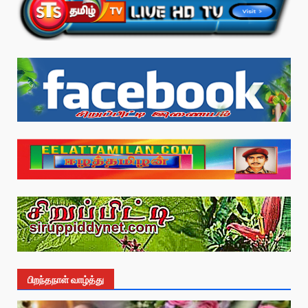
பிறந்தநாள் வாழ்த்து