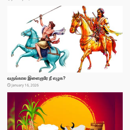
வருங்கால இளைஞரே நீ எழுக?
January 16, 2026