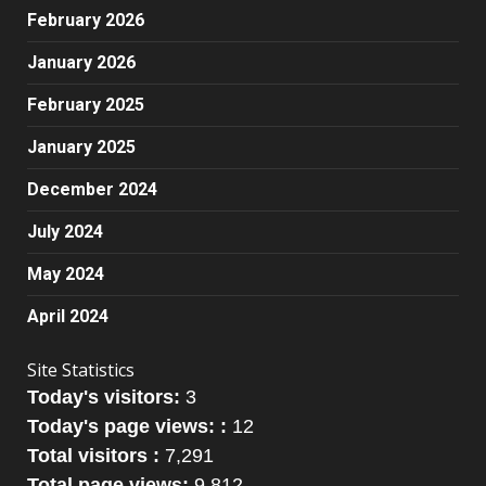
February 2026
January 2026
February 2025
January 2025
December 2024
July 2024
May 2024
April 2024
Site Statistics
Today's visitors:
3
Today's page views: :
12
Total visitors :
7,291
Total page views:
9,812