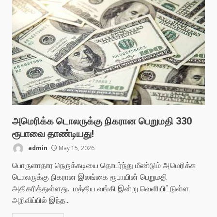
அமெரிக்க டொலருக்கு நிகரான பெறுமதி 330
ரூபாவை தாண்டியது!
admin
May 15, 2026
பொருளாதார நெருக்கடியை தொடர்ந்து மீண்டும் அமெரிக்க
டொலருக்கு நிகரான இலங்கை ரூபாயின் பெறுமதி
அதிகரித்துள்ளது. மத்திய வங்கி இன்று வெளியிட்டுள்ள
அறிவிப்பில் இந்த...