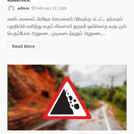
admin
February 22, 2026
கண்டாவளைப் பிரதேச செயலாளர் பிரிவுக்கு உட்பட்ட தர்மபுரம்
பகுதியில் வசித்து வரும் விவசாயி ஒருவர் ஒவ்வொரு வருடமும்
பெரும்போக அறுவடை முடிவடைந்ததும் அறுவடை...
Read More