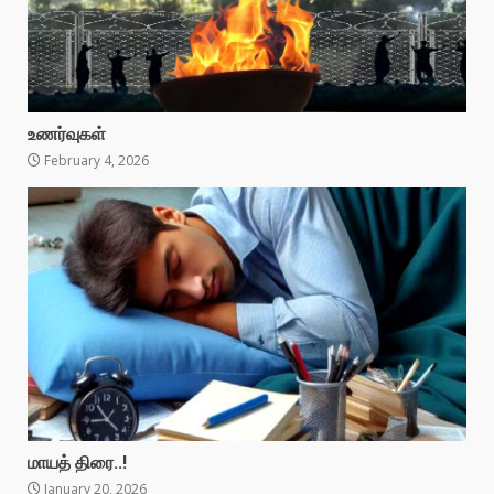
உணர்வுகள்
February 4, 2026
மாயத் திரை..!
January 20, 2026