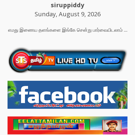
siruppiddy
Sunday, August 9, 2026
எமது இணைய தளங்களை இங்கே சென்று பார்வையிடலாம் ....