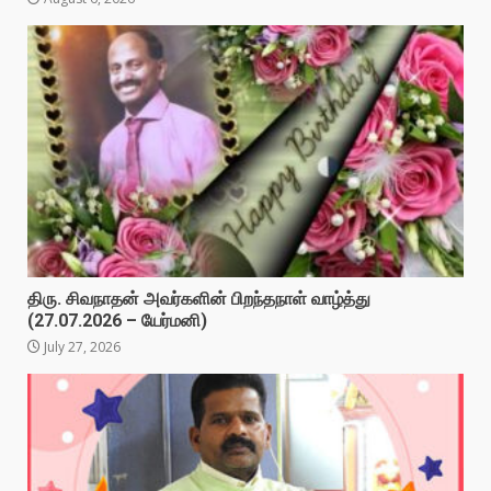
திரு. சிவநாதன் அவர்களின் பிறந்தநாள் வாழ்த்து
(27.07.2026 – யேர்மனி)
July 27, 2026