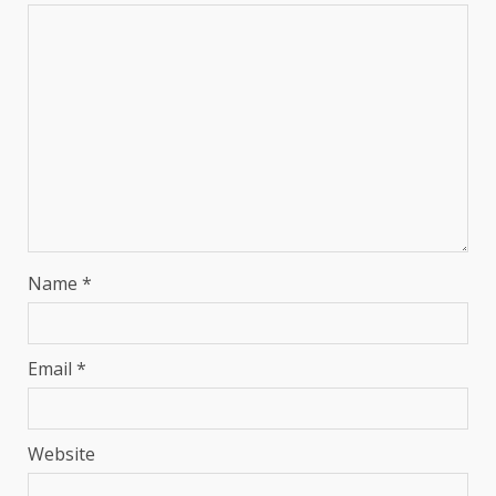
Name
*
Email
*
Website