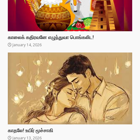
காலைக் கதிரவனே எழுந்துவா பொங்கலிட!
January 14, 2026
காதலே! உயிர் மூச்சாகி
January 13, 2026