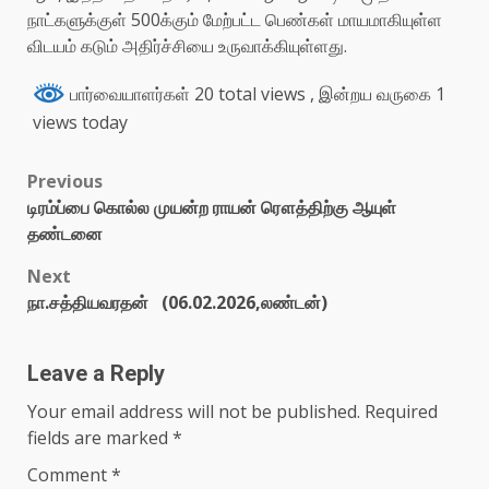
நாட்களுக்குள் 500க்கும் மேற்பட்ட பெண்கள் மாயமாகியுள்ள
விடயம் கடும் அதிர்ச்சியை உருவாக்கியுள்ளது.
பார்வையாளர்கள் 20 total views
, இன்றய வருகை 1
views today
Previous
டிரம்ப்பை கொல்ல முயன்ற ராயன் ரௌத்திற்கு ஆயுள்
தண்டனை
Next
நா.சத்தியவரதன் (06.02.2026,லண்டன்)
Leave a Reply
Your email address will not be published.
Required
fields are marked
*
Comment
*