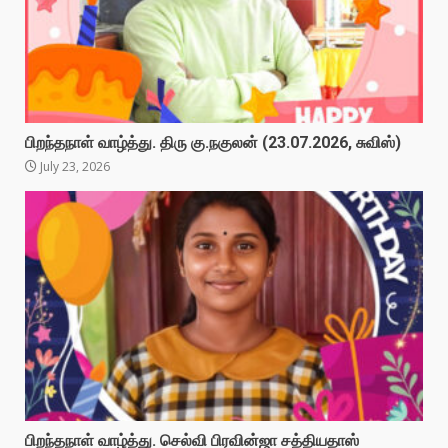
பிறந்தநாள் வாழ்த்து. திரு கு.நகுலன் (23.07.2026, சுவிஸ்)
July 23, 2026
பிறந்தநாள் வாழ்த்து. செல்வி பிரவின்ஜா சத்தியதாஸ்