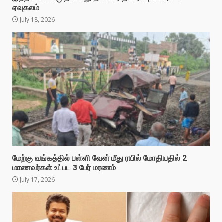
ஏவுகலம்
July 18, 2026
மேற்கு வங்கத்தில் பள்ளி வேன் மீது ரயில் மோதியதில் 2
மாணவர்கள் உட்பட 3 பேர் மரணம்
July 17, 2026