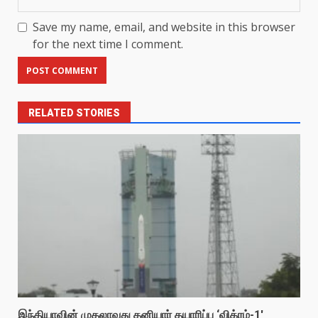
Save my name, email, and website in this browser
for the next time I comment.
RELATED STORIES
இந்தியாவின் முதலாவது தனியார் தயாரிப்பு ‘விக்ரம்-1′