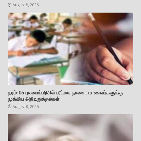
August 8, 2026
தரம்-05 புலமைப்பரிசில் பரீட்சை நாளை: மாணவர்களுக்கு
முக்கிய அறிவுறுத்தல்கள்
August 8, 2026