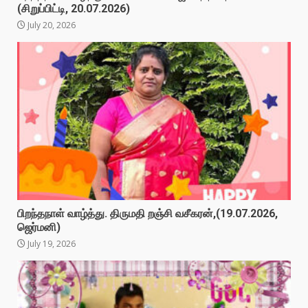
(சிறுப்பிட்டி, 20.07.2026)
July 20, 2026
பிறந்தநாள் வாழ்த்து. திருமதி றஞ்சி வசீகரன்,(19.07.2026,
ஜெர்மனி)
July 19, 2026