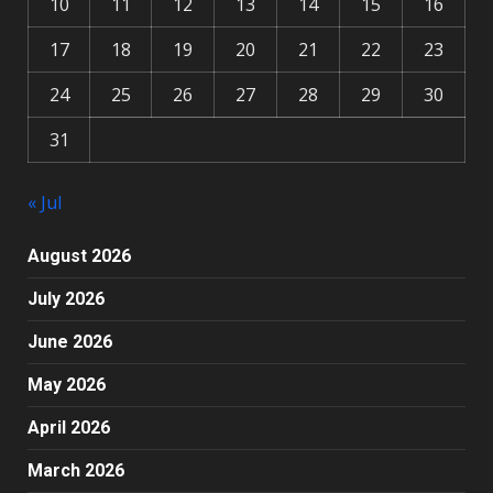
10
11
12
13
14
15
16
17
18
19
20
21
22
23
24
25
26
27
28
29
30
31
« Jul
August 2026
July 2026
June 2026
May 2026
April 2026
March 2026