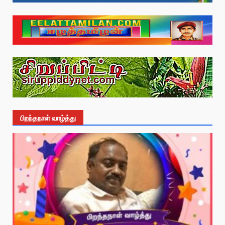
பிறந்தநாள் வாழ்த்து