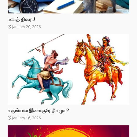
மாயத் திரை..!
January 20, 2026
வருங்கால இளைஞரே நீ எழுக?
January 16, 2026