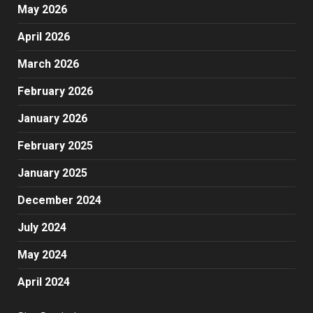
May 2026
April 2026
March 2026
February 2026
January 2026
February 2025
January 2025
December 2024
July 2024
May 2024
April 2024