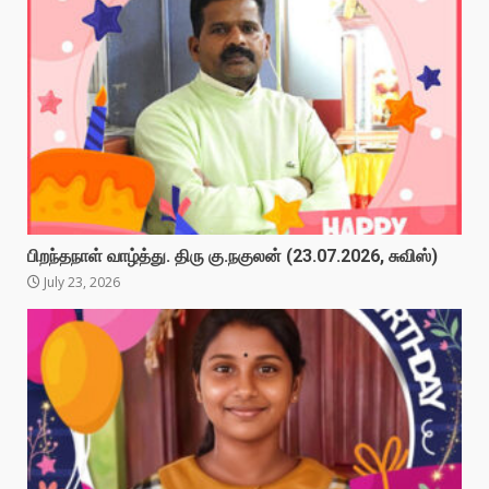
பிறந்தநாள் வாழ்த்து. திரு கு.நகுலன் (23.07.2026, சுவிஸ்)
July 23, 2026