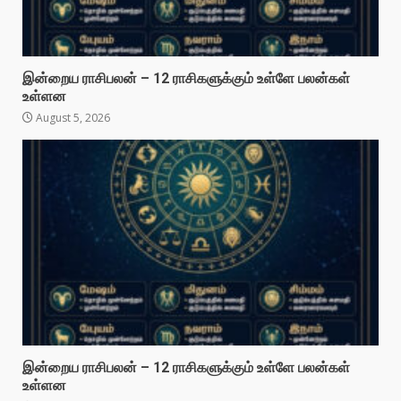
இன்றைய ராசிபலன் – 12 ராசிகளுக்கும் உள்ளே பலன்கள்
உள்ளன
August 5, 2026
இன்றைய ராசிபலன் – 12 ராசிகளுக்கும் உள்ளே பலன்கள்
உள்ளன