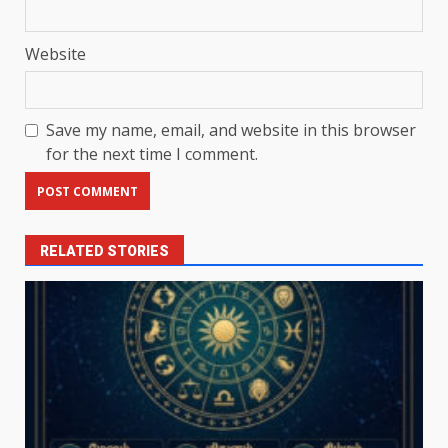
Website
Save my name, email, and website in this browser
for the next time I comment.
RELATED STORIES