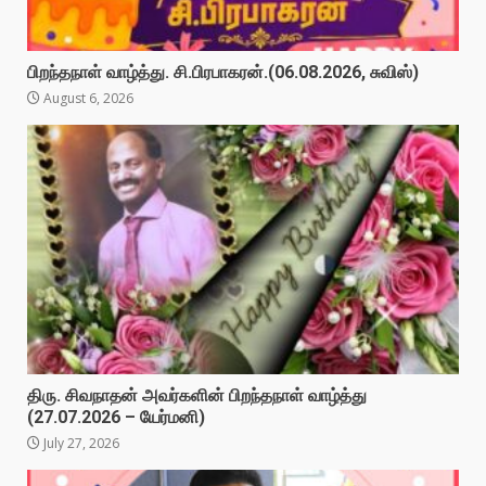
பிறந்தநாள் வாழ்த்து. சி.பிரபாகரன்.(06.08.2026, சுவிஸ்)
August 6, 2026
திரு. சிவநாதன் அவர்களின் பிறந்தநாள் வாழ்த்து
(27.07.2026 – யேர்மனி)
July 27, 2026