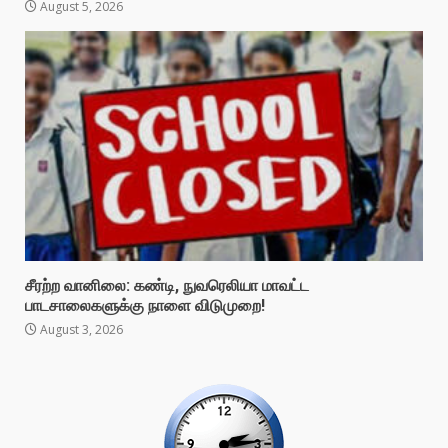
August 5, 2026
சீரற்ற வானிலை: கண்டி, நுவரெலியா மாவட்ட
பாடசாலைகளுக்கு நாளை விடுமுறை!
August 3, 2026