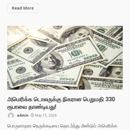
Read More
அமெரிக்க டொலருக்கு நிகரான பெறுமதி 330
ரூபாவை தாண்டியது!
admin
May 15, 2026
பொருளாதார நெருக்கடியை தொடர்ந்து மீண்டும் அமெரிக்க