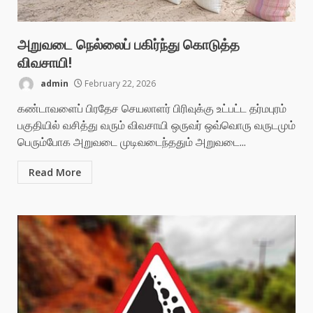
அறுவடை நெல்லைப் பகிர்ந்து கொடுத்த
விவசாயி!
admin
February 22, 2026
கண்டாவளைப் பிரதேச செயலாளர் பிரிவுக்கு உட்பட்ட தர்மபுரம்
பகுதியில் வசித்து வரும் விவசாயி ஒருவர் ஒவ்வொரு வருடமும்
பெரும்போக அறுவடை முடிவடைந்ததும் அறுவடை...
Read More