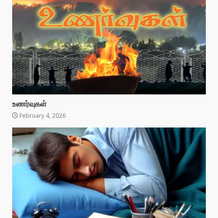
உணர்வுகள்
February 4, 2026