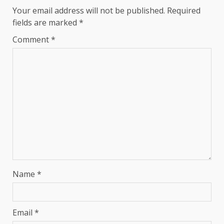
Your email address will not be published.
Required
fields are marked
*
Comment
*
Name
*
Email
*