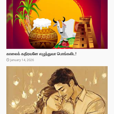
காலைக் கதிரவனே எழுந்துவா பொங்கலிட!
January 14, 2026