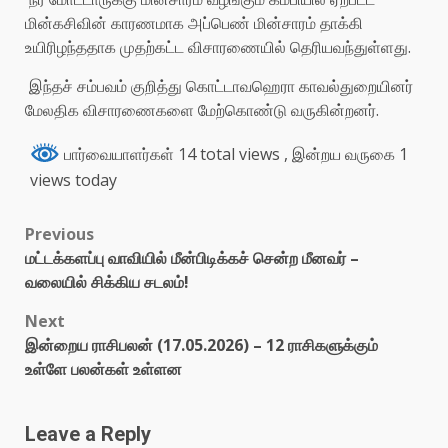
மின்கசிவின் காரணமாக அப்பெண் மின்சாரம் தாக்கி
உயிரிழந்ததாக முதற்கட்ட விசாரணையில் தெரியவந்துள்ளது.
இந்தச் சம்பவம் குறித்து கொட்டாவஹெரா காவல்துறையினர்
மேலதிக விசாரணைகளை மேற்கொண்டு வருகின்றனர்.
பார்வையாளர்கள் 14 total views
, இன்றய வருகை 1
views today
Previous
மட்டக்களப்பு வாவியில் மீன்பிடிக்கச் சென்ற மீனவர் –
வலையில் சிக்கிய சடலம்!
Next
இன்றைய ராசிபலன் (17.05.2026) – 12 ராசிகளுக்கும்
உள்ளே பலன்கள் உள்ளன
Leave a Reply