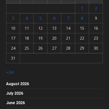
1
2
3
4
5
6
7
8
9
10
11
12
13
14
15
16
17
18
19
20
21
22
23
24
25
26
27
28
29
30
31
« Jul
August 2026
July 2026
June 2026