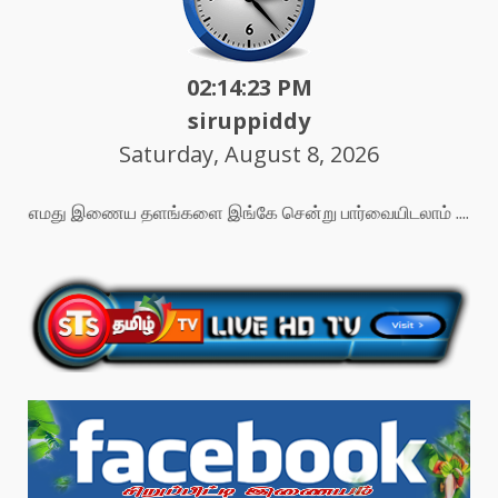
02:14:25 PM
siruppiddy
Saturday, August 8, 2026
எமது இணைய தளங்களை இங்கே சென்று பார்வையிடலாம் ....