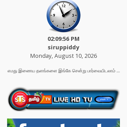
02:09:58 PM
siruppiddy
Monday, August 10, 2026
எமது இணைய தளங்களை இங்கே சென்று பார்வையிடலாம் ....