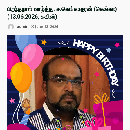
பிறந்தநாள் வாழ்த்து. ச.கெங்காதரன் (கெங்கா)
(13.06.2026, சுவிஸ்)
admin
June 13, 2026