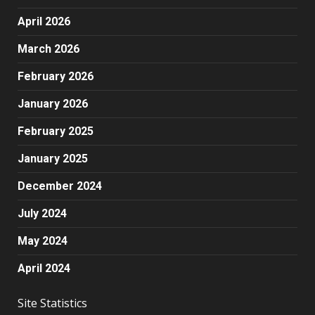
April 2026
March 2026
February 2026
January 2026
February 2025
January 2025
December 2024
July 2024
May 2024
April 2024
Site Statistics