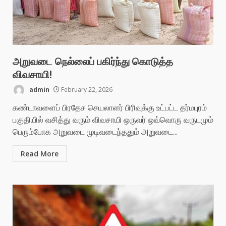
அறுவடை நெல்லைப் பகிர்ந்து கொடுத்த
விவசாயி!
admin
February 22, 2026
கண்டாவளைப் பிரதேச செயலாளர் பிரிவுக்கு உட்பட்ட தர்மபுரம்
பகுதியில் வசித்து வரும் விவசாயி ஒருவர் ஒவ்வொரு வருடமும்
பெரும்போக அறுவடை முடிவடைந்ததும் அறுவடை...
Read More