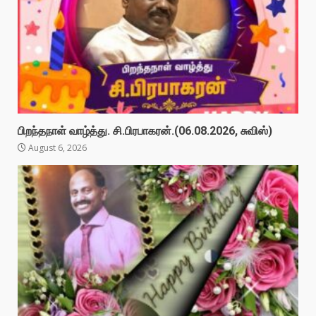
பிறந்தநாள் வாழ்த்து. சி.பிரபாகரன்.(06.08.2026, சுவிஸ்)
August 6, 2026