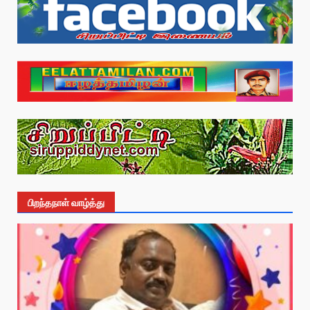
பிறந்தநாள் வாழ்த்து