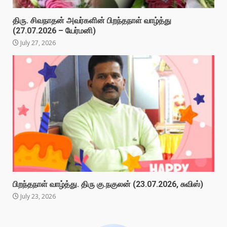
திரு. சிவநாதன் அவர்களின் பிறந்தநாள் வாழ்த்து
(27.07.2026 – யேர்மனி)
July 27, 2026
பிறந்தநாள் வாழ்த்து. திரு கு.நகுலன் (23.07.2026, சுவிஸ்)
July 23, 2026