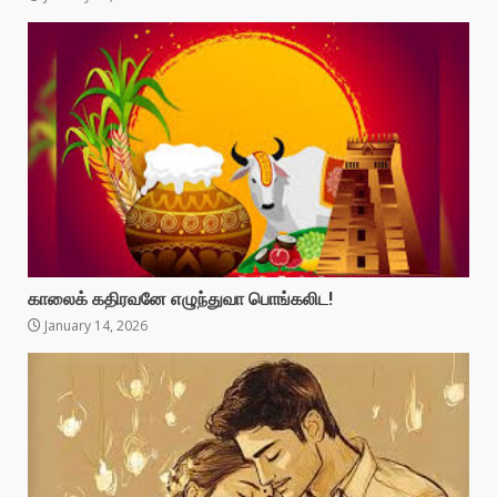
காலைக் கதிரவனே எழுந்துவா பொங்கலிட!
January 14, 2026