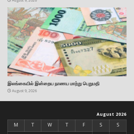
August 9, 2026
இலங்கையில் இன்றைய நாணய மாற்று பெறுமதி
August 9, 2026
August 2026
M
T
W
T
F
S
S