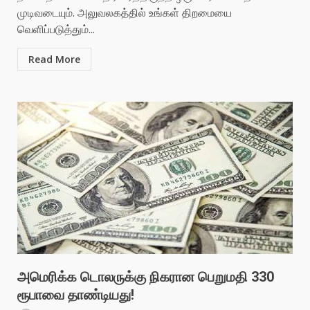
முடிவடையும். அலுவலகத்தில் உங்கள் திறமையை
வெளிப்படுத்தும்...
Read More
அமெரிக்க டொலருக்கு நிகரான பெறுமதி 330
ரூபாவை தாண்டியது!