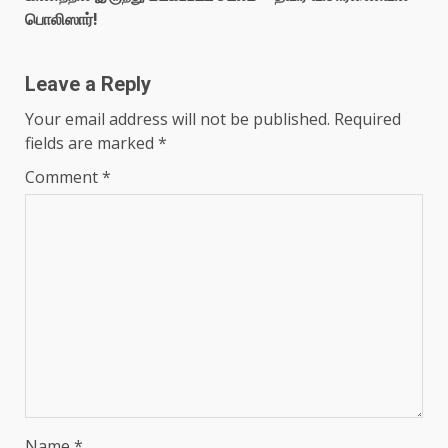
பொலிஸார்!
Leave a Reply
Your email address will not be published.
Required
fields are marked
*
Comment
*
Name
*