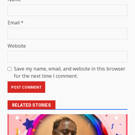
Email
*
Website
Save my name, email, and website in this browser
for the next time I comment.
RELATED STORIES