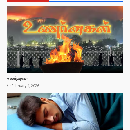
உணர்வுகள்
February 4, 2026