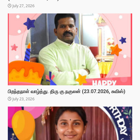
July 27, 2026
பிறந்தநாள் வாழ்த்து. திரு கு.நகுலன் (23.07.2026, சுவிஸ்)
July 23, 2026