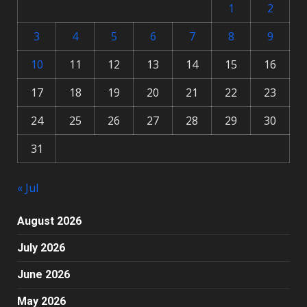
1
2
3
4
5
6
7
8
9
10
11
12
13
14
15
16
17
18
19
20
21
22
23
24
25
26
27
28
29
30
31
« Jul
August 2026
July 2026
June 2026
May 2026