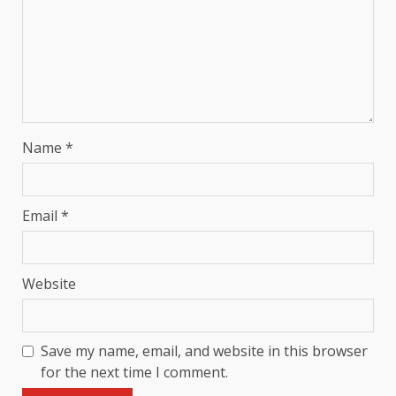
Name
*
Email
*
Website
Save my name, email, and website in this browser
for the next time I comment.