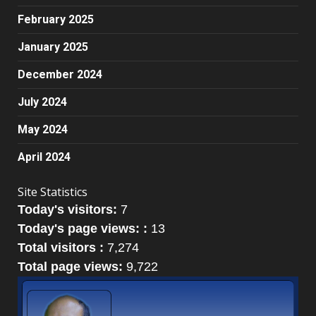
February 2025
January 2025
December 2024
July 2024
May 2024
April 2024
Site Statistics
Today's visitors:
7
Today's page views: :
13
Total visitors :
7,274
Total page views:
9,722