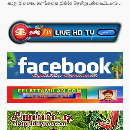
எமது இணைய தளங்களை இங்கே சென்று பார்வையிடலாம் ....