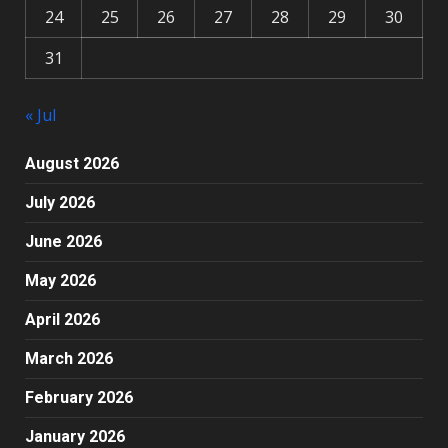
24
25
26
27
28
29
30
31
« Jul
August 2026
July 2026
June 2026
May 2026
April 2026
March 2026
February 2026
January 2026