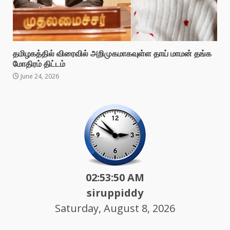
தமிழகத்தில் விரைவில் அறிமுகமாகவுள்ள தாய் மாமன் தங்க
மோதிரம் திட்டம்
June 24, 2026
02:53:52 AM
siruppiddy
Saturday, August 8, 2026