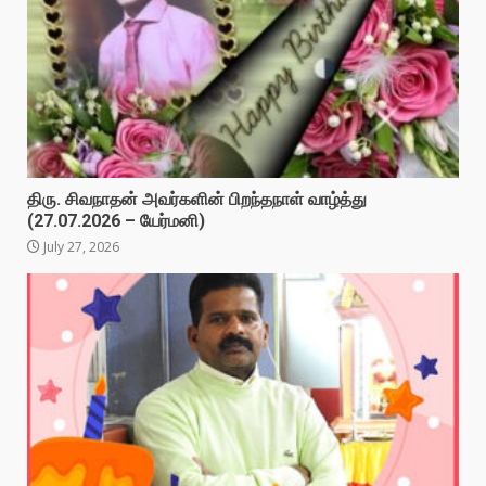
திரு. சிவநாதன் அவர்களின் பிறந்தநாள் வாழ்த்து
(27.07.2026 – யேர்மனி)
July 27, 2026