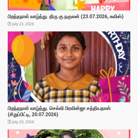
பிறந்தநாள் வாழ்த்து. திரு கு.நகுலன் (23.07.2026, சுவிஸ்)
July 23, 2026
பிறந்தநாள் வாழ்த்து. செல்வி பிரவின்ஜா சத்தியதாஸ்
(சிறுப்பிட்டி, 20.07.2026)
July 20, 2026