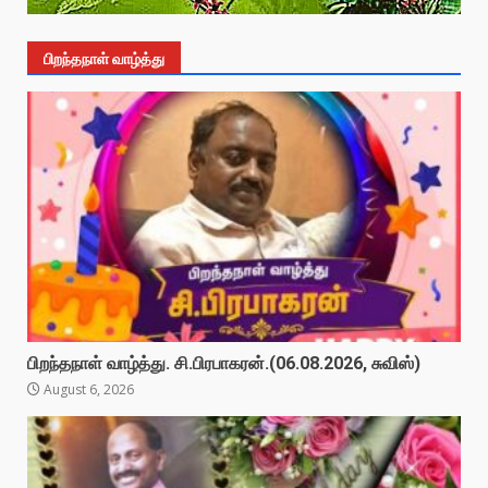
பிறந்தநாள் வாழ்த்து
பிறந்தநாள் வாழ்த்து. சி.பிரபாகரன்.(06.08.2026, சுவிஸ்)
August 6, 2026