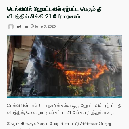
டெல்லியில் ஹோட்டலில் ஏற்பட்ட பெரும் தீ
விபத்தில் சிக்கி 21 பேர் மரணம்
admin
June 3, 2026
டெல்லியின் மால்வியா நகரில் உள்ள ஒரு ஹோட்டலில் ஏற்பட்ட தீ
விபத்தில், வெளிநாட்டினர் உட்பட 21 பேர் உயிரிழந்துள்ளனர்.
மேலும் 40க்கும் மேற்பட்டோர் மீட்கப்பட்டு சிகிச்சை பெற்று