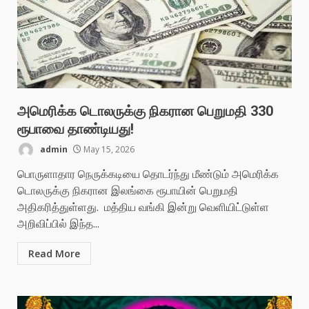
அமெரிக்க டொலருக்கு நிகரான பெறுமதி 330
ரூபாவை தாண்டியது!
admin
May 15, 2026
பொருளாதார நெருக்கடியை தொடர்ந்து மீண்டும் அமெரிக்க
டொலருக்கு நிகரான இலங்கை ரூபாயின் பெறுமதி
அதிகரித்துள்ளது. மத்திய வங்கி இன்று வெளியிட்டுள்ள
அறிவிப்பில் இந்த...
Read More