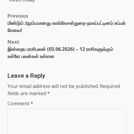
Previous
மீண்டும் ஆரம்பமானது காங்கேசன்துறை-நாகப்பட்டினம் கப்பல்
சேவை!
Next
இன்றைய ராசிபலன் (03.06.2026) – 12 ராசிகளுக்கும்
உள்ளே பலன்கள் உள்ளன
Leave a Reply
Your email address will not be published.
Required
fields are marked
*
Comment
*