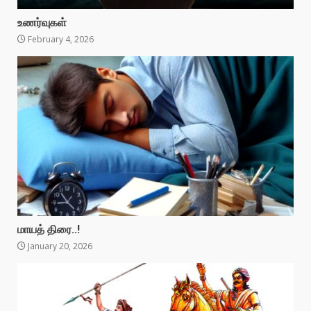
உணர்வுகள்
February 4, 2026
மாயத் திரை..!
January 20, 2026