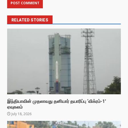
RELATED STORIES
இந்தியாவின் முதலாவது தனியார் தயாரிப்பு ‘விக்ரம்-1′
ஏவுகலம்
July 18, 2026