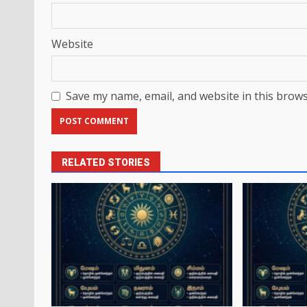
Website
Save my name, email, and website in this brows
RELATED STORIES