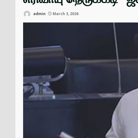
admin
March 3, 2026