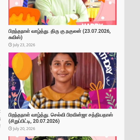
பிறந்தநாள் வாழ்த்து. திரு கு.நகுலன் (23.07.2026,
சுவிஸ்)
July 23, 2026
ை
t
பிறந்தநாள் வாழ்த்து. செல்வி பிரவின்ஜா சத்தியதாஸ்
ி
(சிறுப்பிட்டி, 20.07.2026)
!
July 20, 2026