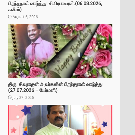
பிறந்தநாள் வாழ்த்து. சி.பிரபாகரன்.(06.08.2026,
சுவிஸ்)
August 6, 2026
திரு. சிவநாதன் அவர்களின் பிறந்தநாள் வாழ்த்து
(27.07.2026 – யேர்மனி)
July 27, 2026