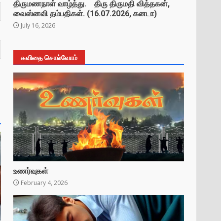
திருமணநாள் வாழ்த்து. திரு திருமதி வித்தகன்,
வைஸ்னவி தம்பதிகள். (16.07.2026, கனடா)
July 16, 2026
கவிதை சொல்வோம்
உணர்வுகள்
February 4, 2026