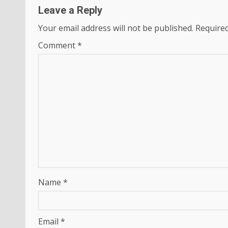
Leave a Reply
Your email address will not be published.
Required
Comment
*
Name
*
Email
*