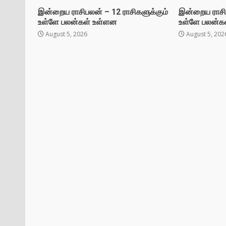
இன்றைய ராசிபலன் – 12 ராசிகளுக்கும்
இன்றைய ராசிப
உள்ளே பலன்கள் உள்ளன
உள்ளே பலன்க
August 5, 2026
August 5, 202