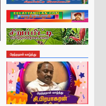
பிறந்தநாள் வாழ்த்து