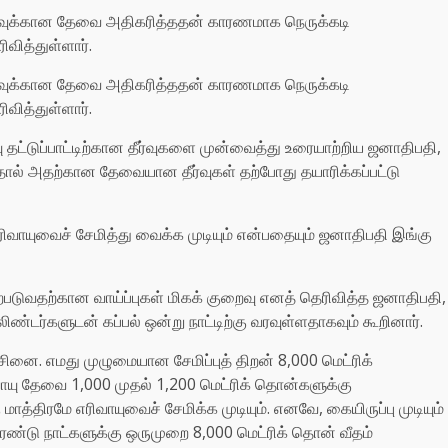
ாயுவுக்கான தேவை அதிகரித்ததன் காரணமாக நெருக்கடி
வித்துள்ளார்.
ாயுவுக்கான தேவை அதிகரித்ததன் காரணமாக நெருக்கடி
வித்துள்ளார்.
ாயு தட்டுப்பாட்டிற்கான தீர்வுகளை முன்வைத்து உரையாற்றிய ஜனாதிபதி,
தால் அதற்கான தேவையான தீர்வுகள் தற்போது தயாரிக்கப்பட்டு
எரிவாயுவைச் சேமித்து வைக்க முடியும் என்பதையும் ஜனாதிபதி இங்கு
 ஏற்படுவதற்கான வாய்ப்புகள் மிகக் குறைவு எனத் தெரிவித்த ஜனாதிபதி,
லிண்டர்களுடன் கப்பல் ஒன்று நாட்டிற்கு வரவுள்ளதாகவும் கூறினார்.
்சினை. எமது முழுமையான சேமிப்புத் திறன் 8,000 மெட்ரிக்
ாயு தேவை 1,000 முதல் 1,200 மெட்ரிக் தொன்களுக்கு
மாத்திரமே எரிவாயுவைச் சேமிக்க முடியும். எனவே, கையிருப்பு முடியும்
ண்டு நாட்களுக்கு ஒருமுறை 8,000 மெட்ரிக் தொன் வீதம்