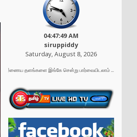
04:47:51 AM
siruppiddy
Saturday, August 8, 2026
து இணைய தளங்களை இங்கே சென்று பார்வையிடலாம் ....