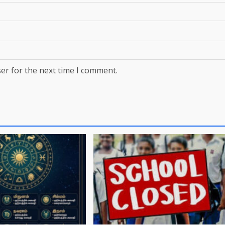
er for the next time I comment.