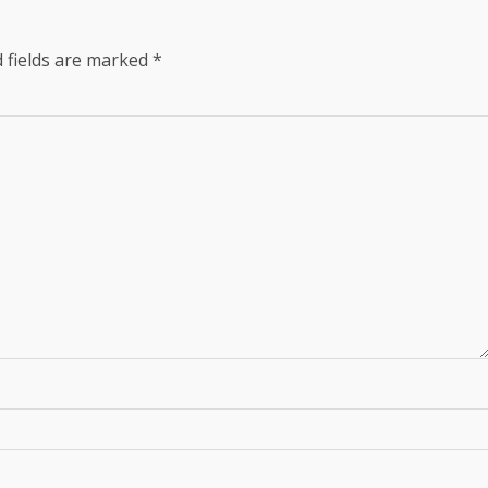
 fields are marked
*