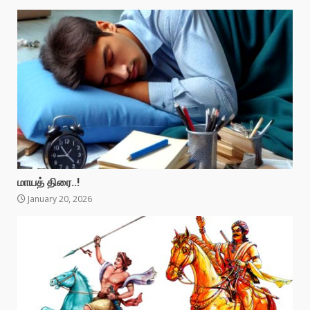
மாயத் திரை..!
January 20, 2026