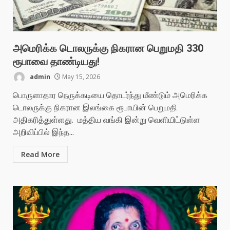
அமெரிக்க டொலருக்கு நிகரான பெறுமதி 330
ரூபாவை தாண்டியது!
admin
May 15, 2026
பொருளாதார நெருக்கடியை தொடர்ந்து மீண்டும் அமெரிக்க
டொலருக்கு நிகரான இலங்கை ரூபாயின் பெறுமதி
அதிகரித்துள்ளது. மத்திய வங்கி இன்று வெளியிட்டுள்ள
அறிவிப்பில் இந்த...
Read More