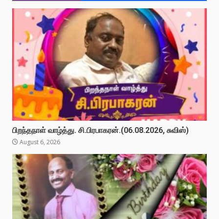
பிறந்தநாள் வாழ்த்து. சி.பிரபாகரன்.(06.08.2026, சுவிஸ்)
August 6, 2026