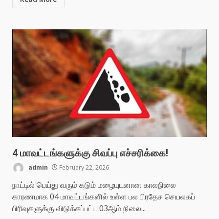
4 மாவட்டங்களுக்கு சிவப்பு எச்சரிக்கை!
admin
February 22, 2026
நாட்டில் பெய்து வரும் கடும் மழையுடனான காலநிலை
காரணமாக 04 மாவட்டங்களில் உள்ள பல பிரதேச செயலகப்
பிரிவுகளுக்கு விடுக்கப்பட்ட 03ஆம் நிலை...