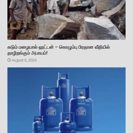
கடும் மழையால் ஹட்டன் – கொழும்பு பிரதான வீதியில்
தாழிறங்கும் அபாயம்!
August 6, 2026