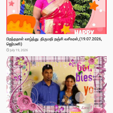
பிறந்தநாள் வாழ்த்து. திருமதி றஞ்சி வசீகரன்,(19.07.2026,
ஜெர்மனி)
July 19, 2026