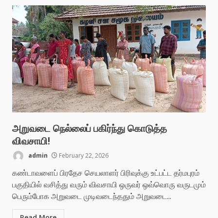
அறுவடை நெல்லைப் பகிர்ந்து கொடுத்த
விவசாயி!
admin
February 22, 2026
கண்டாவளைப் பிரதேச செயலாளர் பிரிவுக்கு உட்பட்ட தர்மபுரம்
பகுதியில் வசித்து வரும் விவசாயி ஒருவர் ஒவ்வொரு வருடமும்
பெரும்போக அறுவடை முடிவடைந்ததும் அறுவடை...
Read More