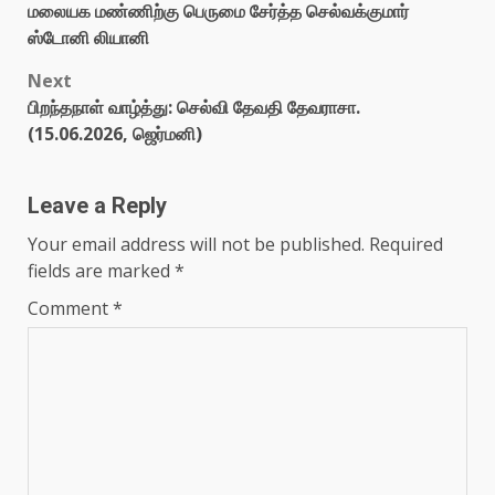
மலையக மண்ணிற்கு பெருமை சேர்த்த செல்வக்குமார்
ஸ்டோனி லியானி
Next
பிறந்தநாள் வாழ்த்து: செல்வி தேவதி தேவராசா.
(15.06.2026, ஜெர்மனி)
Leave a Reply
Your email address will not be published.
Required
fields are marked
*
Comment
*