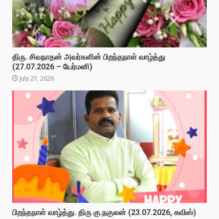
திரு. சிவநாதன் அவர்களின் பிறந்தநாள் வாழ்த்து
(27.07.2026 – யேர்மனி)
July 27, 2026
பிறந்தநாள் வாழ்த்து. திரு கு.நகுலன் (23.07.2026, சுவிஸ்)