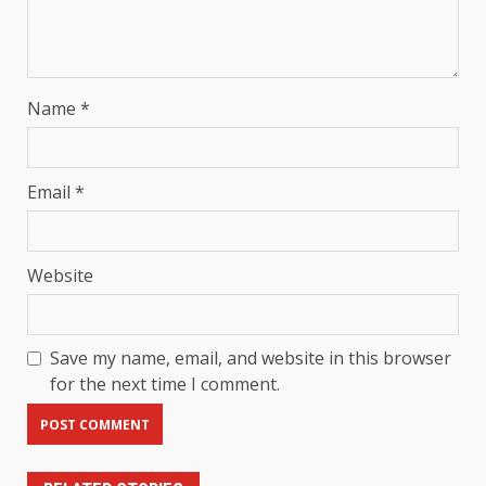
Name
*
Email
*
Website
Save my name, email, and website in this browser
for the next time I comment.