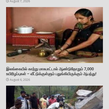
August 7, 2026
இலங்கையில் காற்று மாசுபாட்டால் ஆண்டுதோறும் 7,000
உயிரிழப்புகள் – வீட்டுக்குள்ளும் பதுங்கியிருக்கும் ஆபத்து!
August 6, 2026