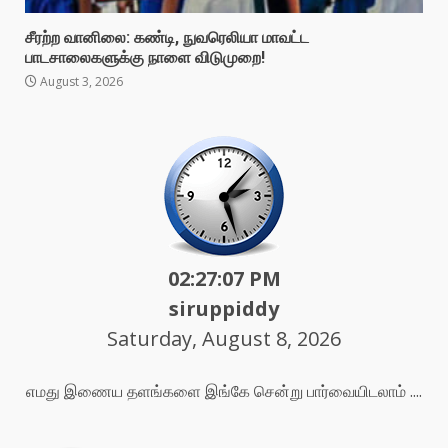
சீரற்ற வானிலை: கண்டி, நுவரெலியா மாவட்ட
பாடசாலைகளுக்கு நாளை விடுமுறை!
August 3, 2026
02:27:09 PM
siruppiddy
Saturday, August 8, 2026
எமது இணைய தளங்களை இங்கே சென்று பார்வையிடலாம் ....