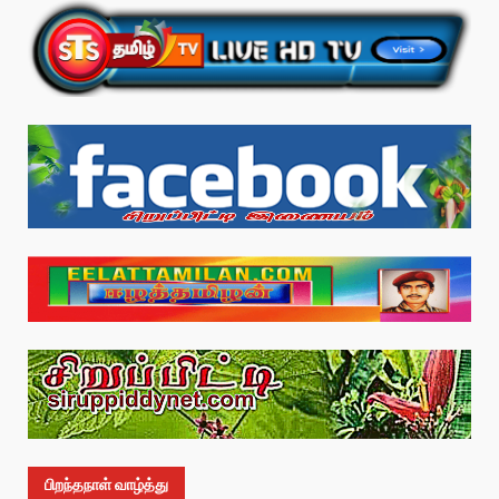
பிறந்தநாள் வாழ்த்து