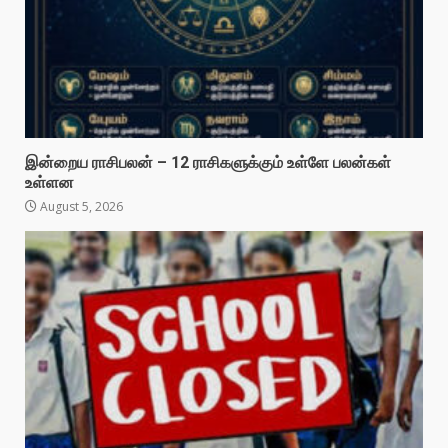
இன்றைய ராசிபலன் – 12 ராசிகளுக்கும் உள்ளே பலன்கள்
உள்ளன
August 5, 2026