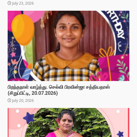
July 23, 2026
பிறந்தநாள் வாழ்த்து. செல்வி பிரவின்ஜா சத்தியதாஸ்
(சிறுப்பிட்டி, 20.07.2026)
July 20, 2026