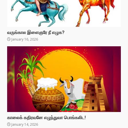
வருங்கால இளைஞரே நீ எழுக?
January 16, 2026
காலைக் கதிரவனே எழுந்துவா பொங்கலிட!
January 14, 2026