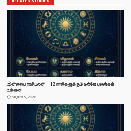
RELATED STORIES
இன்றைய ராசிபலன் – 12 ராசிகளுக்கும் உள்ளே பலன்கள்
உள்ளன
August 5, 2026