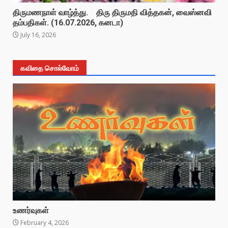
திருமணநாள் வாழ்த்து. திரு திருமதி வித்தகன், வைஸ்னவி
தம்பதிகள். (16.07.2026, கனடா)
July 16, 2026
கவிதை சொல்வோம்
உணர்வுகள்
February 4, 2026