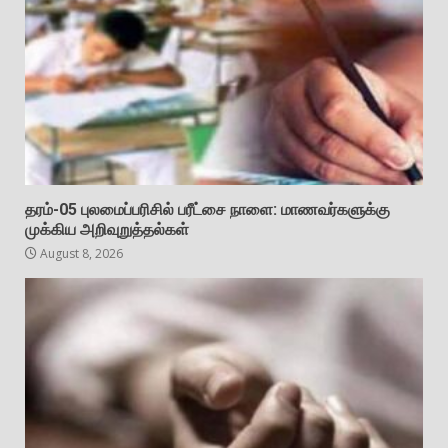
தரம்-05 புலமைப்பரிசில் பரீட்சை நாளை: மாணவர்களுக்கு
முக்கிய அறிவுறுத்தல்கள்
August 8, 2026