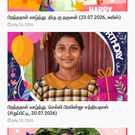
பிறந்தநாள் வாழ்த்து. திரு கு.நகுலன் (23.07.2026, சுவிஸ்)
July 23, 2026
பிறந்தநாள் வாழ்த்து. செல்வி பிரவின்ஜா சத்தியதாஸ்
(சிறுப்பிட்டி, 20.07.2026)
July 20, 2026