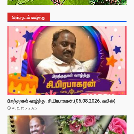
பிறந்தநாள் வாழ்த்து
பிறந்தநாள் வாழ்த்து. சி.பிரபாகரன்.(06.08.2026, சுவிஸ்)
August 6, 2026