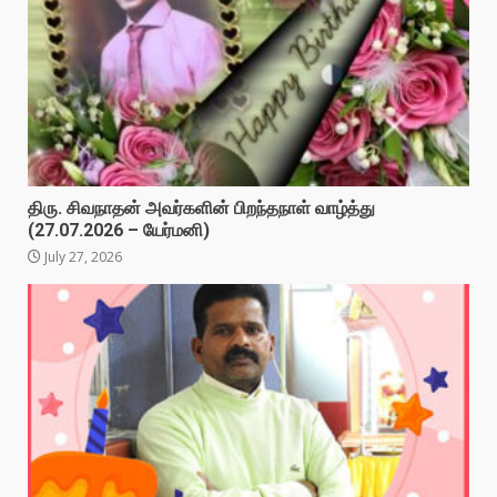
திரு. சிவநாதன் அவர்களின் பிறந்தநாள் வாழ்த்து
(27.07.2026 – யேர்மனி)
July 27, 2026