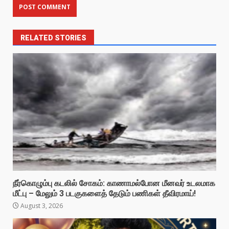
RELATED STORIES
நீர்கொழும்பு கடலில் சோகம்: காணாமல்போன மீனவர் உடலமாக
மீட்பு – மேலும் 3 படகுகளைத் தேடும் பணிகள் தீவிரமாய்!
August 3, 2026