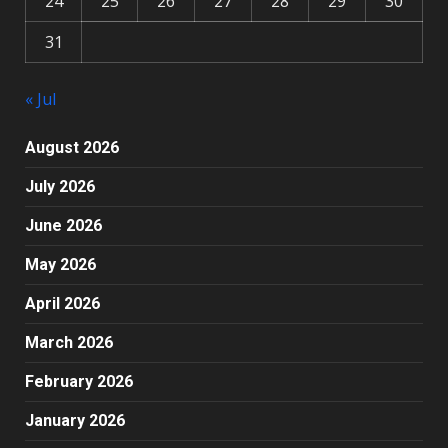
24
25
26
27
28
29
30
31
« Jul
August 2026
July 2026
June 2026
May 2026
April 2026
March 2026
February 2026
January 2026