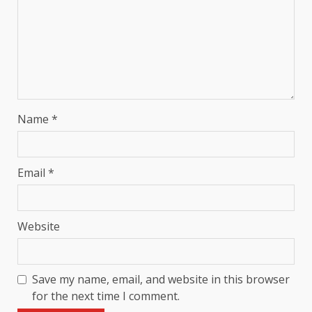
Name
*
Email
*
Website
Save my name, email, and website in this browser
for the next time I comment.