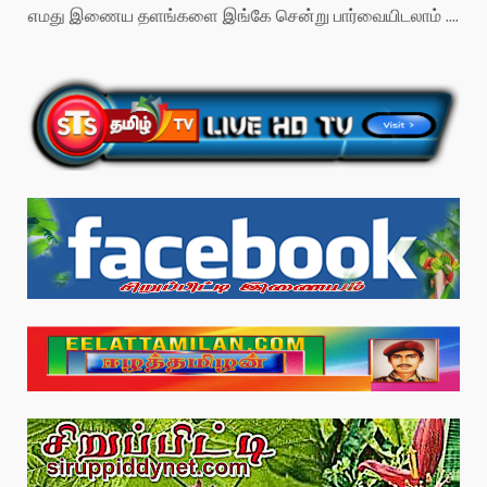
எமது இணைய தளங்களை இங்கே சென்று பார்வையிடலாம் ....