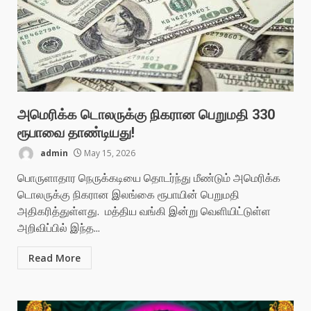
அமெரிக்க டொலருக்கு நிகரான பெறுமதி 330
ரூபாவை தாண்டியது!
admin
May 15, 2026
பொருளாதார நெருக்கடியை தொடர்ந்து மீண்டும் அமெரிக்க
டொலருக்கு நிகரான இலங்கை ரூபாயின் பெறுமதி
அதிகரித்துள்ளது. மத்திய வங்கி இன்று வெளியிட்டுள்ள
அறிவிப்பில் இந்த...
Read More