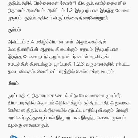
குடும்பத்தில் பிரச்னைகள் தோன்றி விலகும். வார்த்தைகளில்
நிதானம் அவசியம். அவிட்டம் 1,2: இழுபறியாக இருந்த வேலை
முடியும். குடும்பத்தினர் விருப்பத்தை நிறைவேற்றுவீர்.
கும்பம்
அவிட்டம் 3,4: மகிழ்ச்சியான நாள். அலுவலகத்தில்
மேலதிகாரியின் ஆதரவு கிடைக்கும். சதயம்: இழுபறியாக
இருந்த வேலை நடந்தேறும். நண்பர்களின் உதவி தக்க
சமயத்தில் கிடைக்கும். பூரட்டாதி 1,2,3: வருமானத்தில் ஏற்பட்ட
தடை விலகும். வெளி வட்டாரத்தில் செல்வாக்கு உயரும்.
மீனம்
பூரட்டாதி 4: நிதானமாக செயல்பட்டு வேலைகளை முடிப்பீர்.
வியாபாரத்தில் ஆதாயம் அதிகரிக்கும். உத்திரட்டாதி: அலுவலக
பிரச்னை தீரும். உடல்நிலையில் ஏற்பட்ட பாதிப்பு விலகும். ரேவதி:
உறவினர் ஒத்துழைப்பால் இழுபறியாக இருந்த வேலை முடியும்.
வழக்கு சாதகமாகும்.