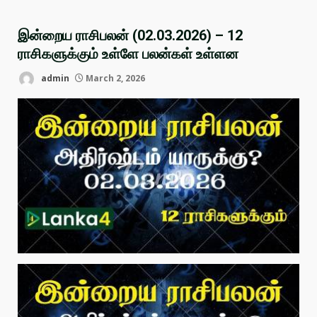
இன்றைய ராசிபலன் (02.03.2026) – 12
ராசிகளுக்கும் உள்ளே பலன்கள் உள்ளன
admin
March 2, 2026