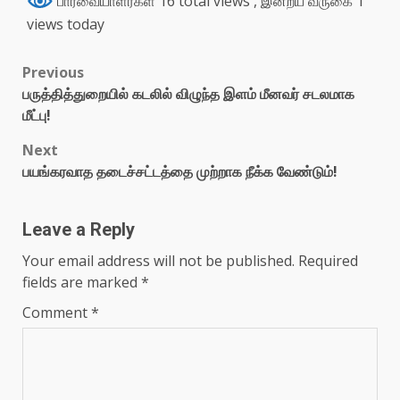
பார்வையாளர்கள் 16 total views
, இன்றய வருகை 1
views today
Previous
பருத்தித்துறையில் கடலில் விழுந்த இளம் மீனவர் சடலமாக
மீட்பு!
Next
பயங்கரவாத தடைச்சட்டத்தை முற்றாக நீக்க வேண்டும்!
Leave a Reply
Your email address will not be published.
Required
fields are marked
*
Comment
*