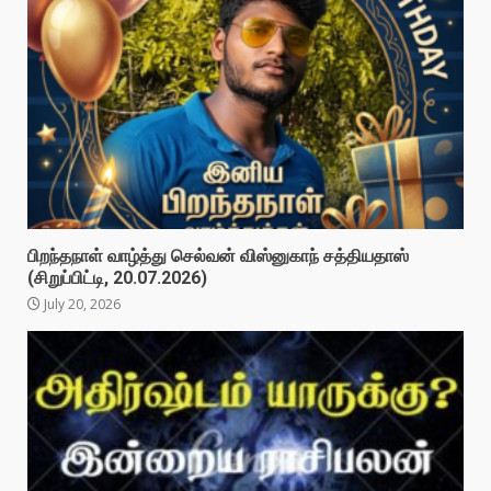
பிறந்தநாள் வாழ்த்து செல்வன் விஸ்னுகாந் சத்தியதாஸ்
(சிறுப்பிட்டி, 20.07.2026)
July 20, 2026