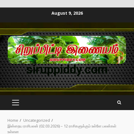
August 9, 2026
siruppiddy.com
Home
Uncategorized
இன்றைய ராசிபலன் (02.03.2026) – 12 ராசிகளுக்கும் உள்ளே பலன்கள்
உள்ளன