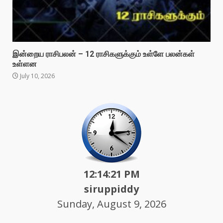
இன்றைய ராசிபலன் – 12 ராசிகளுக்கும் உள்ளே பலன்கள்
உள்ளன
July 10, 2026
12:14:23 PM
siruppiddy
Sunday, August 9, 2026