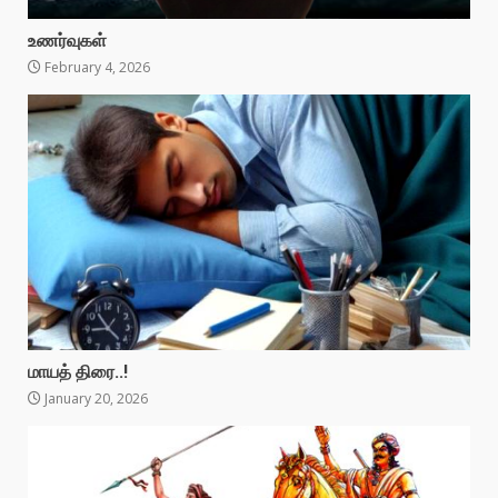
உணர்வுகள்
February 4, 2026
மாயத் திரை..!
January 20, 2026