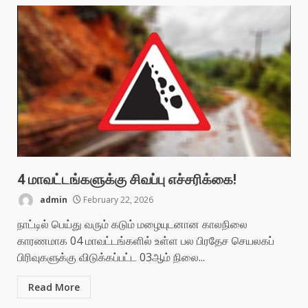
4 மாவட்டங்களுக்கு சிவப்பு எச்சரிக்கை!
admin
February 22, 2026
நாட்டில் பெய்து வரும் கடும் மழையுடனான காலநிலை
காரணமாக 04 மாவட்டங்களில் உள்ள பல பிரதேச செயலகப்
பிரிவுகளுக்கு விடுக்கப்பட்ட 03ஆம் நிலை...
Read More