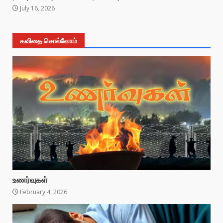
July 16, 2026
கவிதை சொல்வோம்
உணர்வுகள்
February 4, 2026