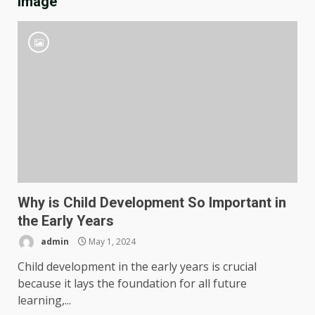
Image
Why is Child Development So Important in
the Early Years
admin
May 1, 2024
Child development in the early years is crucial
because it lays the foundation for all future
learning,...