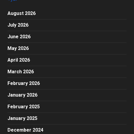
August 2026
July 2026
June 2026
May 2026
April 2026
March 2026
February 2026
January 2026
February 2025
January 2025
December 2024