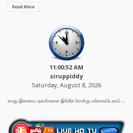
Read More
11:00:54 AM
siruppiddy
Saturday, August 8, 2026
எமது இணைய தளங்களை இங்கே சென்று பார்வையிடலாம் ....