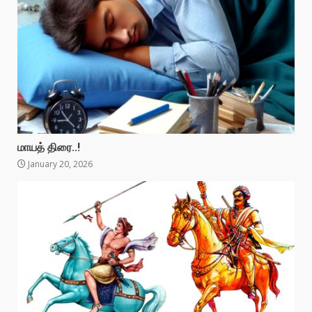
மாயத் திரை..!
January 20, 2026