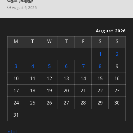
தொடர்கிறது!
August 6, 2026
August 2026
M
T
W
T
F
S
S
1
2
3
4
5
6
7
8
9
10
11
12
13
14
15
16
17
18
19
20
21
22
23
24
25
26
27
28
29
30
31
« Jul