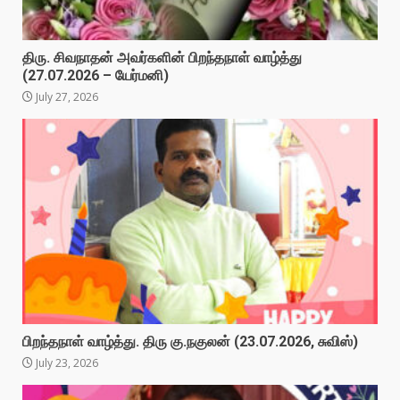
திரு. சிவநாதன் அவர்களின் பிறந்தநாள் வாழ்த்து
(27.07.2026 – யேர்மனி)
July 27, 2026
பிறந்தநாள் வாழ்த்து. திரு கு.நகுலன் (23.07.2026, சுவிஸ்)
July 23, 2026