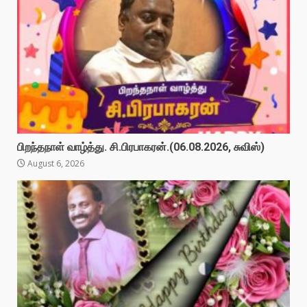
பிறந்தநாள் வாழ்த்து. சி.பிரபாகரன்.(06.08.2026, சுவிஸ்)
August 6, 2026