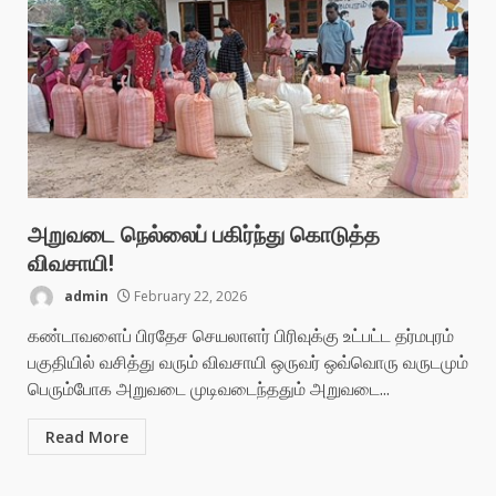
அறுவடை நெல்லைப் பகிர்ந்து கொடுத்த
விவசாயி!
admin
February 22, 2026
கண்டாவளைப் பிரதேச செயலாளர் பிரிவுக்கு உட்பட்ட தர்மபுரம்
பகுதியில் வசித்து வரும் விவசாயி ஒருவர் ஒவ்வொரு வருடமும்
பெரும்போக அறுவடை முடிவடைந்ததும் அறுவடை...
Read More