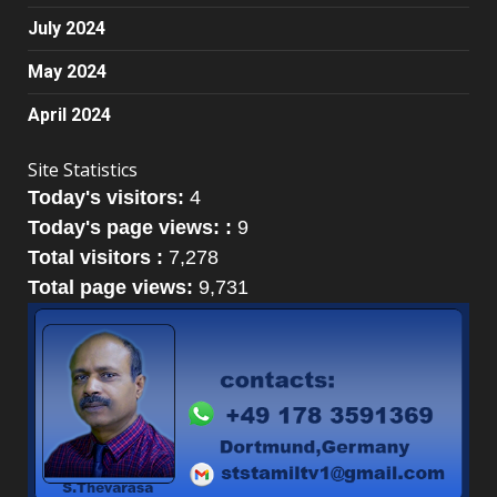
July 2024
May 2024
April 2024
Site Statistics
Today's visitors:
4
Today's page views: :
9
Total visitors :
7,278
Total page views:
9,731