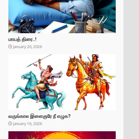
மாயத் திரை..!
January 20, 2026
வருங்கால இளைஞரே நீ எழுக?
January 16, 2026