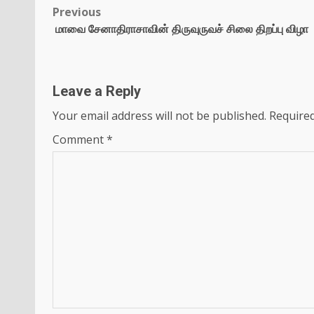
Previous
மாவை சேனாதிராசாவின் திருவுருவச் சிலை திறப்பு விழா
Leave a Reply
Your email address will not be published.
Required
Comment
*