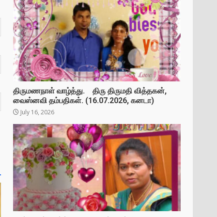
திருமணநாள் வாழ்த்து. திரு திருமதி வித்தகன்,
வைஸ்னவி தம்பதிகள். (16.07.2026, கனடா)
July 16, 2026