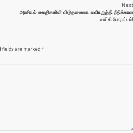
Nex
அரசியல் கைதிகளின் விடுதலையை வலியுறுத்தி நீதிக்கா
சாட்சி போராட்டம்
 fields are marked
*