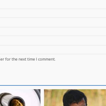
er for the next time I comment.