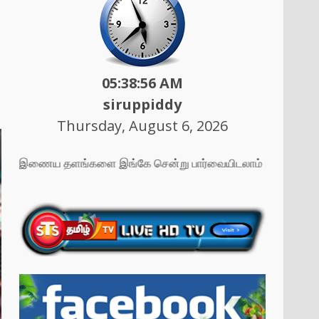
05:38:58 AM
siruppiddy
Thursday, August 6, 2026
எமது இணைய தளங்களை இங்கே சென்று பார்வையிடலாம் ....