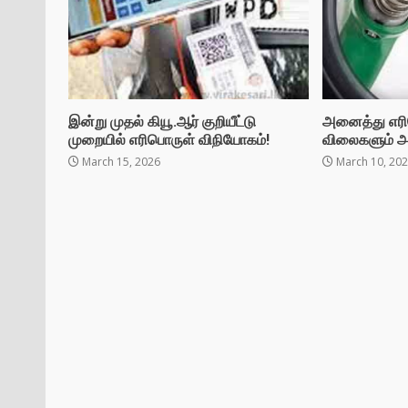
இன்று முதல் கியூ.ஆர் குறியீட்டு
அனைத்து எரி
முறையில் எரிபொருள் விநியோகம்!
விலைகளும் அத
March 15, 2026
March 10, 20