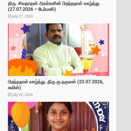
திரு. சிவநாதன் அவர்களின் பிறந்தநாள் வாழ்த்து
(27.07.2026 – யேர்மனி)
July 27, 2026
பிறந்தநாள் வாழ்த்து. திரு கு.நகுலன் (23.07.2026,
சுவிஸ்)
July 23, 2026