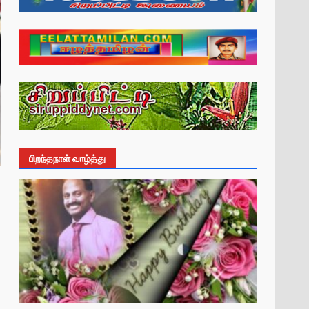
பிறந்தநாள் வாழ்த்து