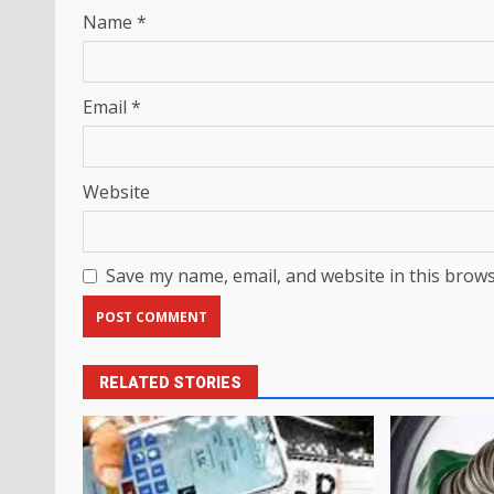
Name
*
Email
*
Website
Save my name, email, and website in this brows
RELATED STORIES