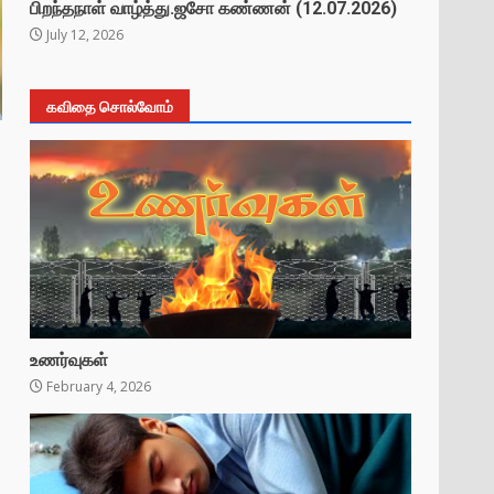
பிறந்தநாள் வாழ்த்து.ஜசோ கண்ணன் (12.07.2026)
July 12, 2026
கவிதை சொல்வோம்
உணர்வுகள்
February 4, 2026