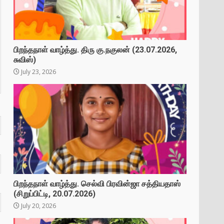
பிறந்தநாள் வாழ்த்து. திரு கு.நகுலன் (23.07.2026,
சுவிஸ்)
July 23, 2026
பிறந்தநாள் வாழ்த்து. செல்வி பிரவின்ஜா சத்தியதாஸ்
(சிறுப்பிட்டி, 20.07.2026)
July 20, 2026