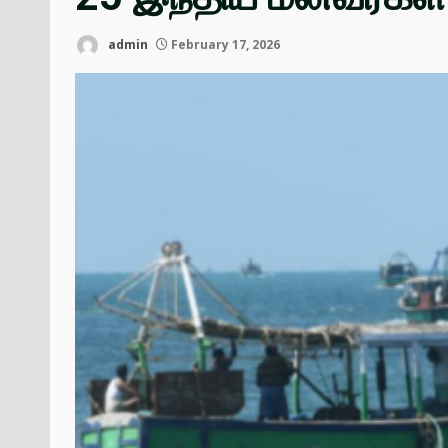
admin
February 17, 2026