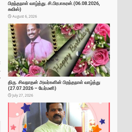
பிறந்தநாள் வாழ்த்து. சி.பிரபாகரன்.(06.08.2026,
சுவிஸ்)
August 6, 2026
t
ட
.
திரு. சிவநாதன் அவர்களின் பிறந்தநாள் வாழ்த்து
(27.07.2026 – யேர்மனி)
July 27, 2026