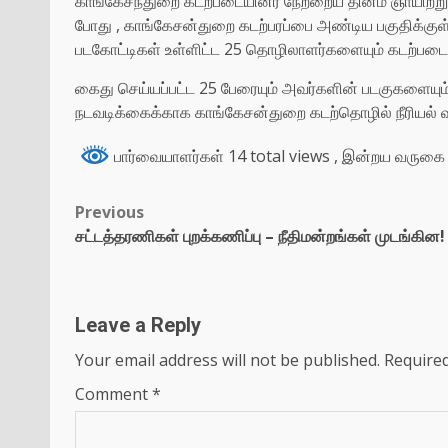
காங்கேசந்துறை கடற்படையினர் நேற்றைய தினம் ஞாயிற்ற
போது , காங்கேசன்துறை கடற்பரப்பை அண்டிய பகுதிக்குள் 
படகோட்டிகள் உள்ளிட்ட 25 தொழிலாளர்களையும் கடற்படை
கைது செய்யப்பட்ட 25 பேரையும் அவர்களின் படகுகளையும
நடவடிக்கைக்காக காங்கேசன்துறை கடற்தொழில் நீரியல்
பார்வையாளர்கள் 14 total views
, இன்றய வருகை 
Previous
சட்டத்தரணிகள் புறக்கணிப்பு – நீதிமன்றங்கள் முடங்கின!
Leave a Reply
Your email address will not be published.
Required
Comment
*