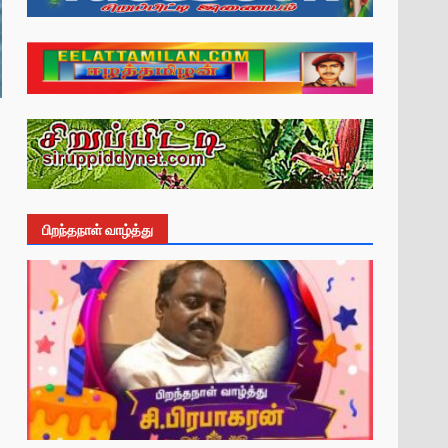
பிறந்தநாள் வாழ்த்து