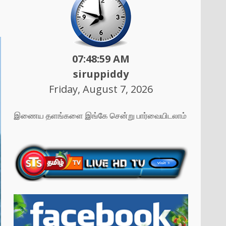
07:49:01 AM
siruppiddy
Friday, August 7, 2026
எமது இணைய தளங்களை இங்கே சென்று பார்வையிடலாம் ....