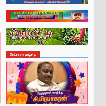
பிறந்தநாள் வாழ்த்து