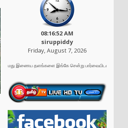
08:16:54 AM
siruppiddy
Friday, August 7, 2026
எமது இணைய தளங்களை இங்கே சென்று பார்வையிடலாம் ....