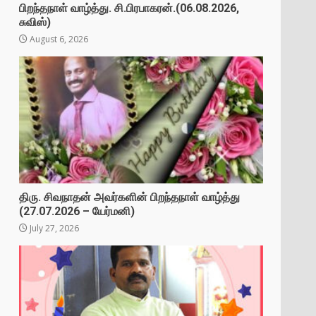
பிறந்தநாள் வாழ்த்து. சி.பிரபாகரன்.(06.08.2026,
சுவிஸ்)
August 6, 2026
திரு. சிவநாதன் அவர்களின் பிறந்தநாள் வாழ்த்து
(27.07.2026 – யேர்மனி)
July 27, 2026