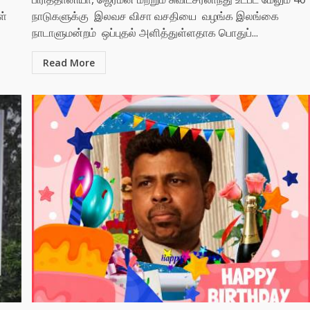
ள்
நாடுகளுக்கு இலவச விசா வசதியை வழங்க இலங்கை
நாடாளுமன்றம் ஒப்புதல் அளித்துள்ளதாக பொதுப்...
Read More