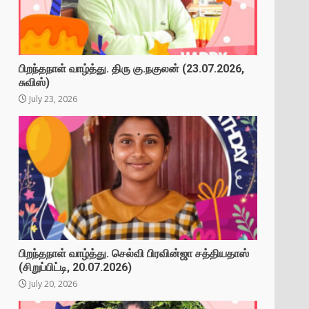
பிறந்தநாள் வாழ்த்து. திரு கு.நகுலன் (23.07.2026,
சுவிஸ்)
July 23, 2026
பிறந்தநாள் வாழ்த்து. செல்வி பிரவின்ஜா சத்தியதாஸ்
(சிறுப்பிட்டி, 20.07.2026)
July 20, 2026