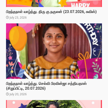
பிறந்தநாள் வாழ்த்து. திரு கு.நகுலன் (23.07.2026, சுவிஸ்)
July 23, 2026
பிறந்தநாள் வாழ்த்து. செல்வி பிரவின்ஜா சத்தியதாஸ்
(சிறுப்பிட்டி, 20.07.2026)
July 20, 2026