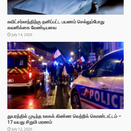
சுவிட்சர்லாந்திற்கு தனிப்பட்ட பயணம் செல்லும்போது
கவனிக்கை வேண்டியவை
July 14, 2026
துயரத்தில் முடிந்த உலகக் கிண்ண வெற்றிக் கொண்டாட்டம் –
17 வயது சிறுமி மரணம்
July 12, 2026