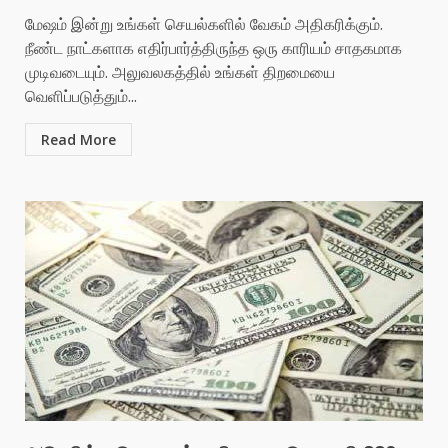
மேஷம் இன்று உங்கள் செயல்களில் வேகம் அதிகரிக்கும்.
நீண்ட நாட்களாக எதிர்பார்த்திருந்த ஒரு காரியம் சாதகமாக
முடிவடையும். அலுவலகத்தில் உங்கள் திறமையை
வெளிப்படுத்தும்...
Read More