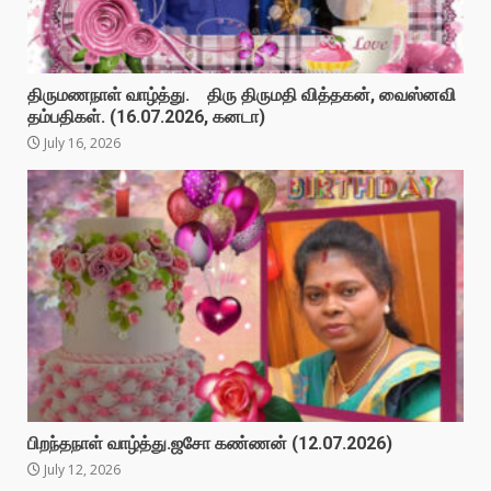
திருமணநாள் வாழ்த்து. திரு திருமதி வித்தகன், வைஸ்னவி
தம்பதிகள். (16.07.2026, கனடா)
July 16, 2026
பிறந்தநாள் வாழ்த்து.ஜசோ கண்ணன் (12.07.2026)
July 12, 2026