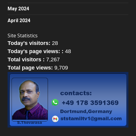
May 2024
April 2024
Site Statistics
Today's visitors:
28
Today's page views: :
48
Total visitors :
7,267
Total page views:
9,709