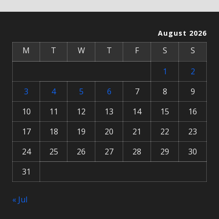
August 2026
M
T
W
T
F
S
S
1
2
3
4
5
6
7
8
9
10
11
12
13
14
15
16
17
18
19
20
21
22
23
24
25
26
27
28
29
30
31
« Jul