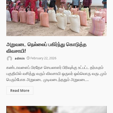
அறுவடை நெல்லைப் பகிர்ந்து கொடுத்த
விவசாயி!
admin
February 22, 2026
கண்டாவளைப் பிரதேச செயலாளர் பிரிவுக்கு உட்பட்ட தர்மபுரம்
பகுதியில் வசித்து வரும் விவசாயி ஒருவர் ஒவ்வொரு வருடமும்
பெரும்போக அறுவடை முடிவடைந்ததும் அறுவடை...
Read More