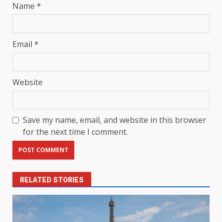
Name
*
Email
*
Website
Save my name, email, and website in this browser
for the next time I comment.
RELATED STORIES