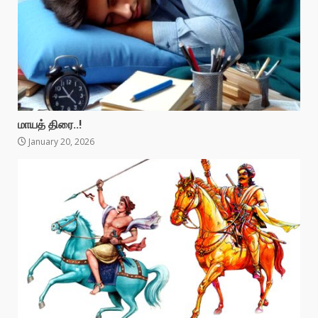
மாயத் திரை..!
January 20, 2026