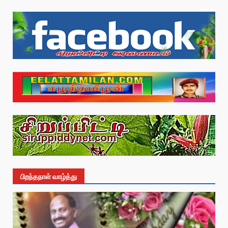
பிறந்தநாள் வாழ்த்து