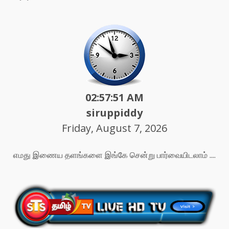
02:57:53 AM
siruppiddy
Friday, August 7, 2026
எமது இணைய தளங்களை இங்கே சென்று பார்வையிடலாம் ....