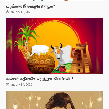
வருங்கால இளைஞரே நீ எழுக?
January 16, 2026
காலைக் கதிரவனே எழுந்துவா பொங்கலிட!
January 14, 2026