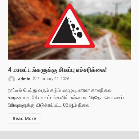
4 மாவட்டங்களுக்கு சிவப்பு எச்சரிக்கை!
admin
February 22, 2026
நாட்டில் பெய்து வரும் கடும் மழையுடனான காலநிலை
காரணமாக 04 மாவட்டங்களில் உள்ள பல பிரதேச செயலகப்
பிரிவுகளுக்கு விடுக்கப்பட்ட 03ஆம் நிலை...
Read More