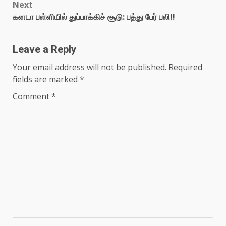
Next
கனடா பள்ளியில் துப்பாக்கிச் சூடு: பத்து பேர் பலி!!
Leave a Reply
Your email address will not be published.
Required
fields are marked
*
Comment
*