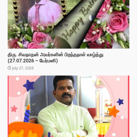
திரு. சிவநாதன் அவர்களின் பிறந்தநாள் வாழ்த்து
(27.07.2026 – யேர்மனி)
July 27, 2026