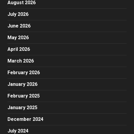
August 2026
July 2026
June 2026
May 2026
April 2026
March 2026
February 2026
January 2026
February 2025
January 2025
December 2024
July 2024