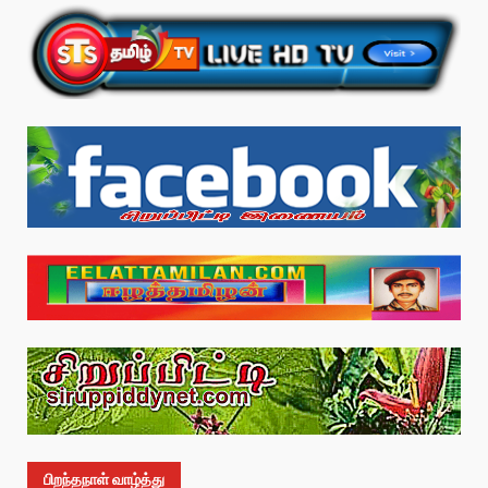
பிறந்தநாள் வாழ்த்து