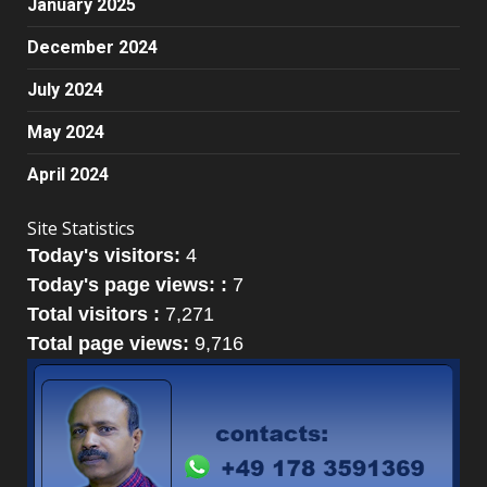
January 2025
December 2024
July 2024
May 2024
April 2024
Site Statistics
Today's visitors:
4
Today's page views: :
7
Total visitors :
7,271
Total page views:
9,716