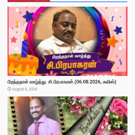
பிறந்தநாள் வாழ்த்து. சி.பிரபாகரன்.(06.08.2026, சுவிஸ்)
August 6, 2026