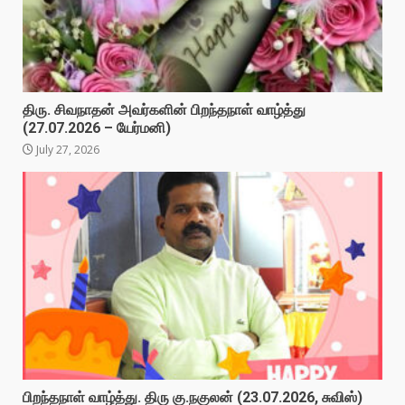
திரு. சிவநாதன் அவர்களின் பிறந்தநாள் வாழ்த்து
(27.07.2026 – யேர்மனி)
July 27, 2026
பிறந்தநாள் வாழ்த்து. திரு கு.நகுலன் (23.07.2026, சுவிஸ்)