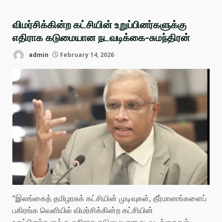
விமர்சிக்கின்ற கட்சியின் உறுப்பினர்களுக்கு
எதிராக கடுமையான நடவடிக்கை-சுமந்திரன்
admin
February 14, 2026
“இலங்கைத் தமிழரசுக் கட்சியின் முடிவுகள், தீர்மானங்களைப்
பகிரங்க வெளியில் விமர்சிக்கின்ற கட்சியின்