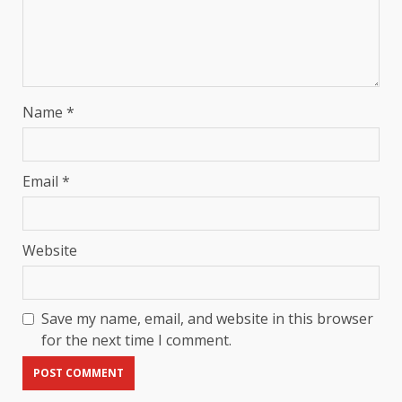
Name
*
Email
*
Website
Save my name, email, and website in this browser
for the next time I comment.