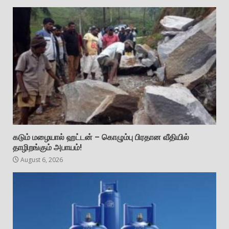
கடும் மழையால் ஹட்டன் – கொழும்பு பிரதான வீதியில்
தாழிறங்கும் அபாயம்!
August 6, 2026