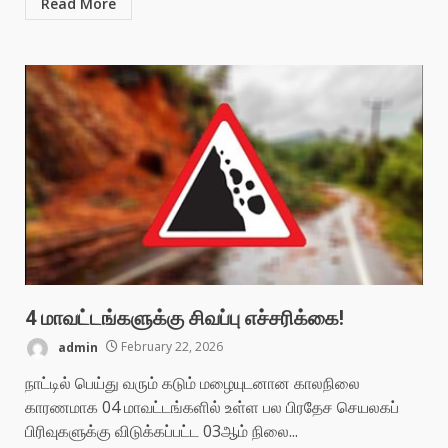
Read More
4 மாவட்டங்களுக்கு சிவப்பு எச்சரிக்கை!
admin
February 22, 2026
நாட்டில் பெய்து வரும் கடும் மழையுடனான காலநிலை
காரணமாக 04 மாவட்டங்களில் உள்ள பல பிரதேச செயலகப்
பிரிவுகளுக்கு விடுக்கப்பட்ட 03ஆம் நிலை...