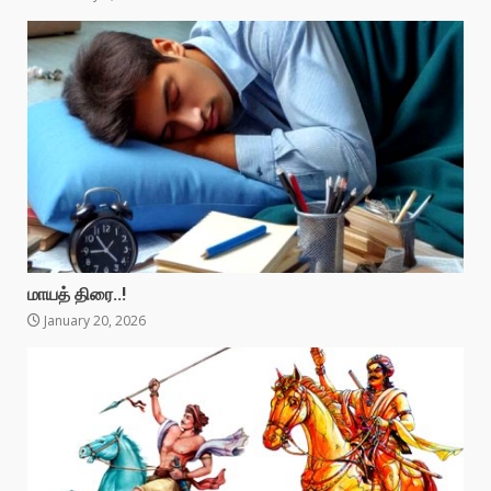
மாயத் திரை..!
January 20, 2026