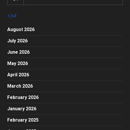
« Jul
August 2026
July 2026
June 2026
May 2026
April 2026
March 2026
February 2026
January 2026
February 2025