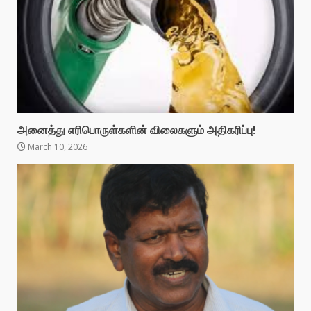
அனைத்து எரிபொருள்களின் விலைகளும் அதிகரிப்பு!
March 10, 2026