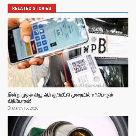
RELATED STORIES
இன்று முதல் கியூ.ஆர் குறியீட்டு முறையில் எரிபொருள்
விநியோகம்!
March 15, 2026