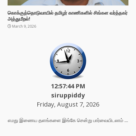
கொக்குத்தொடுவாயில் தமிழர் காணிகளில் சிங்கள வர்த்தகர்
அத்துமீறல்!
March 9, 2026
12:57:46 PM
siruppiddy
Friday, August 7, 2026
எமது இணைய தளங்களை இங்கே சென்று பார்வையிடலாம் ....