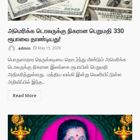
அமெரிக்க டொலருக்கு நிகரான பெறுமதி 330
ரூபாவை தாண்டியது!
admin
May 15, 2026
பொருளாதார நெருக்கடியை தொடர்ந்து மீண்டும் அமெரிக்க
டொலருக்கு நிகரான இலங்கை ரூபாயின் பெறுமதி
அதிகரித்துள்ளது. மத்திய வங்கி இன்று வெளியிட்டுள்ள
அறிவிப்பில் இந்த...
Read More