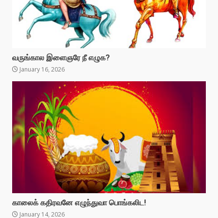
வருங்கால இளைஞரே நீ எழுக?
January 16, 2026
காலைக் கதிரவனே எழுந்துவா பொங்கலிட!
January 14, 2026