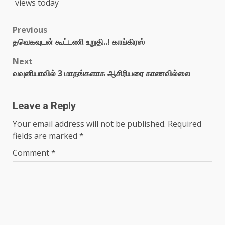
views today
Previous
தவெகவுடன் கூட்டணி உறுதி..! காங்கிரஸ்
Next
வவுனியாவில் 3 மாதங்களாக ஆசிரியரை காணவில்லை
Leave a Reply
Your email address will not be published.
Required
fields are marked
*
Comment
*