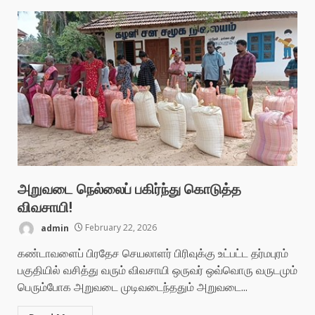
அறுவடை நெல்லைப் பகிர்ந்து கொடுத்த
விவசாயி!
admin
February 22, 2026
கண்டாவளைப் பிரதேச செயலாளர் பிரிவுக்கு உட்பட்ட தர்மபுரம்
பகுதியில் வசித்து வரும் விவசாயி ஒருவர் ஒவ்வொரு வருடமும்
பெரும்போக அறுவடை முடிவடைந்ததும் அறுவடை...