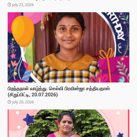
July 23, 2026
பிறந்தநாள் வாழ்த்து. செல்வி பிரவின்ஜா சத்தியதாஸ்
(சிறுப்பிட்டி, 20.07.2026)
July 20, 2026