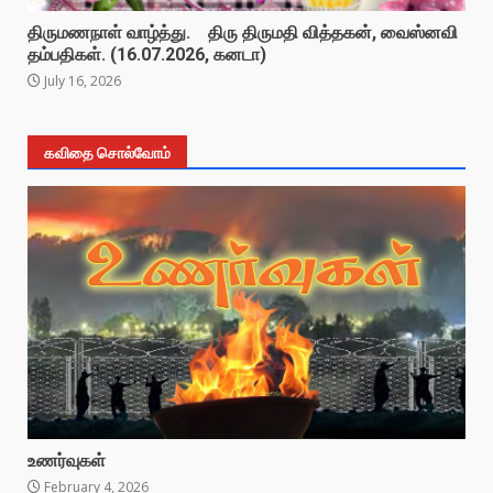
திருமணநாள் வாழ்த்து. திரு திருமதி வித்தகன், வைஸ்னவி
தம்பதிகள். (16.07.2026, கனடா)
July 16, 2026
கவிதை சொல்வோம்
உணர்வுகள்
February 4, 2026