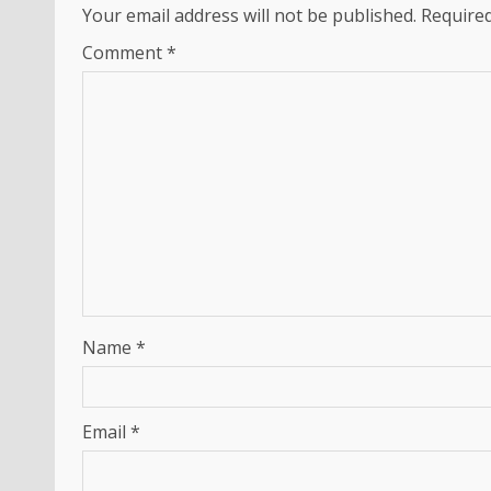
Your email address will not be published.
Required
Comment
*
Name
*
Email
*