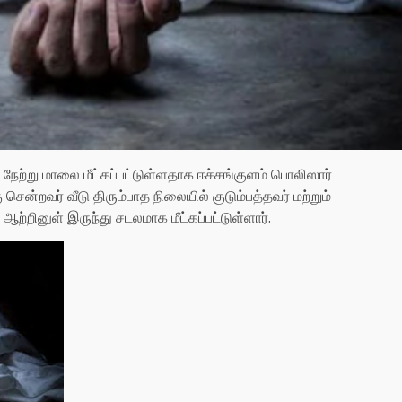
ேற்று மாலை மீட்கப்பட்டுள்ளதாக ஈச்சங்குளம் பொலிஸார்
சென்றவர் வீடு திரும்பாத நிலையில் குடும்பத்தவர் மற்றும்
்றினுள் இருந்து சடலமாக மீட்கப்பட்டுள்ளார்.