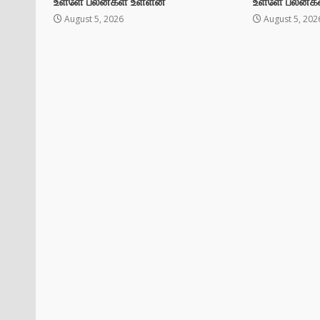
உள்ளே பலன்கள் உள்ளன
உள்ளே பலன்க
August 5, 2026
August 5, 202