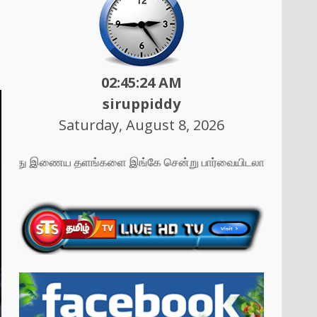
02:45:26 AM
siruppiddy
Saturday, August 8, 2026
மது இணைய தளங்களை இங்கே சென்று பார்வையிடலாம் ....