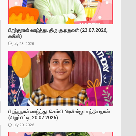
பிறந்தநாள் வாழ்த்து. திரு கு.நகுலன் (23.07.2026,
சுவிஸ்)
July 23, 2026
பிறந்தநாள் வாழ்த்து. செல்வி பிரவின்ஜா சத்தியதாஸ்
(சிறுப்பிட்டி, 20.07.2026)
July 20, 2026