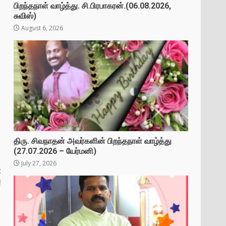
பிறந்தநாள் வாழ்த்து. சி.பிரபாகரன்.(06.08.2026,
சுவிஸ்)
August 6, 2026
திரு. சிவநாதன் அவர்களின் பிறந்தநாள் வாழ்த்து
(27.07.2026 – யேர்மனி)
July 27, 2026
t
!