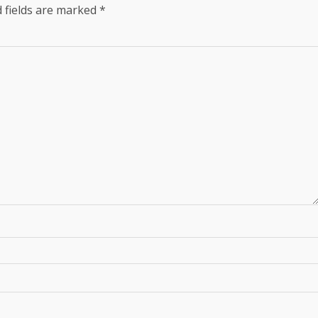
 fields are marked
*