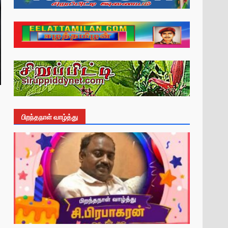
பிறந்தநாள் வாழ்த்து