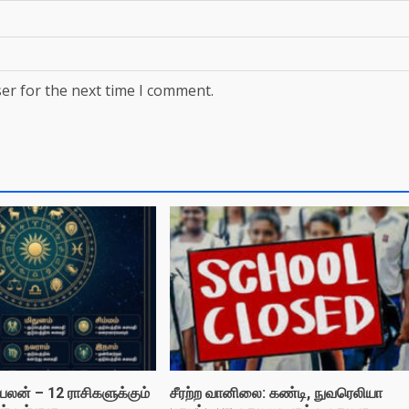
er for the next time I comment.
லன் – 12 ராசிகளுக்கும்
சீரற்ற வானிலை: கண்டி, நுவரெலியா