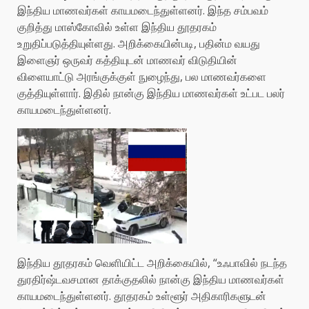
இந்திய மாணவர்கள் காயமடைந்துள்ளனர். இந்த சம்பவம்
குறித்து மாஸ்கோவில் உள்ள இந்திய தூதரகம்
உறுதிப்படுத்தியுள்ளது. அறிக்கையின்படி, பதின்ம வயது
இளைஞர் ஒருவர் கத்தியுடன் மாணவர் விடுதியின்
விளையாட்டு அரங்குக்குள் நுழைந்து, பல மாணவர்களை
குத்தியுள்ளார். இதில் நான்கு இந்திய மாணவர்கள் உட்பட பலர்
காயமடைந்துள்ளனர்.
இந்திய தூதரகம் வெளியிட்ட அறிக்கையில், “உஃபாவில் நடந்த
துரதிர்ஷ்டவசமான தாக்குதலில் நான்கு இந்திய மாணவர்கள்
காயமடைந்துள்ளனர். தூதரகம் உள்ளூர் அதிகாரிகளுடன்