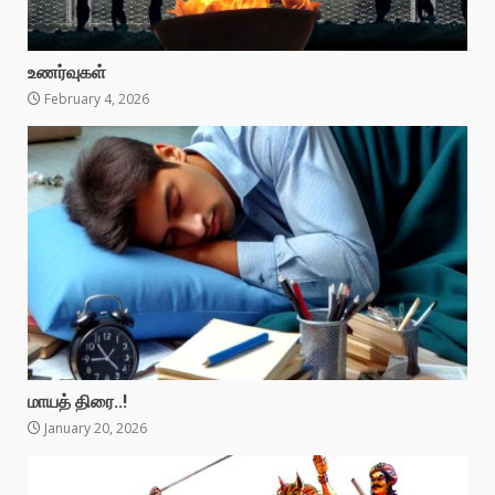
உணர்வுகள்
February 4, 2026
மாயத் திரை..!
January 20, 2026