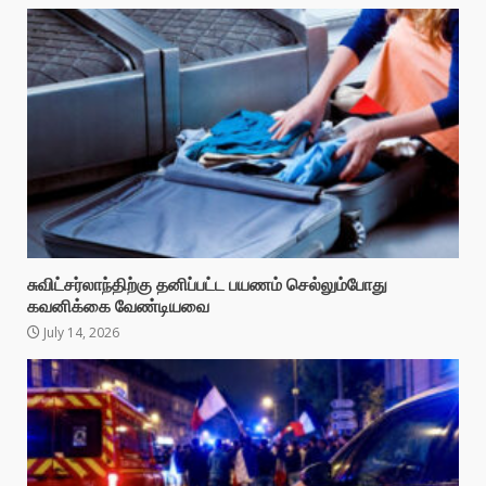
சுவிட்சர்லாந்திற்கு தனிப்பட்ட பயணம் செல்லும்போது
கவனிக்கை வேண்டியவை
July 14, 2026