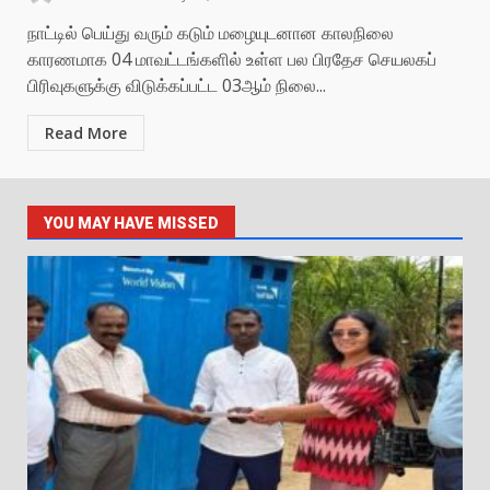
நாட்டில் பெய்து வரும் கடும் மழையுடனான காலநிலை
காரணமாக 04 மாவட்டங்களில் உள்ள பல பிரதேச செயலகப்
பிரிவுகளுக்கு விடுக்கப்பட்ட 03ஆம் நிலை...
Read More
YOU MAY HAVE MISSED