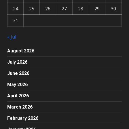
24
25
26
27
28
29
30
31
« Jul
August 2026
July 2026
June 2026
May 2026
April 2026
March 2026
February 2026