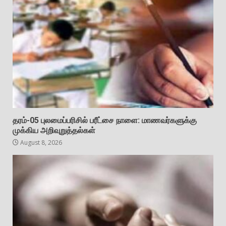
தரம்-05 புலமைப்பரிசில் பரீட்சை நாளை: மாணவர்களுக்கு
முக்கிய அறிவுறுத்தல்கள்
August 8, 2026