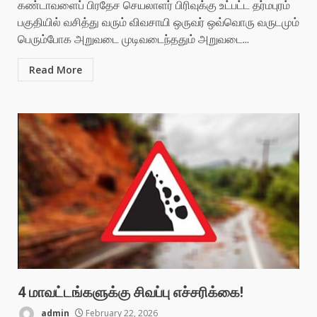
கண்டாவளைப் பிரதேச செயலாளர் பிரிவுக்கு உட்பட்ட தர்மபுரம்
பகுதியில் வசித்து வரும் விவசாயி ஒருவர் ஒவ்வொரு வருடமும்
பெரும்போக அறுவடை முடிவடைந்ததும் அறுவடை...
Read More
4 மாவட்டங்களுக்கு சிவப்பு எச்சரிக்கை!
admin
February 22, 2026