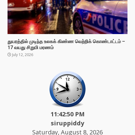
துயரத்தில் முடிந்த உலகக் கிண்ண வெற்றிக் கொண்டாட்டம் –
17 வயது சிறுமி மரணம்
July 12, 2026
11:42:52 PM
siruppiddy
Saturday, August 8, 2026