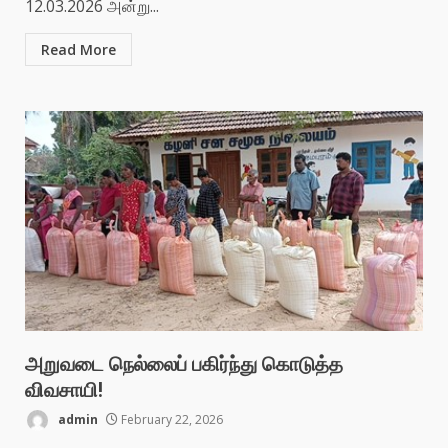
12.03.2026 அன்று...
Read More
அறுவடை நெல்லைப் பகிர்ந்து கொடுத்த
விவசாயி!
admin
February 22, 2026