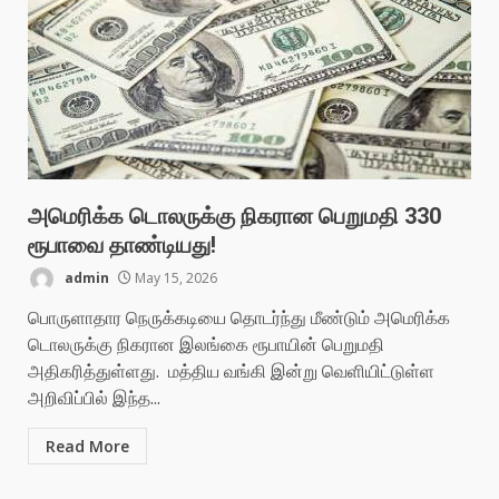
அமெரிக்க டொலருக்கு நிகரான பெறுமதி 330
ரூபாவை தாண்டியது!
admin
May 15, 2026
பொருளாதார நெருக்கடியை தொடர்ந்து மீண்டும் அமெரிக்க
டொலருக்கு நிகரான இலங்கை ரூபாயின் பெறுமதி
அதிகரித்துள்ளது. மத்திய வங்கி இன்று வெளியிட்டுள்ள
அறிவிப்பில் இந்த...
Read More