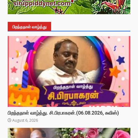
பிறந்தநாள் வாழ்த்து
பிறந்தநாள் வாழ்த்து. சி.பிரபாகரன்.(06.08.2026, சுவிஸ்)
August 6, 2026