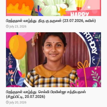
பிறந்தநாள் வாழ்த்து. திரு கு.நகுலன் (23.07.2026, சுவிஸ்)
July 23, 2026
பிறந்தநாள் வாழ்த்து. செல்வி பிரவின்ஜா சத்தியதாஸ்
(சிறுப்பிட்டி, 20.07.2026)
July 20, 2026