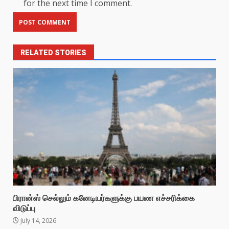
for the next time I comment.
RELATED STORIES
பிரான்ஸ் செல்லும் கனேடியர்களுக்கு பயண எச்சரிக்கை
விடுப்பு
July 14, 2026