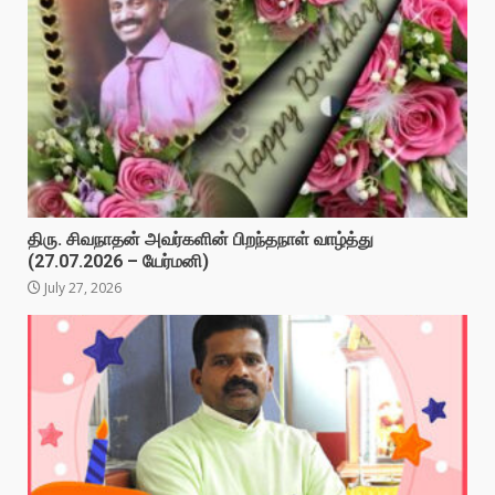
திரு. சிவநாதன் அவர்களின் பிறந்தநாள் வாழ்த்து
(27.07.2026 – யேர்மனி)
July 27, 2026