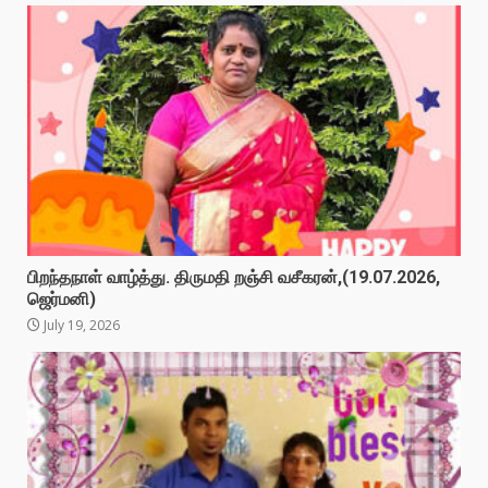
பிறந்தநாள் வாழ்த்து. திருமதி றஞ்சி வசீகரன்,(19.07.2026,
ஜெர்மனி)
July 19, 2026