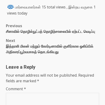
பார்வையாளர்கள் 15 total views
, இன்றய வருகை 1
views today
Previous
சீனாவில் தொழில்நுட்பத் தொழிற்சாலையில் ஏற்பட்ட வெடிப்பு
Next
இத்தாலி மிலன் மற்றும் கோர்டினாவில் குளிர்கால ஒலிம்பிக்
அதிகாரப்பூர்வமாகத் தொடங்கியது
Leave a Reply
Your email address will not be published.
Required
fields are marked
*
Comment
*