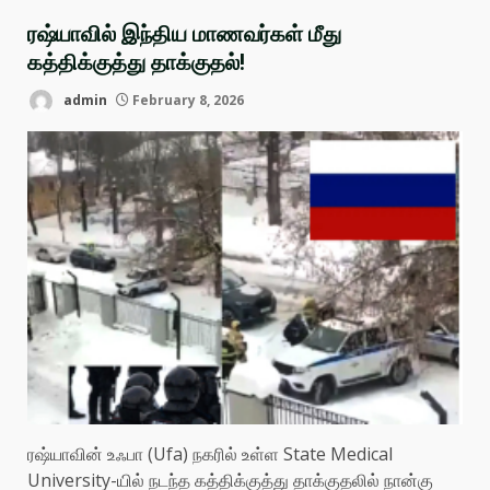
ரஷ்யாவில் இந்திய மாணவர்கள் மீது
கத்திக்குத்து தாக்குதல்!
admin
February 8, 2026
ரஷ்யாவின் உஃபா (Ufa) நகரில் உள்ள State Medical
University-யில் நடந்த கத்திக்குத்து தாக்குதலில் நான்கு