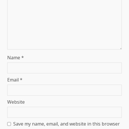
Name
*
Email
*
Website
Save my name, email, and website in this browser