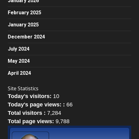
January 2026
February 2025
January 2025
December 2024
July 2024
May 2024
April 2024
Site Statistics
Today's visitors:
10
Today's page views: :
66
Total visitors :
7,284
Total page views:
9,788