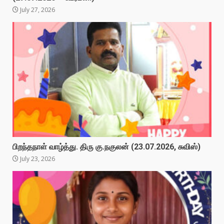
July 27, 2026
பிறந்தநாள் வாழ்த்து. திரு கு.நகுலன் (23.07.2026, சுவிஸ்)
July 23, 2026