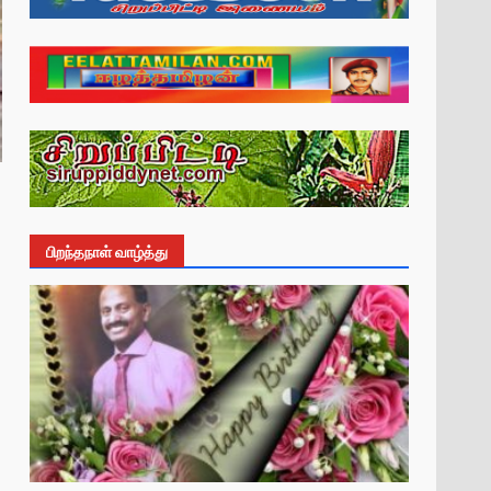
பிறந்தநாள் வாழ்த்து