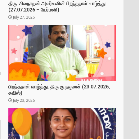
திரு. சிவநாதன் அவர்களின் பிறந்தநாள் வாழ்த்து
(27.07.2026 – யேர்மனி)
July 27, 2026
t
ு
பிறந்தநாள் வாழ்த்து. திரு கு.நகுலன் (23.07.2026,
சுவிஸ்)
July 23, 2026