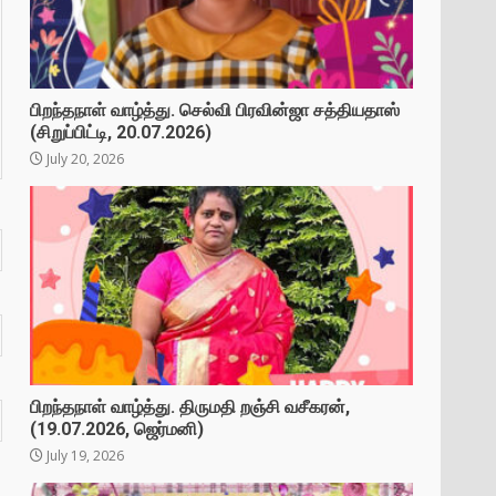
பிறந்தநாள் வாழ்த்து. செல்வி பிரவின்ஜா சத்தியதாஸ்
(சிறுப்பிட்டி, 20.07.2026)
July 20, 2026
பிறந்தநாள் வாழ்த்து. திருமதி றஞ்சி வசீகரன்,
(19.07.2026, ஜெர்மனி)
July 19, 2026