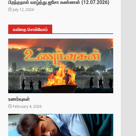
பிறந்தநாள் வாழ்த்து.ஜசோ கண்ணன் (12.07.2026)
July 12, 2026
கவிதை சொல்வோம்
உணர்வுகள்
February 4, 2026