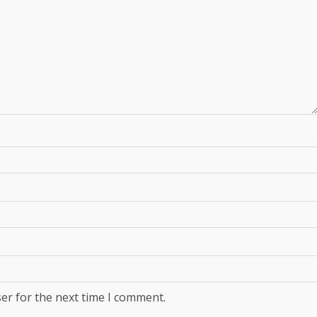
er for the next time I comment.