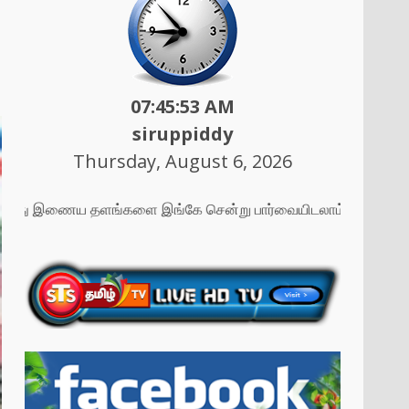
07:45:55 AM
siruppiddy
Thursday, August 6, 2026
எமது இணைய தளங்களை இங்கே சென்று பார்வையிடலாம் ....