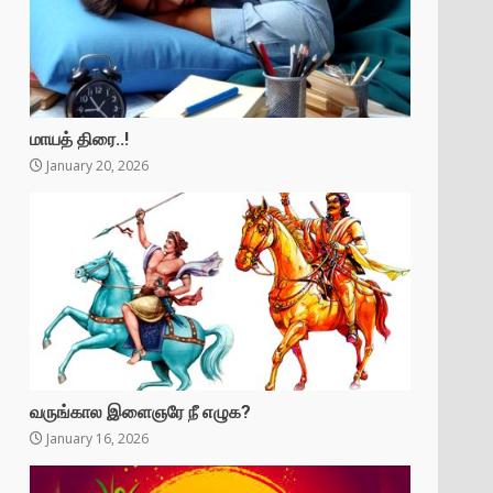
மாயத் திரை..!
January 20, 2026
வருங்கால இளைஞரே நீ எழுக?
January 16, 2026