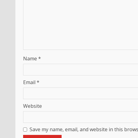
Name
*
Email
*
Website
Save my name, email, and website in this brows