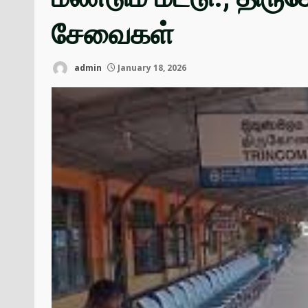
சேவைகள்
admin
January 18, 2026