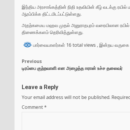
இந்திய அரசாங்கத்தின் நிதி உதவியின் கீழ் வடக்கு ரயில்
ஆரம்பிக்க திட்டமிடப்பட்டுள்ளது.
அதற்கமைய மஹவ முதல் அனுராதபுரம் வரையிலான ரயில் மா
திணைக்களம் தெரிவித்துள்ளது.
பார்வையாளர்கள் 16 total views
, இன்றய வருகை 
Previous
டிரம்பை குற்றவாளி என அழைத்த ஈரான் உச்ச தலைவர்
Leave a Reply
Your email address will not be published.
Required
Comment
*