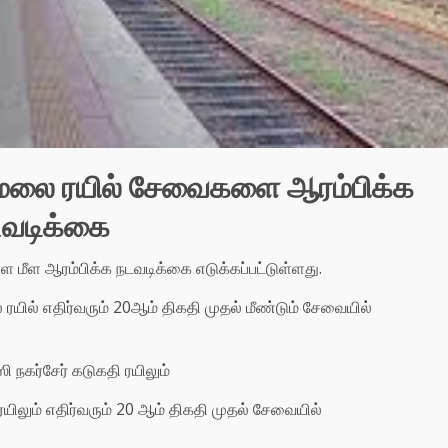
ோணமலை ரயில் சேவைகளை ஆரம்பிக்க
வடிக்கை
 மீள ஆரம்பிக்க நடவடிக்கை எடுக்கப்பட்டுள்ளது.
ல் எதிர்வரும் 20ஆம் திகதி முதல் மீண்டும் சேவையில்
ஸி நகர்சேர் கடுகதி ரயிலும்
ிலும் எதிர்வரும் 20 ஆம் திகதி முதல் சேவையில்