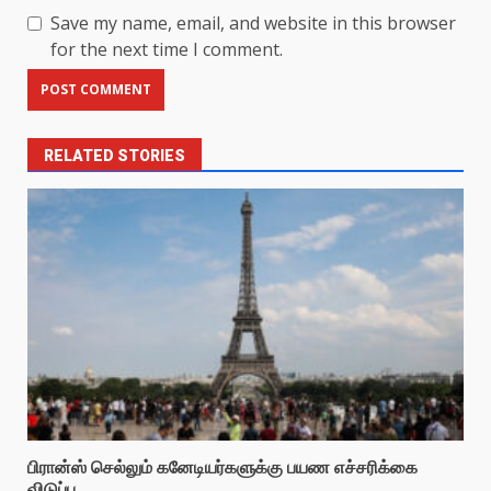
Save my name, email, and website in this browser
for the next time I comment.
RELATED STORIES
பிரான்ஸ் செல்லும் கனேடியர்களுக்கு பயண எச்சரிக்கை
விடுப்பு