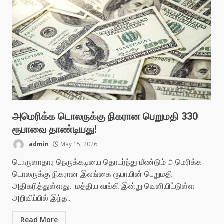
அமெரிக்க டொலருக்கு நிகரான பெறுமதி 330
ரூபாவை தாண்டியது!
admin
May 15, 2026
பொருளாதார நெருக்கடியை தொடர்ந்து மீண்டும் அமெரிக்க
டொலருக்கு நிகரான இலங்கை ரூபாயின் பெறுமதி
அதிகரித்துள்ளது. மத்திய வங்கி இன்று வெளியிட்டுள்ள
அறிவிப்பில் இந்த...
Read More