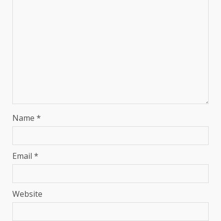
Name
*
Email
*
Website