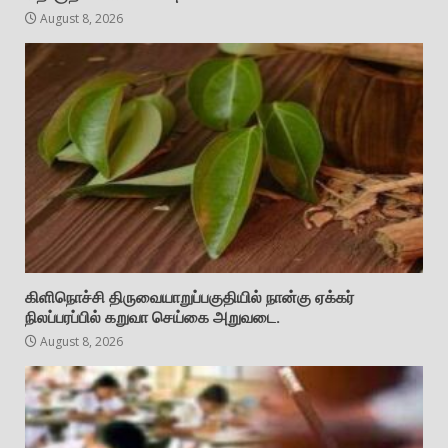
August 8, 2026
கிளிநொச்சி திருவையாறுப்பகுதியில் நான்கு ஏக்கர்
நிலப்பரப்பில் கறுவா செய்கை அறுவடை.
August 8, 2026