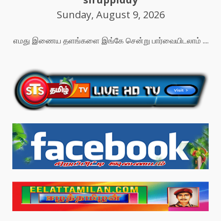
Sunday, August 9, 2026
எமது இணைய தளங்களை இங்கே சென்று பார்வையிடலாம் ....