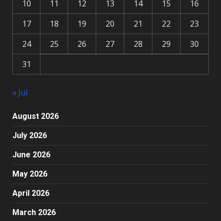
10
11
12
13
14
15
16
17
18
19
20
21
22
23
24
25
26
27
28
29
30
31
« Jul
August 2026
July 2026
June 2026
May 2026
April 2026
March 2026