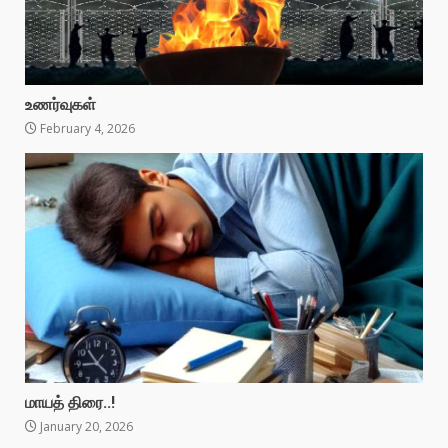
உணர்வுகள்
February 4, 2026
மாயத் திரை..!
January 20, 2026