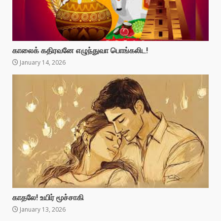
காலைக் கதிரவனே எழுந்துவா பொங்கலிட!
January 14, 2026
காதலே! உயிர் மூச்சாகி
January 13, 2026