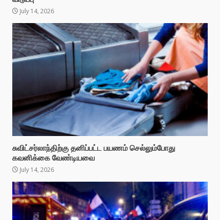
July 14, 2026
சுவிட்சர்லாந்திற்கு தனிப்பட்ட பயணம் செல்லும்போது
கவனிக்கை வேண்டியவை
July 14, 2026