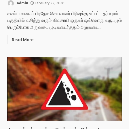
admin
February 22, 2026
கண்டாவளைப் பிரதேச செயலாளர் பிரிவுக்கு உட்பட்ட தர்மபுரம்
பகுதியில் வசித்து வரும் விவசாயி ஒருவர் ஒவ்வொரு வருடமும்
பெரும்போக அறுவடை முடிவடைந்ததும் அறுவடை...
Read More