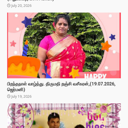
July 20, 2026
பிறந்தநாள் வாழ்த்து. திருமதி றஞ்சி வசீகரன்,(19.07.2026,
ஜெர்மனி)
July 19, 2026