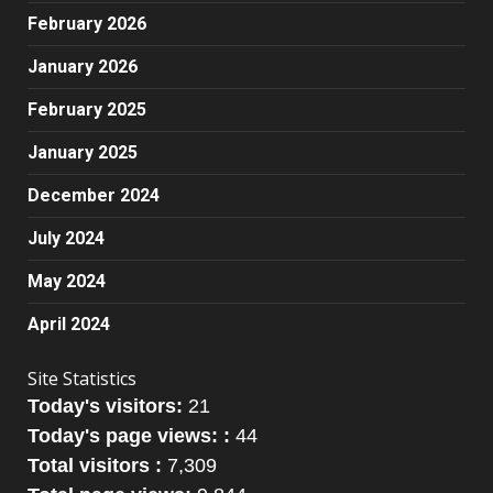
February 2026
January 2026
February 2025
January 2025
December 2024
July 2024
May 2024
April 2024
Site Statistics
Today's visitors:
21
Today's page views: :
44
Total visitors :
7,309