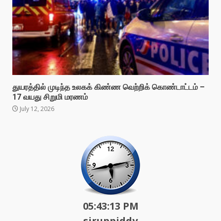
துயரத்தில் முடிந்த உலகக் கிண்ண வெற்றிக் கொண்டாட்டம் –
17 வயது சிறுமி மரணம்
July 12, 2026
05:43:15 PM
siruppiddy