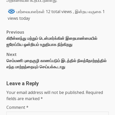
அறிக்கையில் கூறப்பட்டுள்ளது.
பார்வையாளர்கள் 12 total views
, இன்றய வருகை 1
views today
Previous
கிரீன்லாந்து மற்றும் டென்மார்க்கின் இறையாண்மையில்
ஐரோப்பிய ஒன்றியம் உறுதியாக நிற்கிறது
Next
செம்மணி புதைகுழி காணப்படும் இடத்தில் நிலத்தோற்றத்தில்
எந்த மாற்றத்தையும் செய்யக்கூடாது
Leave a Reply
Your email address will not be published.
Required
fields are marked
*
Comment
*