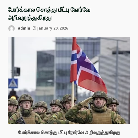
போர்க்கால சொத்து மீட்பு நோர்வே
அறிவுறுத்துகிறது
admin
January 20, 2026
போர்க்கால சொத்து மீட்பு நோர்வே அறிவுறுத்துகிறது