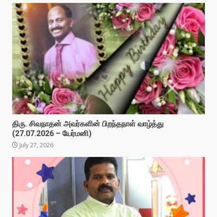
திரு. சிவநாதன் அவர்களின் பிறந்தநாள் வாழ்த்து
(27.07.2026 – யேர்மனி)
July 27, 2026