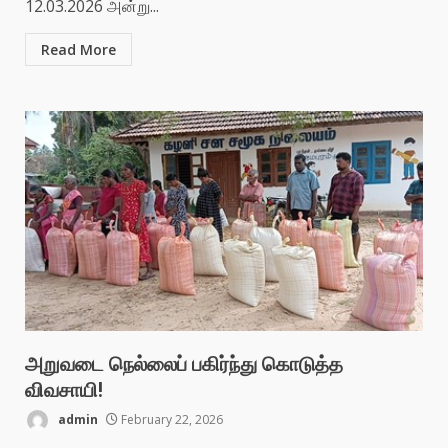
12.03.2026 அன்று...
Read More
அறுவடை நெல்லைப் பகிர்ந்து கொடுத்த
விவசாயி!
admin
February 22, 2026