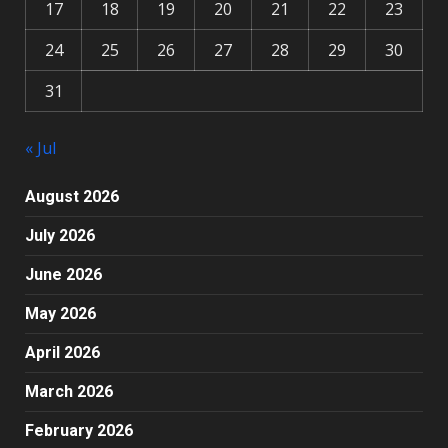
17
18
19
20
21
22
23
24
25
26
27
28
29
30
31
« Jul
August 2026
July 2026
June 2026
May 2026
April 2026
March 2026
February 2026