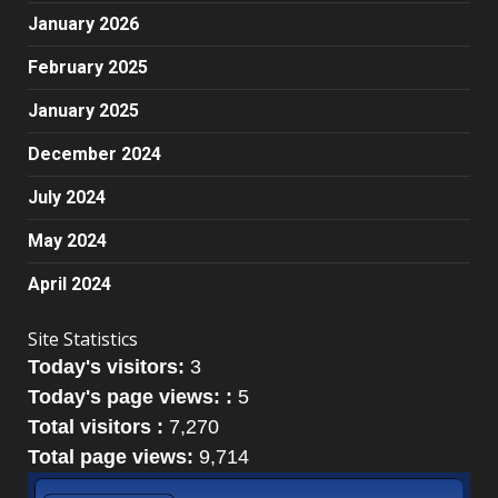
January 2026
February 2025
January 2025
December 2024
July 2024
May 2024
April 2024
Site Statistics
Today's visitors:
3
Today's page views: :
5
Total visitors :
7,270
Total page views:
9,714