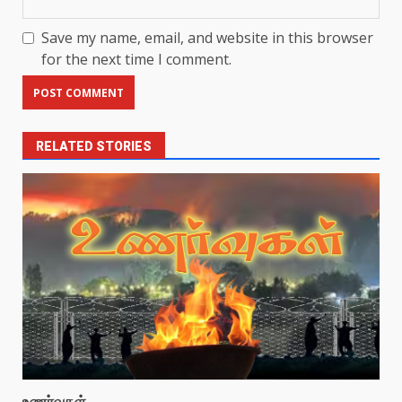
Save my name, email, and website in this browser
for the next time I comment.
RELATED STORIES
உணர்வுகள்