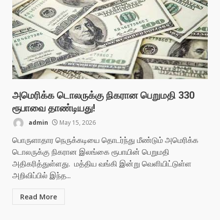
அமெரிக்க டொலருக்கு நிகரான பெறுமதி 330
ரூபாவை தாண்டியது!
admin
May 15, 2026
பொருளாதார நெருக்கடியை தொடர்ந்து மீண்டும் அமெரிக்க
டொலருக்கு நிகரான இலங்கை ரூபாயின் பெறுமதி
அதிகரித்துள்ளது. மத்திய வங்கி இன்று வெளியிட்டுள்ள
அறிவிப்பில் இந்த...
Read More