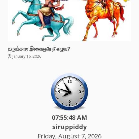
வருங்கால இளைஞரே நீ எழுக?
January 16, 2026
07:55:50 AM
siruppiddy
Friday, August 7, 2026