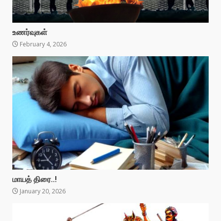
உணர்வுகள்
February 4, 2026
மாயத் திரை..!
January 20, 2026