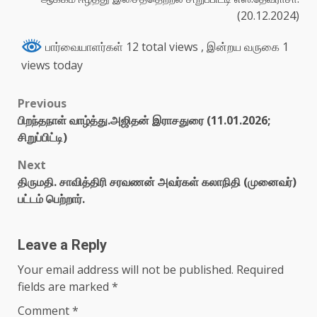
(20.12.2024)
பார்வையாளர்கள் 12 total views
, இன்றய வருகை 1
views today
Previous
பிறந்தநாள் வாழ்த்து.அஜிதன் இராசதுரை (11.01.2026;
சிறுப்பிட்டி)
Next
திருமதி. சாவித்திரி சரவணன் அவர்கள் கலாநிதி (முனைவர்)
பட்டம் பெற்றார்.
Leave a Reply
Your email address will not be published.
Required
fields are marked
*
Comment
*