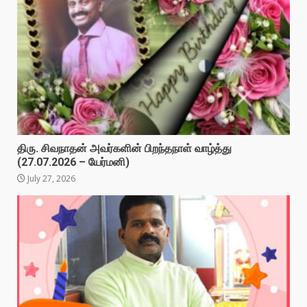
திரு. சிவநாதன் அவர்களின் பிறந்தநாள் வாழ்த்து
(27.07.2026 – யேர்மனி)
July 27, 2026