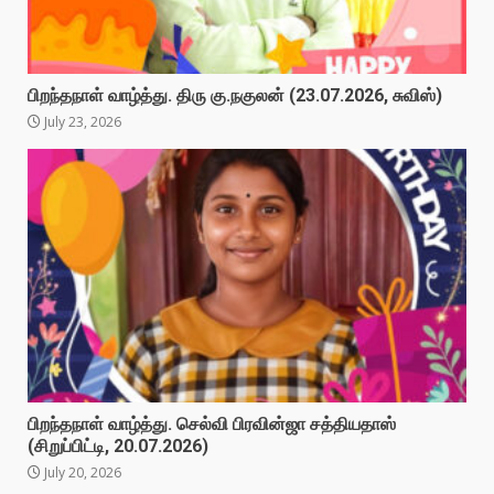
பிறந்தநாள் வாழ்த்து. திரு கு.நகுலன் (23.07.2026, சுவிஸ்)
July 23, 2026
பிறந்தநாள் வாழ்த்து. செல்வி பிரவின்ஜா சத்தியதாஸ்
(சிறுப்பிட்டி, 20.07.2026)
July 20, 2026