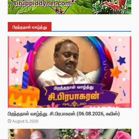
பிறந்தநாள் வாழ்த்து
பிறந்தநாள் வாழ்த்து. சி.பிரபாகரன்.(06.08.2026, சுவிஸ்)
August 6, 2026