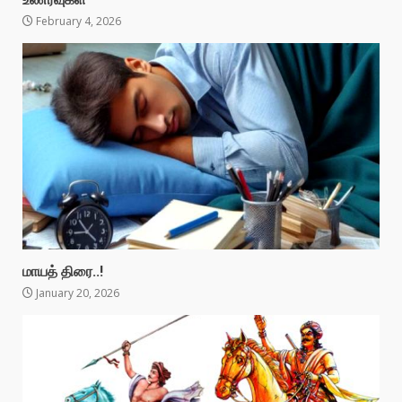
February 4, 2026
மாயத் திரை..!
January 20, 2026