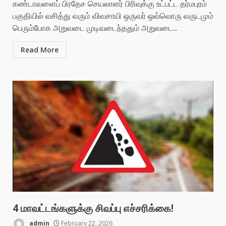
கண்டாவளைப் பிரதேச செயலாளர் பிரிவுக்கு உட்பட்ட தர்மபுரம்
பகுதியில் வசித்து வரும் விவசாயி ஒருவர் ஒவ்வொரு வருடமும்
பெரும்போக அறுவடை முடிவடைந்ததும் அறுவடை...
Read More
4 மாவட்டங்களுக்கு சிவப்பு எச்சரிக்கை!
admin
February 22, 2026