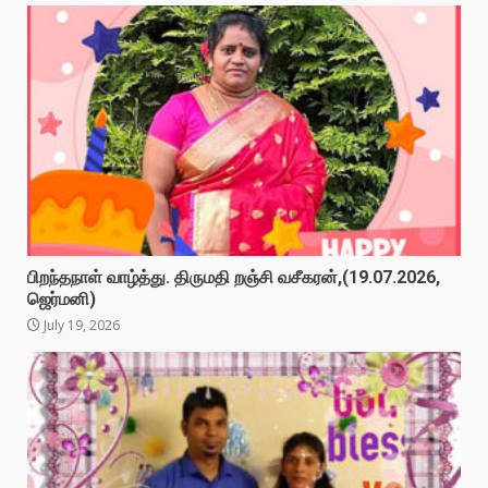
பிறந்தநாள் வாழ்த்து. திருமதி றஞ்சி வசீகரன்,(19.07.2026,
ஜெர்மனி)
July 19, 2026