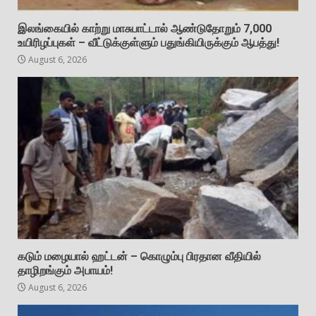
இலங்கையில் காற்று மாசுபாட்டால் ஆண்டுதோறும் 7,000
உயிரிழப்புகள் – வீட்டுக்குள்ளும் பதுங்கியிருக்கும் ஆபத்து!
August 6, 2026
கடும் மழையால் ஹட்டன் – கொழும்பு பிரதான வீதியில்
தாழிறங்கும் அபாயம்!
August 6, 2026