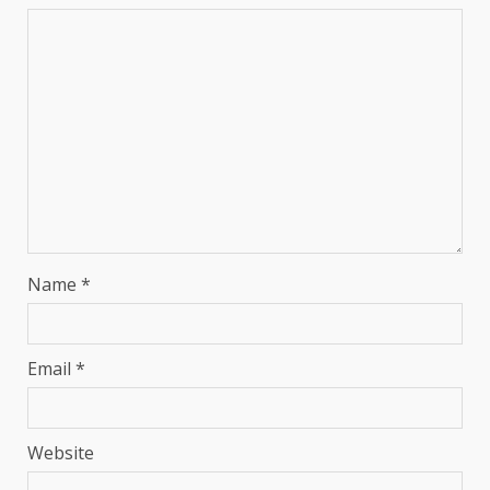
Name
*
Email
*
Website