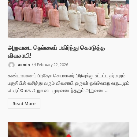
அறுவடை நெல்லைப் பகிர்ந்து கொடுத்த
விவசாயி!
admin
February 22, 2026
கண்டாவளைப் பிரதேச செயலாளர் பிரிவுக்கு உட்பட்ட தர்மபுரம்
பகுதியில் வசித்து வரும் விவசாயி ஒருவர் ஒவ்வொரு வருடமும்
பெரும்போக அறுவடை முடிவடைந்ததும் அறுவடை...
Read More