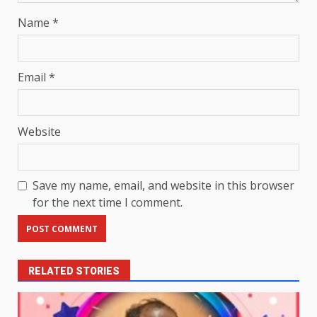
Name
*
Email
*
Website
Save my name, email, and website in this browser
for the next time I comment.
RELATED STORIES