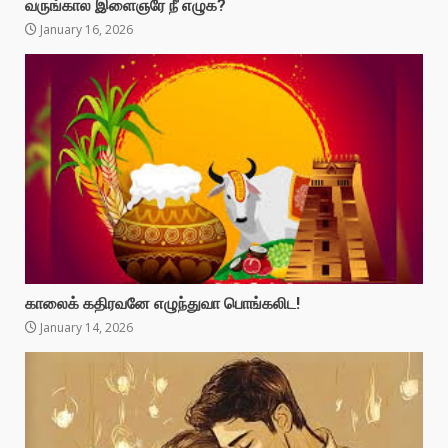
வருங்கால இளைஞரே நீ எழுக?
January 16, 2026
காலைக் கதிரவனே எழுந்துவா பொங்கலிட!
January 14, 2026