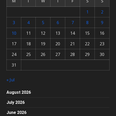
M
T
W
T
F
S
S
1
2
3
4
5
6
7
8
9
10
11
12
13
14
15
16
17
18
19
20
21
22
23
24
25
26
27
28
29
30
31
« Jul
August 2026
July 2026
June 2026