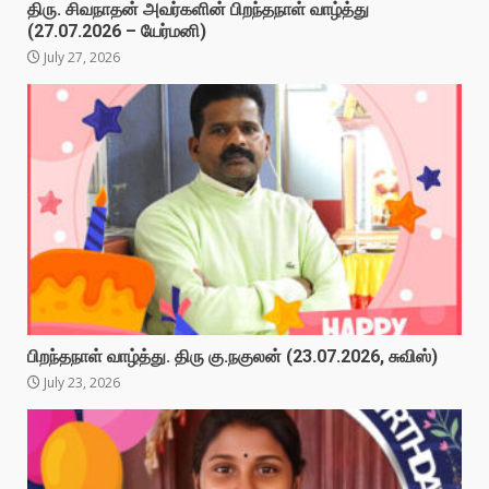
திரு. சிவநாதன் அவர்களின் பிறந்தநாள் வாழ்த்து
(27.07.2026 – யேர்மனி)
July 27, 2026
பிறந்தநாள் வாழ்த்து. திரு கு.நகுலன் (23.07.2026, சுவிஸ்)
July 23, 2026