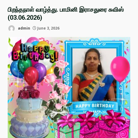
பிறந்தநாள் வாழ்த்து. பாமினி இராசதுரை சுவிஸ்
(03.06.2026)
admin
June 3, 2026