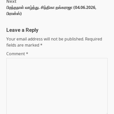
Next
பிறந்தநாள் வாழ்த்து. சிந்திகா தங்கராஜா (04.06.2026,
பிரான்ஸ்)
Leave a Reply
Your email address will not be published.
Required
fields are marked
*
Comment
*