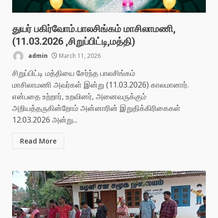
துயர் பகிர்வோம்.பாலசிங்கம் மாசிலாமணி,
(11.03.2026 ,சிறுப்பிட்டி,மத்தி)
admin
March 11, 2026
சிறுப்பிட்டி மத்தியை சேர்ந்த பாலசிங்கம்
மாசிலாமணி அவர்கள் இன்று (11.03.2026) காலமானார்.
என்பதை உற்றார், உறவினர், அனைவருக்கும்
அறியத்தருகின்றோம் அன்னாரின் இறுதிக்கிரிகைகள்
12.03.2026 அன்று...
Read More