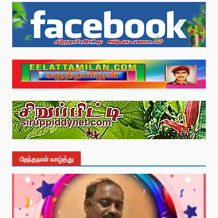
பிறந்தநாள் வாழ்த்து