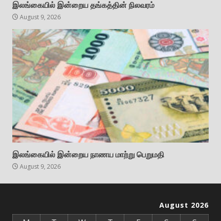
இலங்கையில் இன்றைய தங்கத்தின் நிலவரம்
August 9, 2026
இலங்கையில் இன்றைய நாணய மாற்று பெறுமதி
August 9, 2026
August 2026