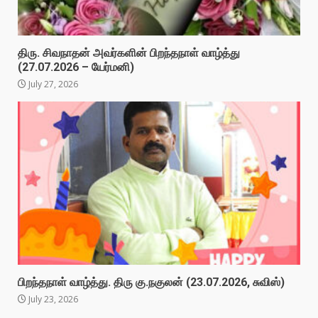
திரு. சிவநாதன் அவர்களின் பிறந்தநாள் வாழ்த்து
(27.07.2026 – யேர்மனி)
July 27, 2026
பிறந்தநாள் வாழ்த்து. திரு கு.நகுலன் (23.07.2026, சுவிஸ்)
July 23, 2026