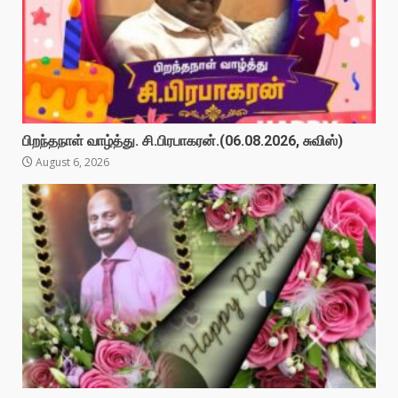
பிறந்தநாள் வாழ்த்து. சி.பிரபாகரன்.(06.08.2026, சுவிஸ்)
August 6, 2026