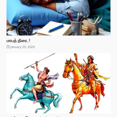
மாயத் திரை..!
January 20, 2026