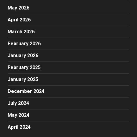
May 2026
April 2026
March 2026
February 2026
January 2026
February 2025
January 2025
December 2024
July 2024
May 2024
April 2024