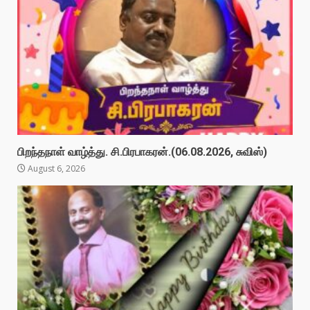
பிறந்தநாள் வாழ்த்து. சி.பிரபாகரன்.(06.08.2026, சுவிஸ்)
August 6, 2026