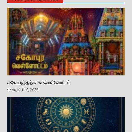
சகோபுரத்திற்கான வெள்ளோட்டம்
August 10, 2026