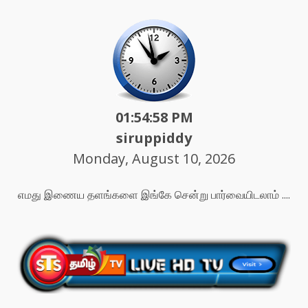
01:55:00 PM
siruppiddy
Monday, August 10, 2026
எமது இணைய தளங்களை இங்கே சென்று பார்வையிடலாம் ....