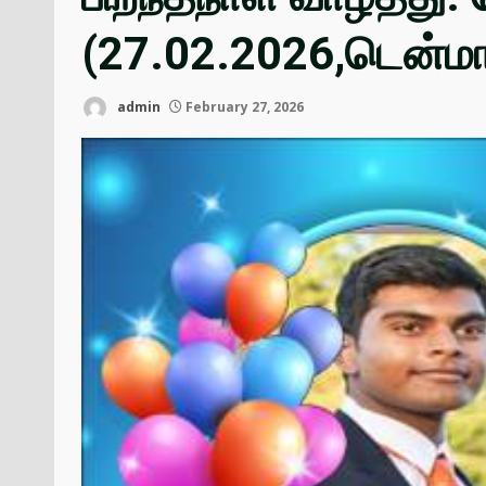
(27.02.2026,டென்மார
admin
February 27, 2026