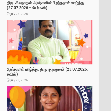
திரு. சிவநாதன் அவர்களின் பிறந்தநாள் வாழ்த்து
(27.07.2026 – யேர்மனி)
July 27, 2026
,
பிறந்தநாள் வாழ்த்து. திரு கு.நகுலன் (23.07.2026,
சுவிஸ்)
July 23, 2026