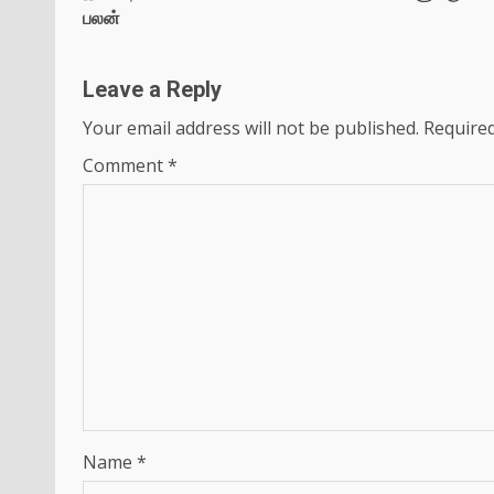
பலன்
Leave a Reply
Your email address will not be published.
Required
Comment
*
Name
*