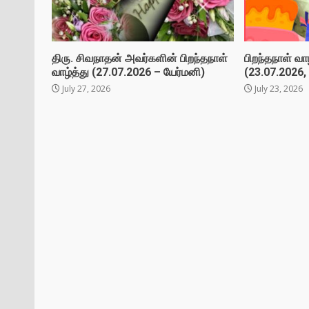
திரு. சிவநாதன் அவர்களின் பிறந்தநாள்
பிறந்தநாள் வாழ
வாழ்த்து (27.07.2026 – யேர்மனி)
(23.07.2026, 
July 27, 2026
July 23, 2026