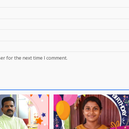
er for the next time I comment.