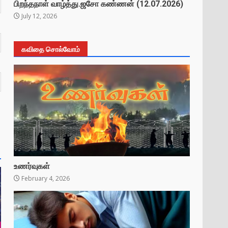
பிறந்தநாள் வாழ்த்து.ஜசோ கண்ணன் (12.07.2026)
July 12, 2026
கவிதை சொல்வோம்
உணர்வுகள்
February 4, 2026