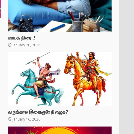
மாயத் திரை..!
January 20, 2026
வருங்கால இளைஞரே நீ எழுக?
January 16, 2026