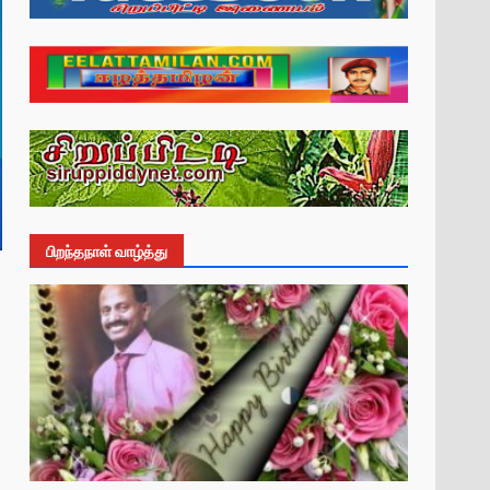
பிறந்தநாள் வாழ்த்து