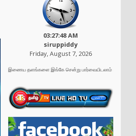
03:27:50 AM
siruppiddy
Friday, August 7, 2026
எமது இணைய தளங்களை இங்கே சென்று பார்வையிடலாம் ....