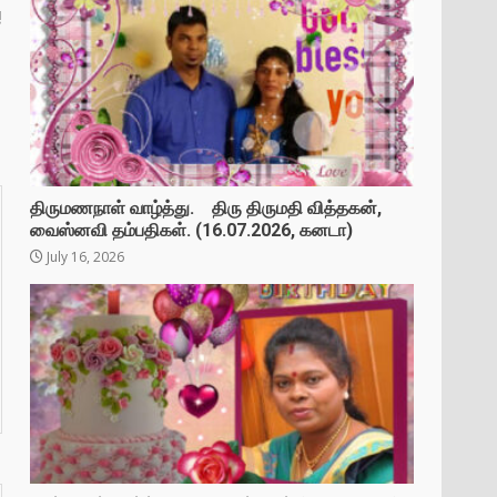
!
திருமணநாள் வாழ்த்து. திரு திருமதி வித்தகன்,
வைஸ்னவி தம்பதிகள். (16.07.2026, கனடா)
July 16, 2026