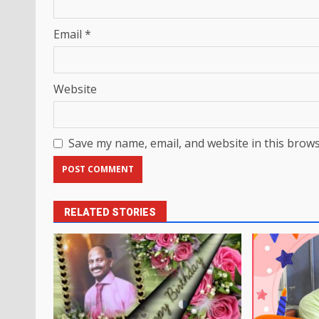
Email
*
Website
Save my name, email, and website in this brows
RELATED STORIES