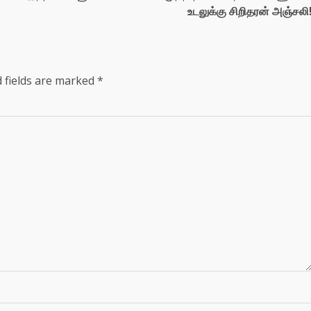
உடலுக்கு சிறிதரன் அஞ்சலி
 fields are marked
*