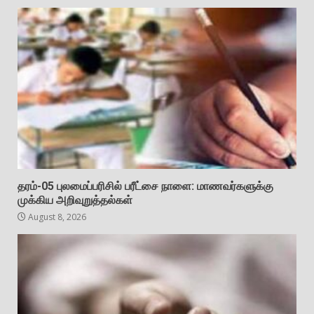
தரம்-05 புலமைப்பரிசில் பரீட்சை நாளை: மாணவர்களுக்கு
முக்கிய அறிவுறுத்தல்கள்
August 8, 2026