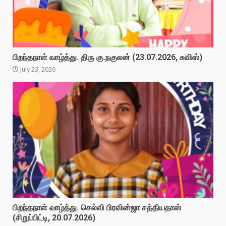
பிறந்தநாள் வாழ்த்து. திரு கு.நகுலன் (23.07.2026, சுவிஸ்)
July 23, 2026
பிறந்தநாள் வாழ்த்து. செல்வி பிரவின்ஜா சத்தியதாஸ்
(சிறுப்பிட்டி, 20.07.2026)