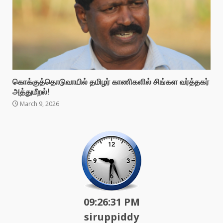
கொக்குத்தொடுவாயில் தமிழர் காணிகளில் சிங்கள வர்த்தகர்
அத்துமீறல்!
March 9, 2026
09:26:33 PM
siruppiddy