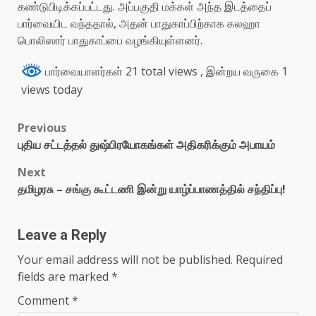
கண்டுபிடிக்கப்பட்டது. அப்பகுதி மக்கள் அந்த இடத்தைப்
பார்வையிட வந்ததால், அதன் பாதுகாப்பிற்காக கலஹா
பொலிஸார் பாதுகாப்பை வழங்கியுள்ளனர்.
பார்வையாளர்கள் 21 total views
, இன்றய வருகை 1
views today
Previous
புதிய சட்டத்தல் துஷ்பிரயோகங்கள் அதிகரிக்கும் அபாயம்
Next
தமிழரசு – சங்கு கூட்டணி இன்று யாழ்ப்பாணத்தில் சந்திப்பு!
Leave a Reply
Your email address will not be published.
Required
fields are marked
*
Comment
*