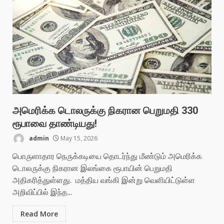
அமெரிக்க டொலருக்கு நிகரான பெறுமதி 330
ரூபாவை தாண்டியது!
admin
May 15, 2026
பொருளாதார நெருக்கடியை தொடர்ந்து மீண்டும் அமெரிக்க
டொலருக்கு நிகரான இலங்கை ரூபாயின் பெறுமதி
அதிகரித்துள்ளது. மத்திய வங்கி இன்று வெளியிட்டுள்ள
அறிவிப்பில் இந்த...
Read More