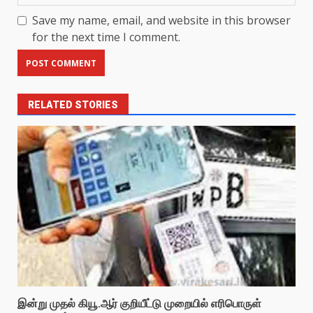
Save my name, email, and website in this browser
for the next time I comment.
RELATED STORIES
இன்று முதல் கியூ.ஆர் குறியீட்டு முறையில் எரிபொருள்