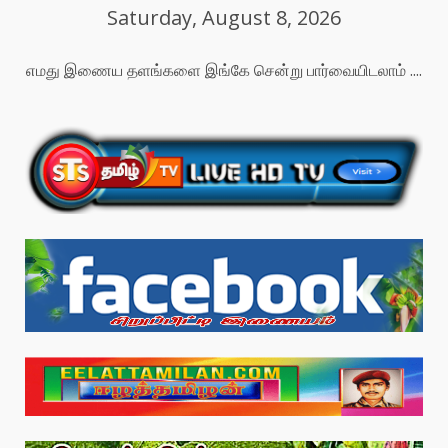
Saturday, August 8, 2026
எமது இணைய தளங்களை இங்கே சென்று பார்வையிடலாம் ....