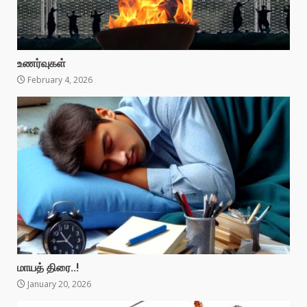
உணர்வுகள்
February 4, 2026
மாயத் திரை..!
January 20, 2026