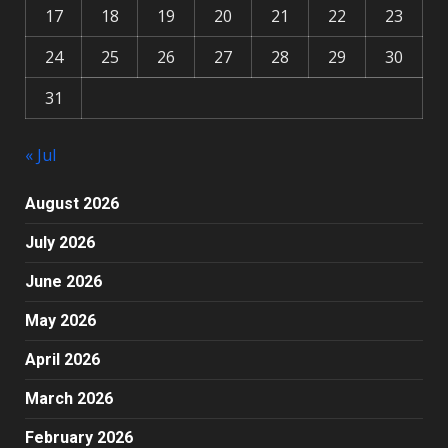
17
18
19
20
21
22
23
24
25
26
27
28
29
30
31
« Jul
August 2026
July 2026
June 2026
May 2026
April 2026
March 2026
February 2026