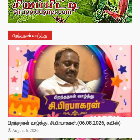
பிறந்தநாள் வாழ்த்து
பிறந்தநாள் வாழ்த்து. சி.பிரபாகரன்.(06.08.2026, சுவிஸ்)
August 6, 2026