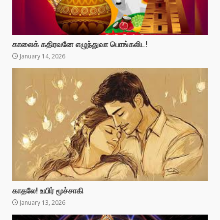
காலைக் கதிரவனே எழுந்துவா பொங்கலிட!
January 14, 2026
காதலே! உயிர் மூச்சாகி
January 13, 2026