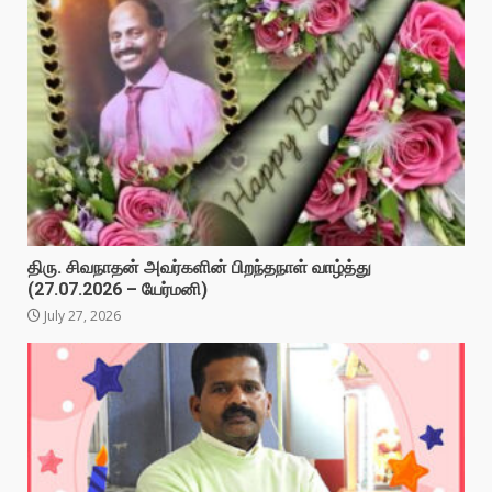
திரு. சிவநாதன் அவர்களின் பிறந்தநாள் வாழ்த்து
(27.07.2026 – யேர்மனி)
July 27, 2026