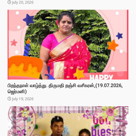
July 20, 2026
பிறந்தநாள் வாழ்த்து. திருமதி றஞ்சி வசீகரன்,(19.07.2026,
ஜெர்மனி)
July 19, 2026