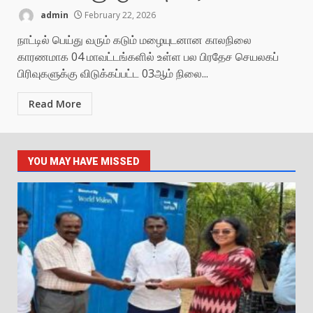
admin
February 22, 2026
நாட்டில் பெய்து வரும் கடும் மழையுடனான காலநிலை
காரணமாக 04 மாவட்டங்களில் உள்ள பல பிரதேச செயலகப்
பிரிவுகளுக்கு விடுக்கப்பட்ட 03ஆம் நிலை...
Read More
YOU MAY HAVE MISSED