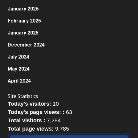
January 2026
February 2025
January 2025
December 2024
July 2024
May 2024
April 2024
Site Statistics
Today's visitors:
10
Today's page views: :
63
Total visitors :
7,284
Total page views:
9,785