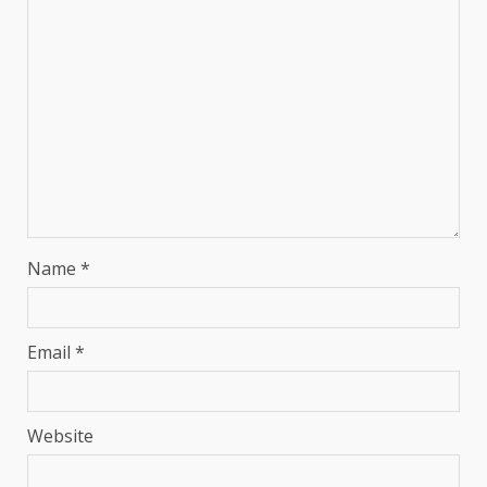
Name
*
Email
*
Website