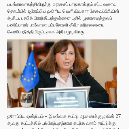
பயங்கரவாதத்திலிருந்து அரசைப் பாதுகாக்கும் சட்ட வரைவு
தொடர்பில் ஐரோப்பிய ஒன்றிய வெளிவிவகார சேவைப்பிரிவின்
ஆசிய, பசுபிக் பிராந்தியத்துக்கான பதில் முகாமைத்துவப்
பணிப்பாளர் பாவோலா பம்பலோனி தீவிர கரிசனையை
வெளிப்படுத்தியிருப்பதாக அறியமுடிகிறது.
ஐரோப்பிய ஒன்றியம் – இலங்கை கூட்டு ஆணைக்குழுவின் 27
ஆவது கூட்டத்தில் பங்கேற்பதற்காக கடந்த வாரம் நாட்டுக்கு