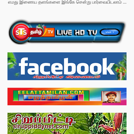
எமது இணைய தளங்களை இங்கே சென்று பார்வையிடலாம் ....