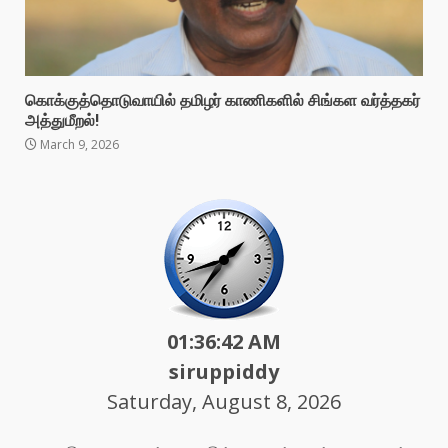
கொக்குத்தொடுவாயில் தமிழர் காணிகளில் சிங்கள வர்த்தகர்
அத்துமீறல்!
March 9, 2026
01:36:44 AM
siruppiddy
Saturday, August 8, 2026