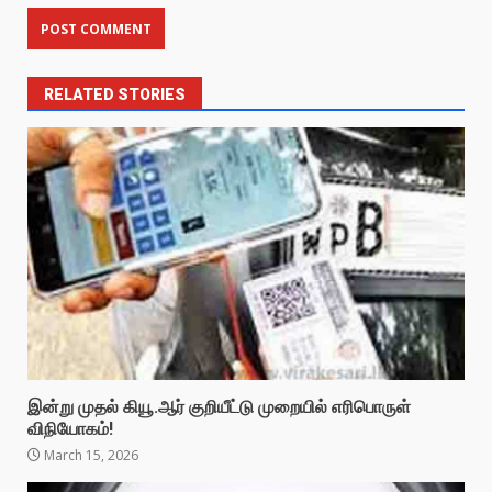
RELATED STORIES
இன்று முதல் கியூ.ஆர் குறியீட்டு முறையில் எரிபொருள்
விநியோகம்!
March 15, 2026