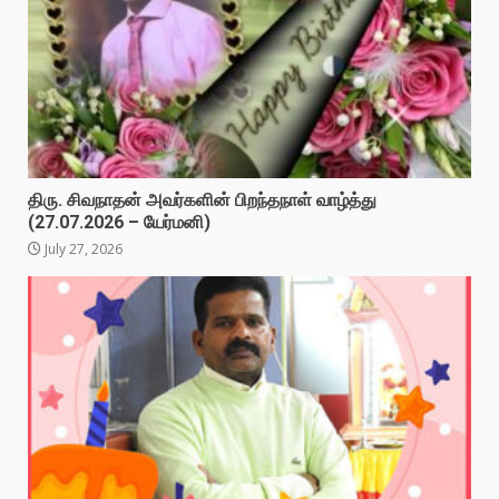
திரு. சிவநாதன் அவர்களின் பிறந்தநாள் வாழ்த்து
(27.07.2026 – யேர்மனி)
July 27, 2026