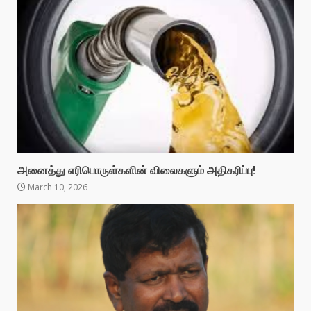
அனைத்து எரிபொருள்களின் விலைகளும் அதிகரிப்பு!
March 10, 2026