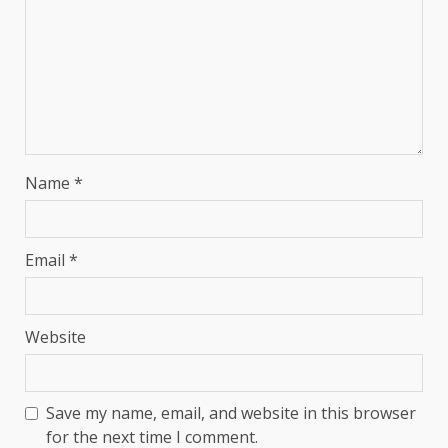
Name
*
Email
*
Website
Save my name, email, and website in this browser
for the next time I comment.