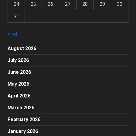
24
25
26
27
28
29
30
31
« Jul
August 2026
July 2026
June 2026
May 2026
April 2026
March 2026
February 2026
January 2026