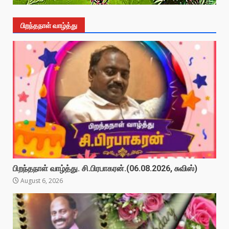
பிறந்தநாள் வாழ்த்து
பிறந்தநாள் வாழ்த்து. சி.பிரபாகரன்.(06.08.2026, சுவிஸ்)
August 6, 2026