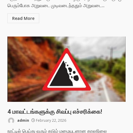
பெரும்போக அறுவடை முடிவடைந்ததும் அறுவடை...
Read More
4 மாவட்டங்களுக்கு சிவப்பு எச்சரிக்கை!
admin
February 22, 2026
நாட்டில் பெய்து வரும் கடும் மழையுடனான காலநிலை