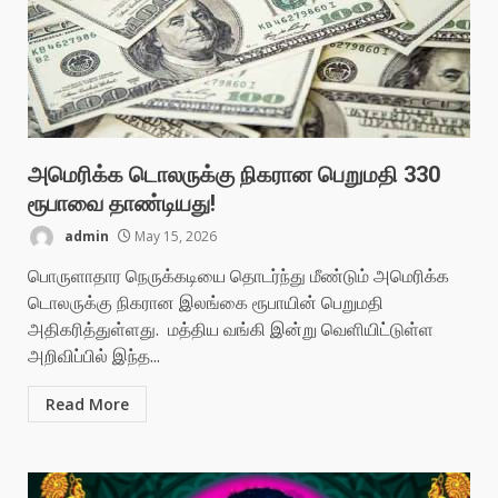
அமெரிக்க டொலருக்கு நிகரான பெறுமதி 330
ரூபாவை தாண்டியது!
admin
May 15, 2026
பொருளாதார நெருக்கடியை தொடர்ந்து மீண்டும் அமெரிக்க
டொலருக்கு நிகரான இலங்கை ரூபாயின் பெறுமதி
அதிகரித்துள்ளது. மத்திய வங்கி இன்று வெளியிட்டுள்ள
அறிவிப்பில் இந்த...
Read More