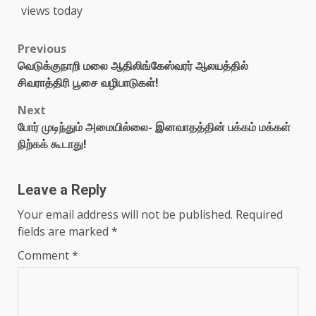
views today
Previous
வெடுக்குநாறி மலை ஆதிலிங்கேஸ்வரர் ஆலயத்தில்
சிவராத்திரி பூசை வழிபாடுகள்!
Next
போர் முடிந்தும் அமையில்லை- இனவாதத்தின் பக்கம் மக்கள்
நிற்கக் கூடாது!
Leave a Reply
Your email address will not be published.
Required
fields are marked
*
Comment
*