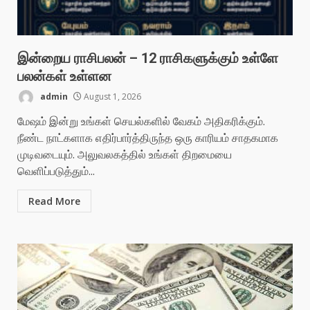
இன்றைய ராசிபலன் – 12 ராசிகளுக்கும் உள்ளே
பலன்கள் உள்ளன
admin
August 1, 2026
மேஷம் இன்று உங்கள் செயல்களில் வேகம் அதிகரிக்கும்.
நீண்ட நாட்களாக எதிர்பார்த்திருந்த ஒரு காரியம் சாதகமாக
முடிவடையும். அலுவலகத்தில் உங்கள் திறமையை
வெளிப்படுத்தும்...
Read More