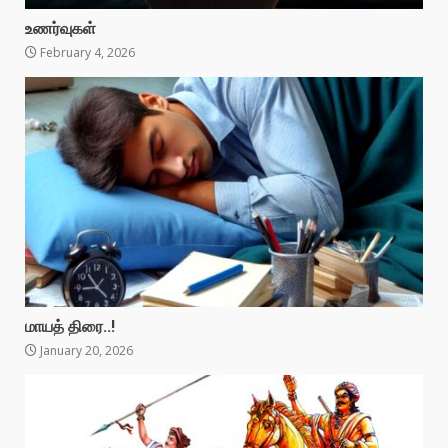
உணர்வுகள்
February 4, 2026
மாயத் திரை..!
January 20, 2026