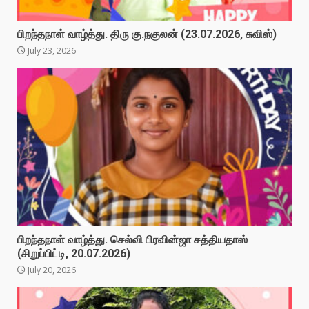
பிறந்தநாள் வாழ்த்து. திரு கு.நகுலன் (23.07.2026, சுவிஸ்)
July 23, 2026
பிறந்தநாள் வாழ்த்து. செல்வி பிரவின்ஜா சத்தியதாஸ்
(சிறுப்பிட்டி, 20.07.2026)
July 20, 2026