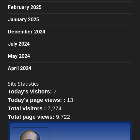
February 2025
January 2025
December 2024
July 2024
May 2024
April 2024
Site Statistics
Today's visitors:
7
Today's page views: :
13
Total visitors :
7,274
Total page views:
9,722