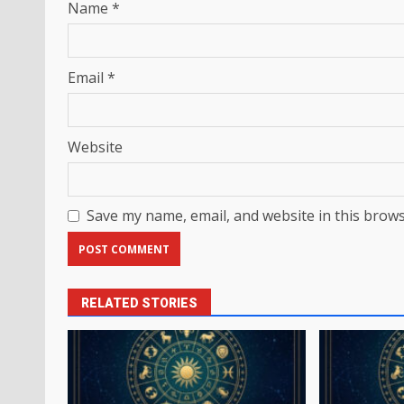
Name
*
Email
*
Website
Save my name, email, and website in this brows
RELATED STORIES