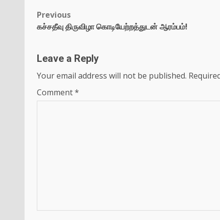
Previous
கச்சதீவு திருவிழா கொடியேற்றத்துடன் ஆரம்பம்!
Leave a Reply
Your email address will not be published.
Required
Comment
*