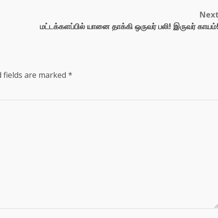
Nex
மட்டக்களப்பில் யானை தாக்கி ஒருவர் பலி! இருவர் காயம்
 fields are marked
*