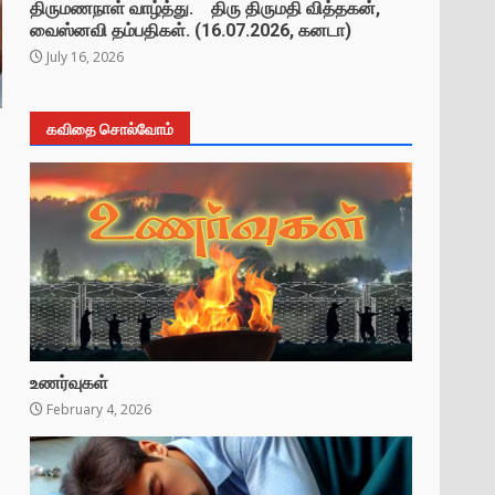
திருமணநாள் வாழ்த்து. திரு திருமதி வித்தகன்,
வைஸ்னவி தம்பதிகள். (16.07.2026, கனடா)
July 16, 2026
கவிதை சொல்வோம்
உணர்வுகள்
February 4, 2026