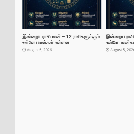
இன்றைய ராசிபலன் – 12 ராசிகளுக்கும்
இன்றைய ராசிப
உள்ளே பலன்கள் உள்ளன
உள்ளே பலன்க
August 5, 2026
August 5, 202