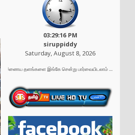
03:29:18 PM
siruppiddy
Saturday, August 8, 2026
மது இணைய தளங்களை இங்கே சென்று பார்வையிடலாம் ....