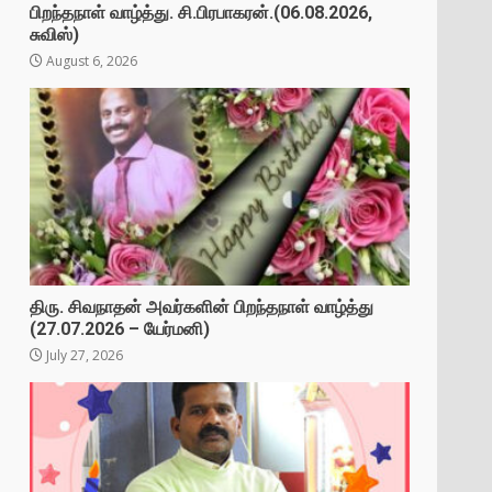
பிறந்தநாள் வாழ்த்து. சி.பிரபாகரன்.(06.08.2026,
சுவிஸ்)
August 6, 2026
திரு. சிவநாதன் அவர்களின் பிறந்தநாள் வாழ்த்து
(27.07.2026 – யேர்மனி)
July 27, 2026