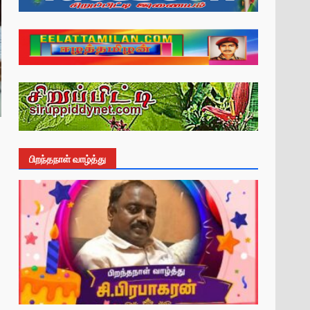
பிறந்தநாள் வாழ்த்து