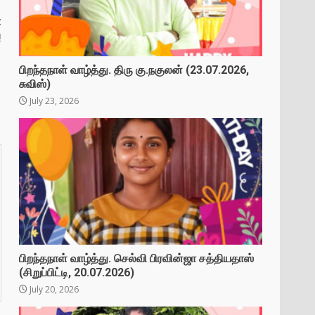
t
!
பிறந்தநாள் வாழ்த்து. திரு கு.நகுலன் (23.07.2026,
சுவிஸ்)
July 23, 2026
பிறந்தநாள் வாழ்த்து. செல்வி பிரவின்ஜா சத்தியதாஸ்
(சிறுப்பிட்டி, 20.07.2026)
July 20, 2026