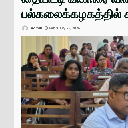
பல்கலைக்கழகத்தில் 
admin
February 28, 2026