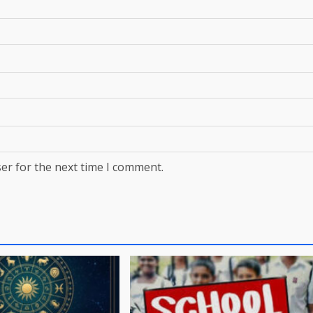
er for the next time I comment.