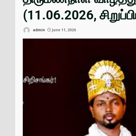
(11.06.2026, சிறுப்பிட
admin
June 11, 2026