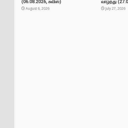
(06.08.2026, சுவிஸ்)
வாழ்த்து (27.
August 6, 2026
July 27, 2026