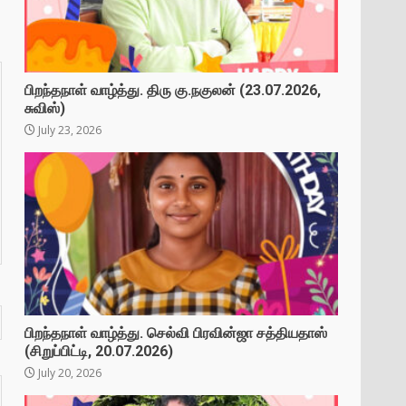
பிறந்தநாள் வாழ்த்து. திரு கு.நகுலன் (23.07.2026,
சுவிஸ்)
July 23, 2026
பிறந்தநாள் வாழ்த்து. செல்வி பிரவின்ஜா சத்தியதாஸ்
(சிறுப்பிட்டி, 20.07.2026)
July 20, 2026