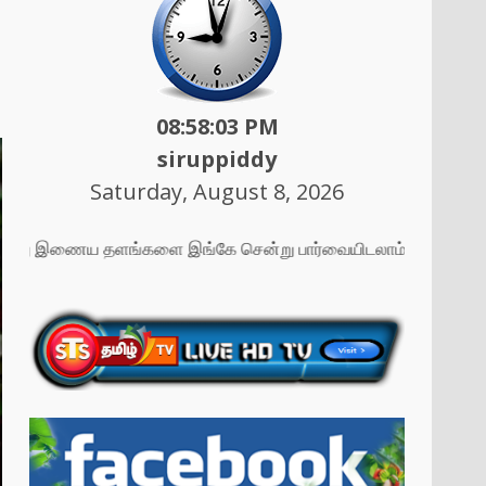
08:58:05 PM
siruppiddy
Saturday, August 8, 2026
எமது இணைய தளங்களை இங்கே சென்று பார்வையிடலாம் ....