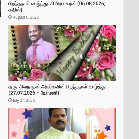
பிறந்தநாள் வாழ்த்து. சி.பிரபாகரன்.(06.08.2026,
சுவிஸ்)
August 6, 2026
திரு. சிவநாதன் அவர்களின் பிறந்தநாள் வாழ்த்து
(27.07.2026 – யேர்மனி)
t
July 27, 2026
!