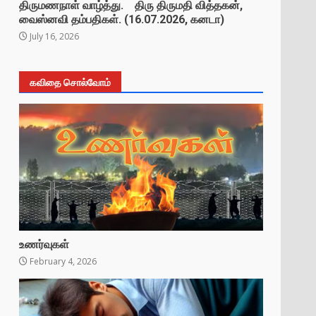
திருமணநாள் வாழ்த்து. திரு திருமதி வித்தகன்,
வைஸ்னவி தம்பதிகள். (16.07.2026, கனடா)
July 16, 2026
கவிதை சொல்வோம்
உணர்வுகள்
February 4, 2026