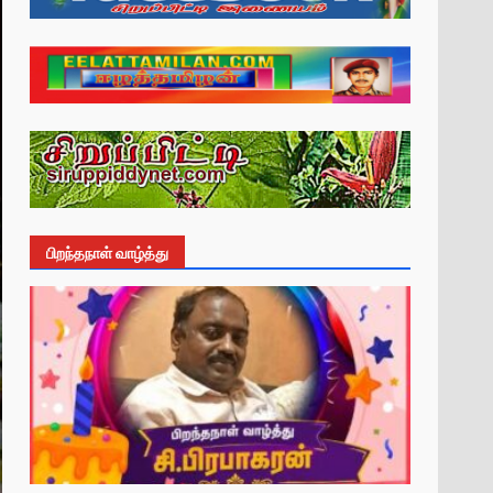
பிறந்தநாள் வாழ்த்து