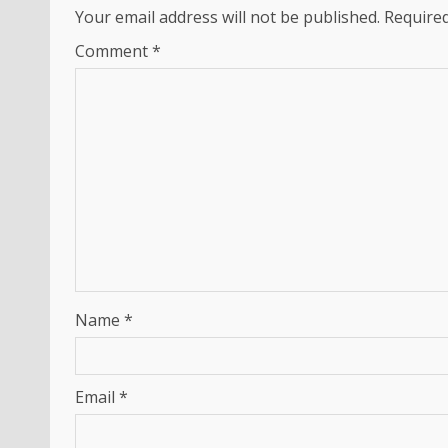
Your email address will not be published.
Required
Comment
*
Name
*
Email
*