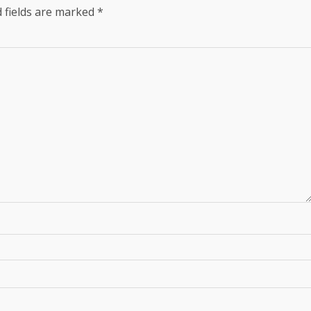
 fields are marked
*