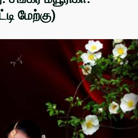
்டி மேற்கு)