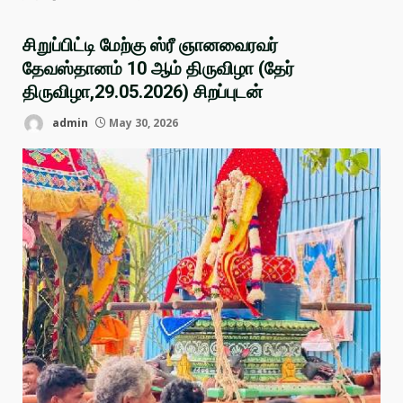
சிறுப்பிட்டி மேற்கு ஸ்ரீ ஞானவைரவர்
தேவஸ்தானம் 10 ஆம் திருவிழா (தேர்
திருவிழா,29.05.2026) சிறப்புடன்
admin
May 30, 2026