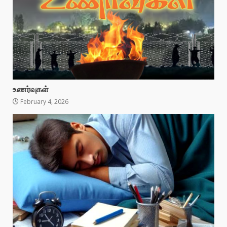
உணர்வுகள்
February 4, 2026