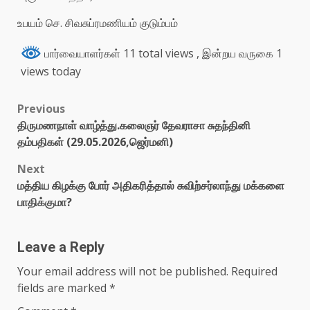
உபயம் செ. சிவசுப்ரமணியம் குடும்பம்
பார்வையாளர்கள் 11 total views
, இன்றய வருகை 1
views today
Previous
திருமணநாள் வாழ்த்து.கலைஞர் தேவராசா சுதந்தினி
தம்பதிகள் (29.05.2026,ஜெர்மனி)
Next
மத்திய கிழக்கு போர் அதிகரித்தால் சுவிற்சர்லாந்து மக்களை
பாதிக்குமா?
Leave a Reply
Your email address will not be published.
Required
fields are marked
*