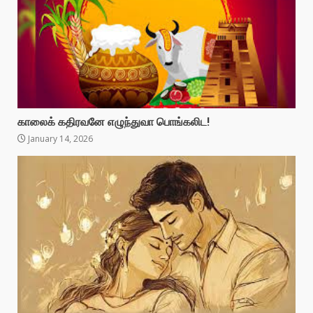
காலைக் கதிரவனே எழுந்துவா பொங்கலிட!
January 14, 2026