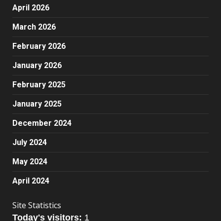
April 2026
March 2026
February 2026
January 2026
February 2025
January 2025
December 2024
July 2024
May 2024
April 2024
Site Statistics
Today's visitors:
1