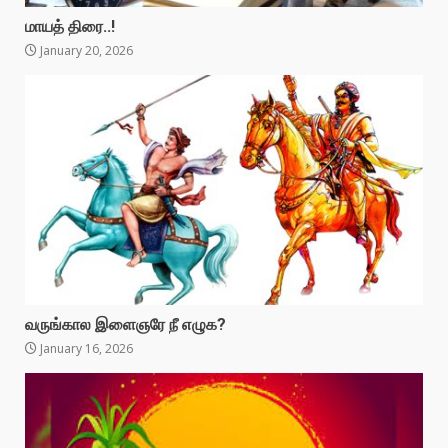
மாயத் திரை..!
January 20, 2026
வருங்கால இளைஞரே நீ எழுக?
January 16, 2026