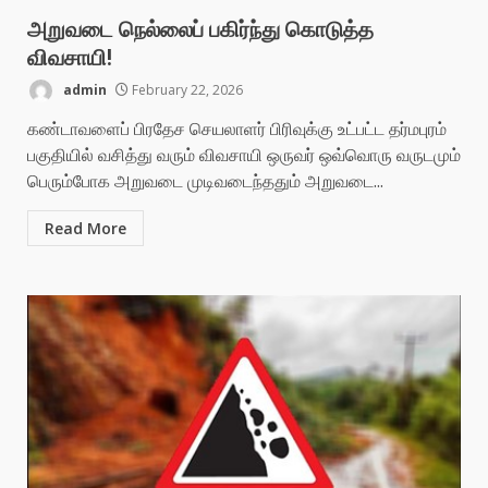
அறுவடை நெல்லைப் பகிர்ந்து கொடுத்த
விவசாயி!
admin
February 22, 2026
கண்டாவளைப் பிரதேச செயலாளர் பிரிவுக்கு உட்பட்ட தர்மபுரம்
பகுதியில் வசித்து வரும் விவசாயி ஒருவர் ஒவ்வொரு வருடமும்
பெரும்போக அறுவடை முடிவடைந்ததும் அறுவடை...
Read More