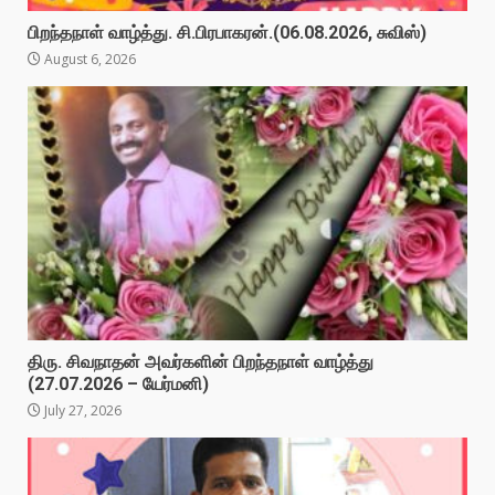
பிறந்தநாள் வாழ்த்து. சி.பிரபாகரன்.(06.08.2026, சுவிஸ்)
August 6, 2026
திரு. சிவநாதன் அவர்களின் பிறந்தநாள் வாழ்த்து
(27.07.2026 – யேர்மனி)
July 27, 2026