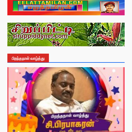
பிறந்தநாள் வாழ்த்து