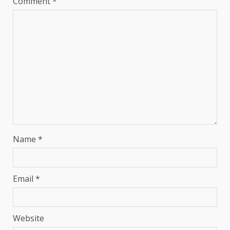
Comment
*
Name
*
Email
*
Website