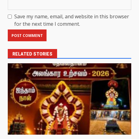
Save my name, email, and website in this browser
for the next time I comment.
RELATED STORIES