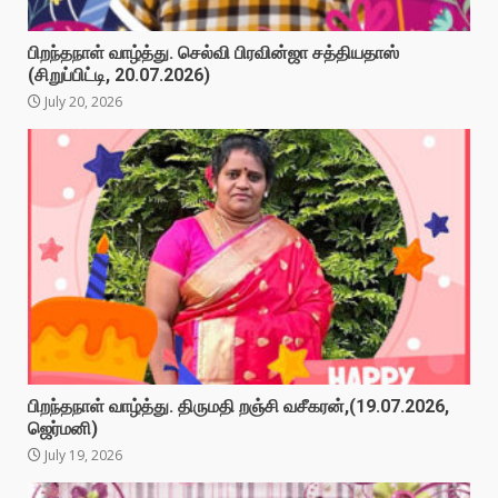
பிறந்தநாள் வாழ்த்து. செல்வி பிரவின்ஜா சத்தியதாஸ்
(சிறுப்பிட்டி, 20.07.2026)
July 20, 2026
பிறந்தநாள் வாழ்த்து. திருமதி றஞ்சி வசீகரன்,(19.07.2026,
ஜெர்மனி)
July 19, 2026