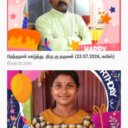
பிறந்தநாள் வாழ்த்து. திரு கு.நகுலன் (23.07.2026, சுவிஸ்)
July 23, 2026