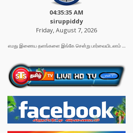
04:35:37 AM
siruppiddy
Friday, August 7, 2026
எமது இணைய தளங்களை இங்கே சென்று பார்வையிடலாம் ....