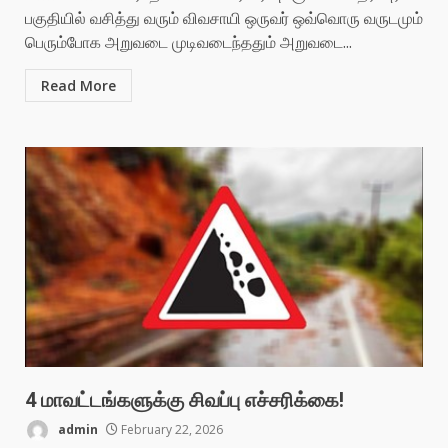
பகுதியில் வசித்து வரும் விவசாயி ஒருவர் ஒவ்வொரு வருடமும்
பெரும்போக அறுவடை முடிவடைந்ததும் அறுவடை...
Read More
4 மாவட்டங்களுக்கு சிவப்பு எச்சரிக்கை!
admin
February 22, 2026