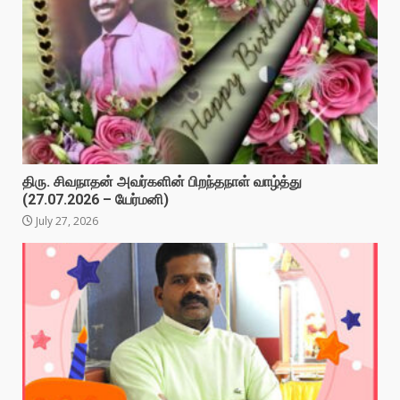
திரு. சிவநாதன் அவர்களின் பிறந்தநாள் வாழ்த்து
(27.07.2026 – யேர்மனி)
July 27, 2026