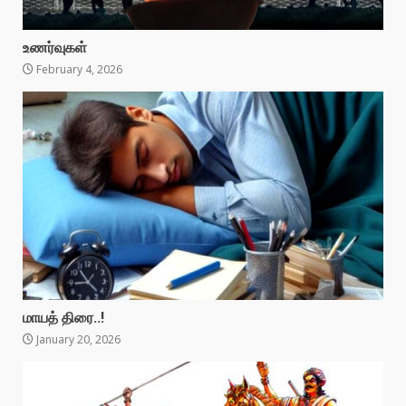
உணர்வுகள்
February 4, 2026
மாயத் திரை..!
January 20, 2026