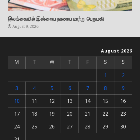
இலங்கையில் இன்றைய நாணய மாற்று பெறுமதி
August 9, 2026
August 2026
M
T
W
T
F
S
S
1
2
3
4
5
6
7
8
9
10
11
12
13
14
15
16
17
18
19
20
21
22
23
24
25
26
27
28
29
30
31