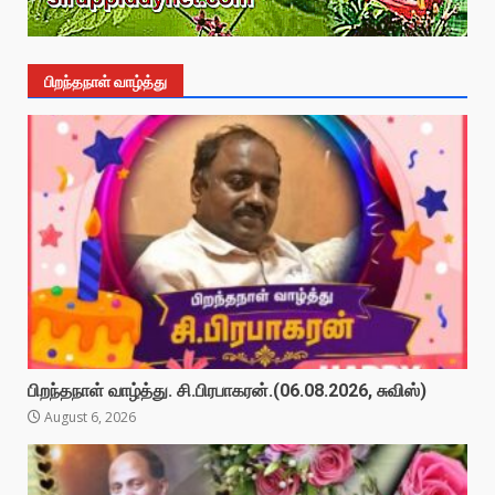
பிறந்தநாள் வாழ்த்து
பிறந்தநாள் வாழ்த்து. சி.பிரபாகரன்.(06.08.2026, சுவிஸ்)
August 6, 2026