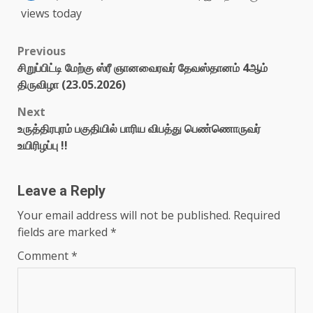
views today
Previous
சிறுப்பிட்டி மேற்கு ஸ்ரீ ஞானவைரவர் தேவஸ்தானம் 4ஆம்
திருவிழா (23.05.2026)
Next
உருத்திரபுரம் பகுதியில் பாரிய விபத்து பெண்ணொருவர்
உயிரிழப்பு !!
Leave a Reply
Your email address will not be published.
Required
fields are marked
*
Comment
*