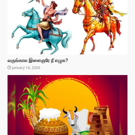
வருங்கால இளைஞரே நீ எழுக?
January 16, 2026