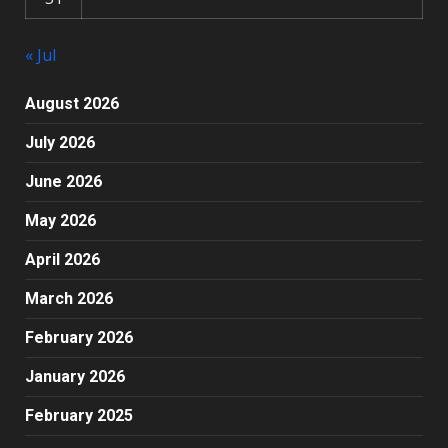
« Jul
August 2026
July 2026
June 2026
May 2026
April 2026
March 2026
February 2026
January 2026
February 2025