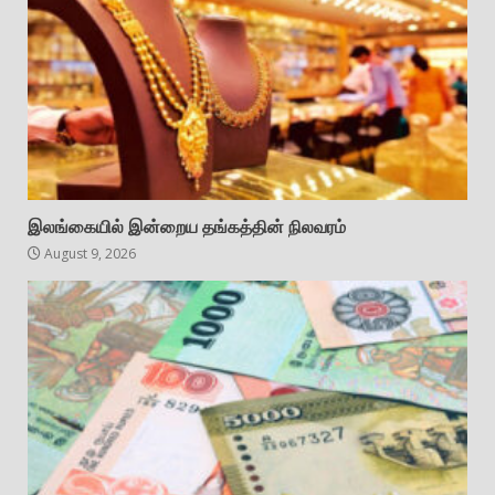
இலங்கையில் இன்றைய தங்கத்தின் நிலவரம்
August 9, 2026