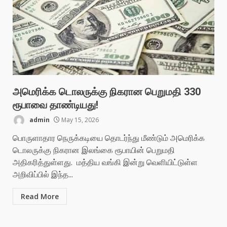
அமெரிக்க டொலருக்கு நிகரான பெறுமதி 330
ரூபாவை தாண்டியது!
admin
May 15, 2026
பொருளாதார நெருக்கடியை தொடர்ந்து மீண்டும் அமெரிக்க
டொலருக்கு நிகரான இலங்கை ரூபாயின் பெறுமதி
அதிகரித்துள்ளது. மத்திய வங்கி இன்று வெளியிட்டுள்ள
அறிவிப்பில் இந்த...
Read More