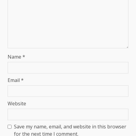
Name
*
Email
*
Website
Save my name, email, and website in this browser
for the next time I comment.