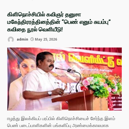
கிளிநொச்சியில் கவிஞர் தனுசா
மகேந்திரரத்தினத்தின் “பெண் எனும் சுயம்பு”
கவிதை நூல் வெளியீடு!
admin
May 25, 2026
ஈழத்து இலக்கியப் பரப்பில் கிளிநொச்சியைச் சேர்ந்த இளம்
பெண் படைப்பாளிகளின் பங்களிப்பு அண்மைக்காலமாக