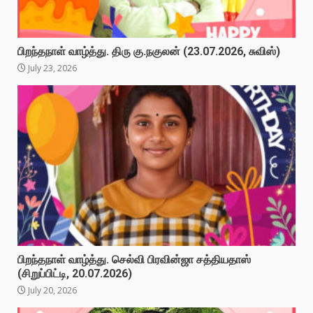
பிறந்தநாள் வாழ்த்து. திரு கு.நகுலன் (23.07.2026, சுவிஸ்)
July 23, 2026
பிறந்தநாள் வாழ்த்து. செல்வி பிரவின்ஜா சத்தியதாஸ்
(சிறுப்பிட்டி, 20.07.2026)
July 20, 2026