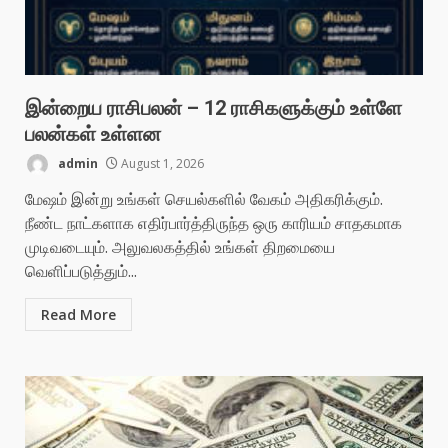
இன்றைய ராசிபலன் – 12 ராசிகளுக்கும் உள்ளே
பலன்கள் உள்ளன
admin
August 1, 2026
மேஷம் இன்று உங்கள் செயல்களில் வேகம் அதிகரிக்கும்.
நீண்ட நாட்களாக எதிர்பார்த்திருந்த ஒரு காரியம் சாதகமாக
முடிவடையும். அலுவலகத்தில் உங்கள் திறமையை
வெளிப்படுத்தும்...
Read More