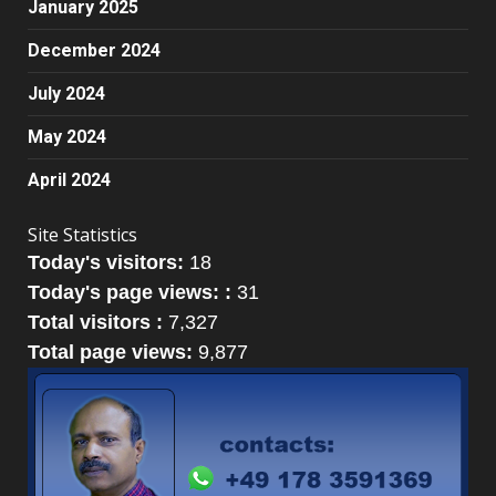
January 2025
December 2024
July 2024
May 2024
April 2024
Site Statistics
Today's visitors:
18
Today's page views: :
31
Total visitors :
7,327
Total page views:
9,877