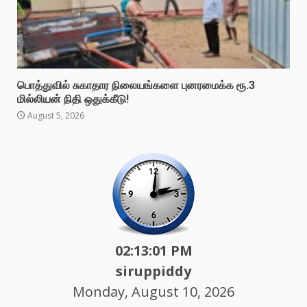
பொத்துவில் சுகாதார நிலையங்களை புனரமைக்க ரூ.3
மில்லியன் நிதி ஒதுக்கீடு!
August 5, 2026
02:13:03 PM
siruppiddy
Monday, August 10, 2026