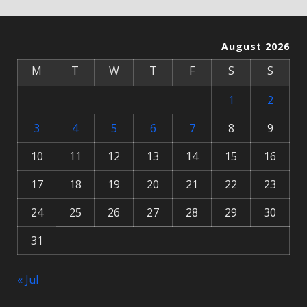
August 2026
M
T
W
T
F
S
S
1
2
3
4
5
6
7
8
9
10
11
12
13
14
15
16
17
18
19
20
21
22
23
24
25
26
27
28
29
30
31
« Jul