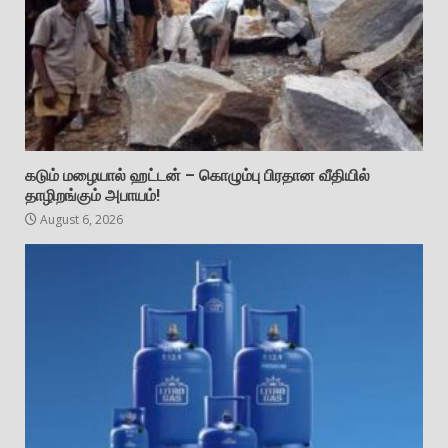
கடும் மழையால் ஹட்டன் – கொழும்பு பிரதான வீதியில்
தாழிறங்கும் அபாயம்!
August 6, 2026