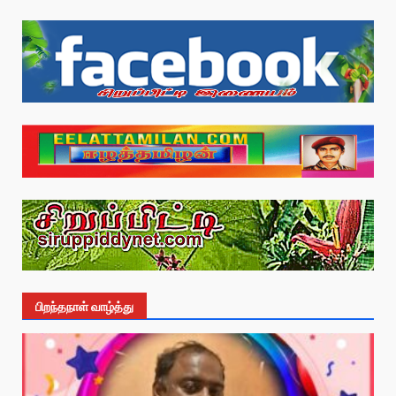
பிறந்தநாள் வாழ்த்து