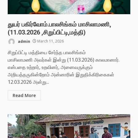
துயர் பகிர்வோம்.பாலசிங்கம் மாசிலாமணி,
(11.03.2026 ,சிறுப்பிட்டி,மத்தி)
admin
March 11, 2026
சிறுப்பிட்டி மத்தியை சேர்ந்த பாலசிங்கம்
மாசிலாமணி அவர்கள் இன்று (11.03.2026) காலமானார்.
என்பதை உற்றார், உறவினர், அனைவருக்கும்
அறியத்தருகின்றோம் அன்னாரின் இறுதிக்கிரிகைகள்
12.03.2026 அன்று...
Read More