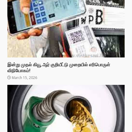
இன்று முதல் கியூ.ஆர் குறியீட்டு முறையில் எரிபொருள்
விநியோகம்!
March 15, 2026