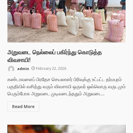
அறுவடை நெல்லைப் பகிர்ந்து கொடுத்த
விவசாயி!
admin
February 22, 2026
கண்டாவளைப் பிரதேச செயலாளர் பிரிவுக்கு உட்பட்ட தர்மபுரம்
பகுதியில் வசித்து வரும் விவசாயி ஒருவர் ஒவ்வொரு வருடமும்
பெரும்போக அறுவடை முடிவடைந்ததும் அறுவடை...
Read More