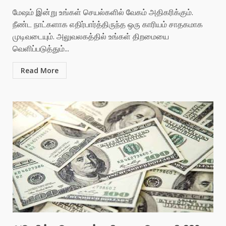
மேஷம் இன்று உங்கள் செயல்களில் வேகம் அதிகரிக்கும்.
நீண்ட நாட்களாக எதிர்பார்த்திருந்த ஒரு காரியம் சாதகமாக
முடிவடையும். அலுவலகத்தில் உங்கள் திறமையை
வெளிப்படுத்தும்...
Read More