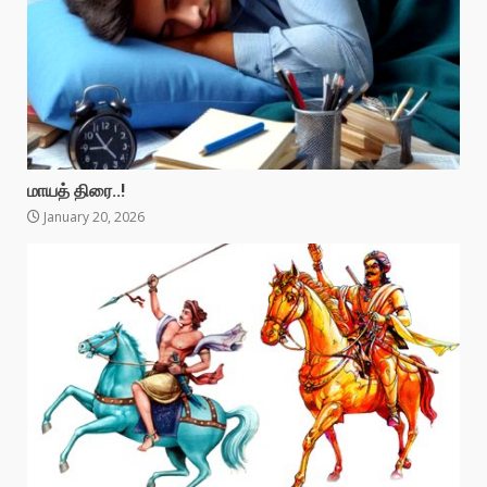
மாயத் திரை..!
January 20, 2026