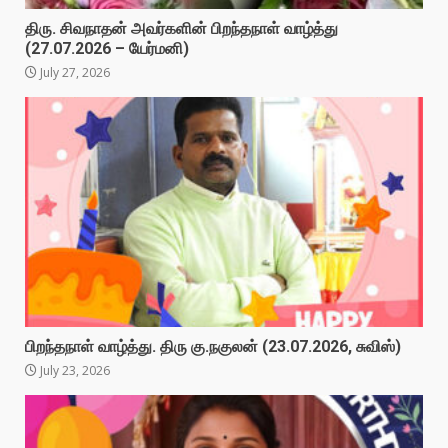
திரு. சிவநாதன் அவர்களின் பிறந்தநாள் வாழ்த்து
(27.07.2026 – யேர்மனி)
July 27, 2026
பிறந்தநாள் வாழ்த்து. திரு கு.நகுலன் (23.07.2026, சுவிஸ்)
July 23, 2026