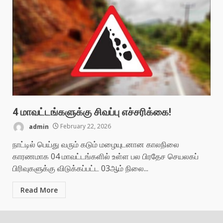
4 மாவட்டங்களுக்கு சிவப்பு எச்சரிக்கை!
admin
February 22, 2026
நாட்டில் பெய்து வரும் கடும் மழையுடனான காலநிலை
காரணமாக 04 மாவட்டங்களில் உள்ள பல பிரதேச செயலகப்
பிரிவுகளுக்கு விடுக்கப்பட்ட 03ஆம் நிலை...
Read More