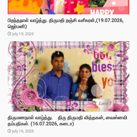
பிறந்தநாள் வாழ்த்து. திருமதி றஞ்சி வசீகரன்,(19.07.2026,
ஜெர்மனி)
July 19, 2026
திருமணநாள் வாழ்த்து. திரு திருமதி வித்தகன், வைஸ்னவி
தம்பதிகள். (16.07.2026, கனடா)
July 16, 2026