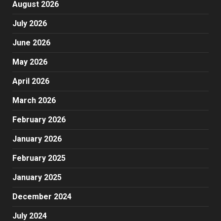
August 2026
July 2026
June 2026
May 2026
April 2026
March 2026
February 2026
January 2026
February 2025
January 2025
December 2024
July 2024