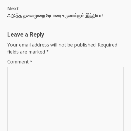
Next
அடுத்த தலைமுறை ரேடாரை உருவாக்கும் இந்தியா!
Leave a Reply
Your email address will not be published.
Required
fields are marked
*
Comment
*