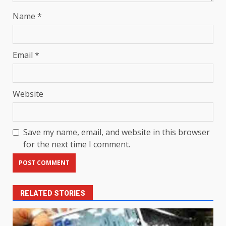
Name
*
Email
*
Website
Save my name, email, and website in this browser
for the next time I comment.
RELATED STORIES