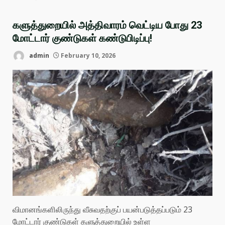
களுத்துறையில் அத்திவாரம் வெட்டிய போது 23
மோட்டார் குண்டுகள் கண்டுபிடிப்பு!
admin
February 10, 2026
விமானங்களிலிருந்து வீசுவதற்குப் பயன்படுத்தப்படும் 23
மோட்டார் குண்டுகள் களுத்துறையில் உள்ள