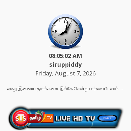
08:05:04 AM
siruppiddy
Friday, August 7, 2026
எமது இணைய தளங்களை இங்கே சென்று பார்வையிடலாம் ....