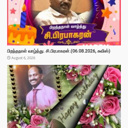
பிறந்தநாள் வாழ்த்து. சி.பிரபாகரன்.(06.08.2026, சுவிஸ்)
August 6, 2026