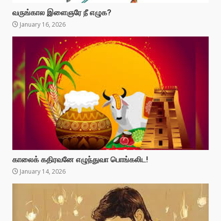
வருங்கால இளைஞரே நீ எழுக?
January 16, 2026
காலைக் கதிரவனே எழுந்துவா பொங்கலிட!
January 14, 2026