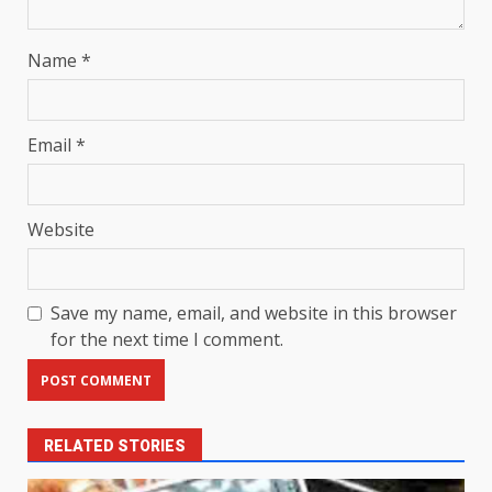
Name
*
Email
*
Website
Save my name, email, and website in this browser
for the next time I comment.
RELATED STORIES