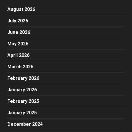
August 2026
July 2026
June 2026
May 2026
April 2026
March 2026
February 2026
January 2026
February 2025
January 2025
December 2024