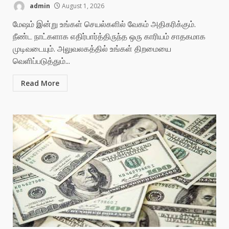
admin
August 1, 2026
மேஷம் இன்று உங்கள் செயல்களில் வேகம் அதிகரிக்கும்.
நீண்ட நாட்களாக எதிர்பார்த்திருந்த ஒரு காரியம் சாதகமாக
முடிவடையும். அலுவலகத்தில் உங்கள் திறமையை
வெளிப்படுத்தும்...
Read More