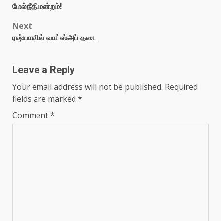
மேல்நீதிமன்றம்!
Next
ரஷ்யாவில் வாட்ஸ்அப் தடை
Leave a Reply
Your email address will not be published.
Required
fields are marked
*
Comment
*