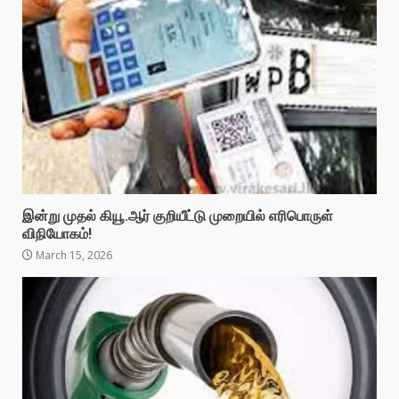
இன்று முதல் கியூ.ஆர் குறியீட்டு முறையில் எரிபொருள்
விநியோகம்!
March 15, 2026