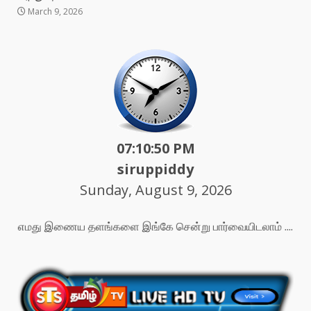
March 9, 2026
07:10:52 PM
siruppiddy
Sunday, August 9, 2026
எமது இணைய தளங்களை இங்கே சென்று பார்வையிடலாம் ....