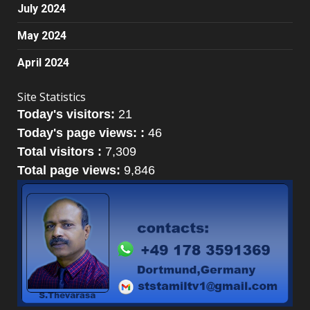
July 2024
May 2024
April 2024
Site Statistics
Today's visitors:
21
Today's page views: :
46
Total visitors :
7,309
Total page views:
9,846