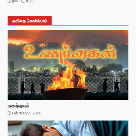
July 16, 2026
கவிதை சொல்வோம்
உணர்வுகள்
February 4, 2026