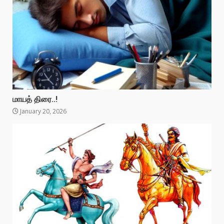
மாயத் திரை..!
January 20, 2026