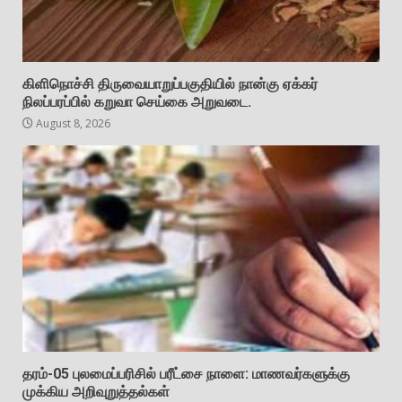
கிளிநொச்சி திருவையாறுப்பகுதியில் நான்கு ஏக்கர்
நிலப்பரப்பில் கறுவா செய்கை அறுவடை.
August 8, 2026
தரம்-05 புலமைப்பரிசில் பரீட்சை நாளை: மாணவர்களுக்கு
முக்கிய அறிவுறுத்தல்கள்