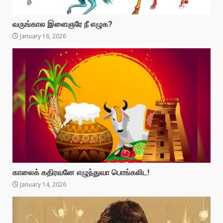
வருங்கால இளைஞரே நீ எழுக?
January 16, 2026
காலைக் கதிரவனே எழுந்துவா பொங்கலிட!
January 14, 2026