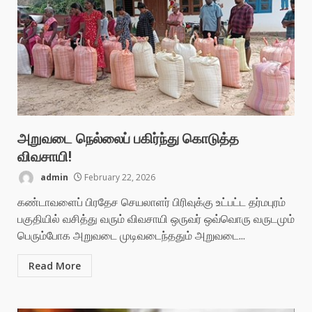
அறுவடை நெல்லைப் பகிர்ந்து கொடுத்த
விவசாயி!
admin
February 22, 2026
கண்டாவளைப் பிரதேச செயலாளர் பிரிவுக்கு உட்பட்ட தர்மபுரம்
பகுதியில் வசித்து வரும் விவசாயி ஒருவர் ஒவ்வொரு வருடமும்
பெரும்போக அறுவடை முடிவடைந்ததும் அறுவடை...
Read More