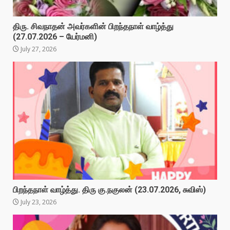
திரு. சிவநாதன் அவர்களின் பிறந்தநாள் வாழ்த்து
(27.07.2026 – யேர்மனி)
July 27, 2026
பிறந்தநாள் வாழ்த்து. திரு கு.நகுலன் (23.07.2026, சுவிஸ்)
July 23, 2026