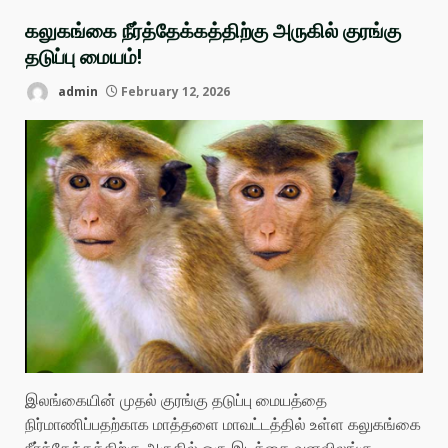
கலுகங்கை நீர்த்தேக்கத்திற்கு அருகில் குரங்கு
தடுப்பு மையம்!
admin
February 12, 2026
இலங்கையின் முதல் குரங்கு தடுப்பு மையத்தை
நிர்மாணிப்பதற்காக மாத்தளை மாவட்டத்தில் உள்ள கலுகங்கை