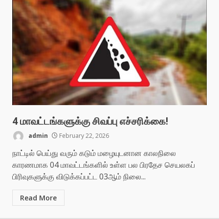
4 மாவட்டங்களுக்கு சிவப்பு எச்சரிக்கை!
admin
February 22, 2026
நாட்டில் பெய்து வரும் கடும் மழையுடனான காலநிலை
காரணமாக 04 மாவட்டங்களில் உள்ள பல பிரதேச செயலகப்
பிரிவுகளுக்கு விடுக்கப்பட்ட 03ஆம் நிலை...
Read More