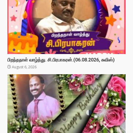
பிறந்தநாள் வாழ்த்து. சி.பிரபாகரன்.(06.08.2026, சுவிஸ்)
August 6, 2026