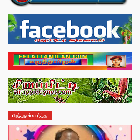
பிறந்தநாள் வாழ்த்து