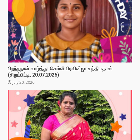
பிறந்தநாள் வாழ்த்து. செல்வி பிரவின்ஜா சத்தியதாஸ்
(சிறுப்பிட்டி, 20.07.2026)
July 20, 2026