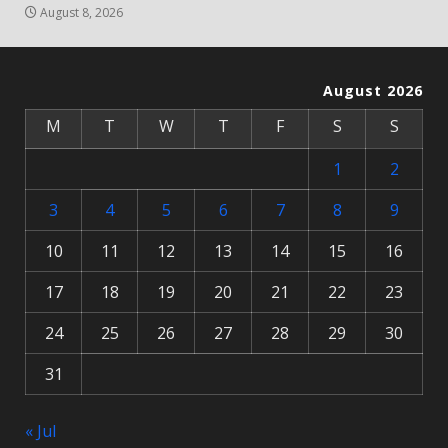
August 8, 2026
August 2026
M
T
W
T
F
S
S
1
2
3
4
5
6
7
8
9
10
11
12
13
14
15
16
17
18
19
20
21
22
23
24
25
26
27
28
29
30
31
« Jul