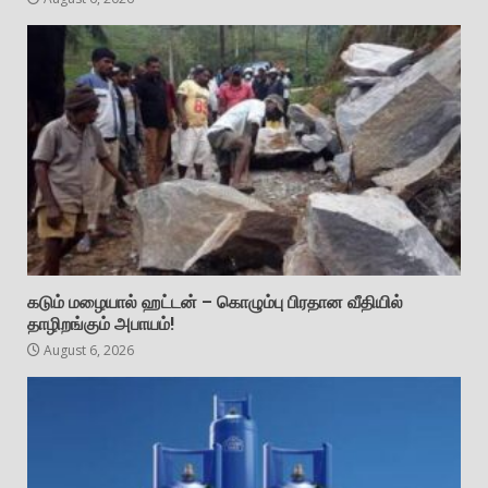
கடும் மழையால் ஹட்டன் – கொழும்பு பிரதான வீதியில்
தாழிறங்கும் அபாயம்!
August 6, 2026