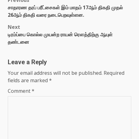
Previous
சாதாரண தரப் பரீட்சைகள் இம் மாதம் 17ஆம் திகதி முதல்
26ஆம் திகதி வரை நடைபெறவுள்ளன.
Next
டிரம்ப்பை கொல்ல முயன்ற ராயன் ரௌத்திற்கு ஆயுள்
தண்டனை
Leave a Reply
Your email address will not be published.
Required
fields are marked
*
Comment
*