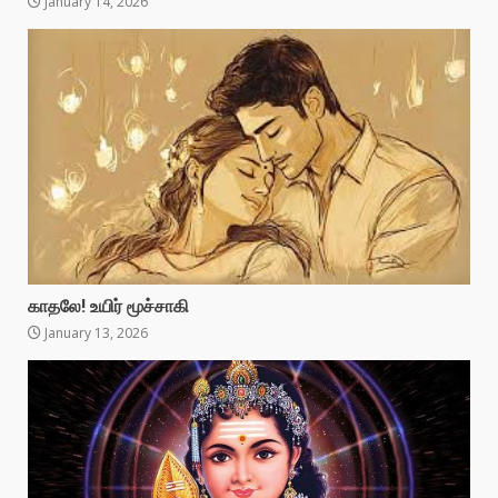
January 14, 2026
காதலே! உயிர் மூச்சாகி
January 13, 2026