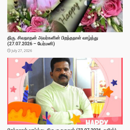
திரு. சிவநாதன் அவர்களின் பிறந்தநாள் வாழ்த்து
(27.07.2026 – யேர்மனி)
July 27, 2026