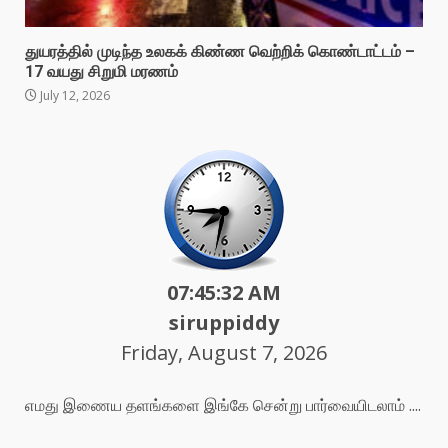
துயரத்தில் முடிந்த உலகக் கிண்ண வெற்றிக் கொண்டாட்டம் –
17 வயது சிறுமி மரணம்
July 12, 2026
07:45:34 AM
siruppiddy
Friday, August 7, 2026
எமது இணைய தளங்களை இங்கே சென்று பார்வையிடலாம் ....