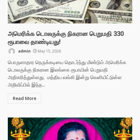
அமெரிக்க டொலருக்கு நிகரான பெறுமதி 330
ரூபாவை தாண்டியது!
admin
May 15, 2026
பொருளாதார நெருக்கடியை தொடர்ந்து மீண்டும் அமெரிக்க
டொலருக்கு நிகரான இலங்கை ரூபாயின் பெறுமதி
அதிகரித்துள்ளது. மத்திய வங்கி இன்று வெளியிட்டுள்ள
அறிவிப்பில் இந்த...
Read More