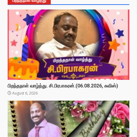
பிறந்தநாள் வாழ்த்து
பிறந்தநாள் வாழ்த்து. சி.பிரபாகரன்.(06.08.2026, சுவிஸ்)
August 6, 2026