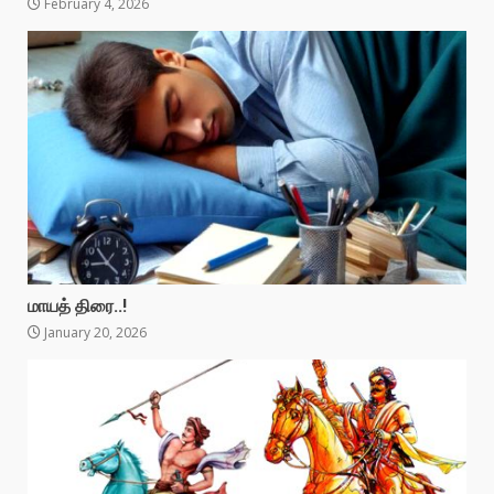
February 4, 2026
மாயத் திரை..!
January 20, 2026