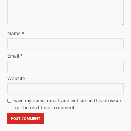
Name
*
Email
*
Website
Save my name, email, and website in this browser
for the next time I comment.