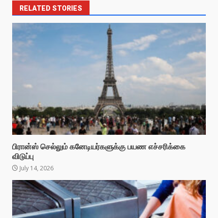
RELATED STORIES
பிரான்ஸ் செல்லும் கனேடியர்களுக்கு பயண எச்சரிக்கை
விடுப்பு
July 14, 2026