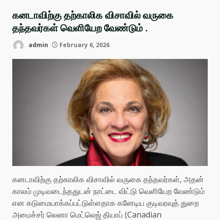
கனடாவிற்கு தற்காலிக விசாவில் வருகை
தந்தவர்கள் வெளியேற வேண்டும் .
admin
February 6, 2026
கனடாவிற்கு தற்காலிக விசாவில் வருகை தந்தவர்கள், அதன்
காலம் முடிவடைந்ததுடன் நாட்டை விட்டு வெளியேற வேண்டும்
என கடுமையாக்கப்பட்டுள்ளதாக கனேடிய குடிவரவுத் துறை
அமைச்சர் லெனா மெட்லெஜ் தியாப் (Canadian