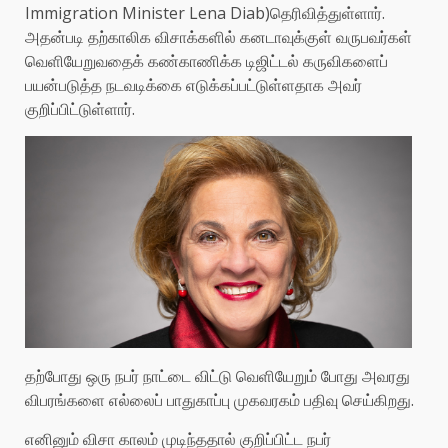
Immigration Minister Lena Diab)தெரிவித்துள்ளார்.
அதன்படி தற்காலிக விசாக்களில் கனடாவுக்குள் வருபவர்கள்
வெளியேறுவதைக் கண்காணிக்க டிஜிட்டல் கருவிகளைப்
பயன்படுத்த நடவடிக்கை எடுக்கப்பட்டுள்ளதாக அவர்
குறிப்பிட்டுள்ளார்.
தற்போது ஒரு நபர் நாட்டை விட்டு வெளியேறும் போது அவரது
விபரங்களை எல்லைப் பாதுகாப்பு முகவரகம் பதிவு செய்கிறது.
எனினும் விசா காலம் முடிந்ததால் குறிப்பிட்ட நபர்