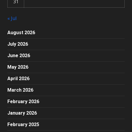
31
« Jul
August 2026
July 2026
June 2026
May 2026
April 2026
March 2026
February 2026
January 2026
February 2025