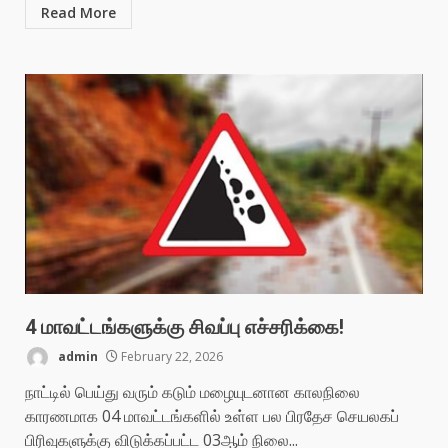
Read More
4 மாவட்டங்களுக்கு சிவப்பு எச்சரிக்கை!
admin
February 22, 2026
நாட்டில் பெய்து வரும் கடும் மழையுடனான காலநிலை
காரணமாக 04 மாவட்டங்களில் உள்ள பல பிரதேச செயலகப்
பிரிவுகளுக்கு விடுக்கப்பட்ட 03ஆம் நிலை...