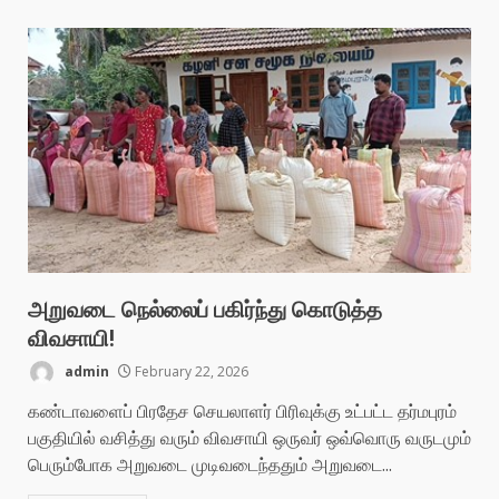
அறுவடை நெல்லைப் பகிர்ந்து கொடுத்த
விவசாயி!
admin
February 22, 2026
கண்டாவளைப் பிரதேச செயலாளர் பிரிவுக்கு உட்பட்ட தர்மபுரம்
பகுதியில் வசித்து வரும் விவசாயி ஒருவர் ஒவ்வொரு வருடமும்
பெரும்போக அறுவடை முடிவடைந்ததும் அறுவடை...