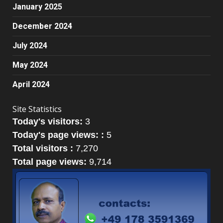
January 2025
December 2024
July 2024
May 2024
April 2024
Site Statistics
Today's visitors:
3
Today's page views: :
5
Total visitors :
7,270
Total page views:
9,714