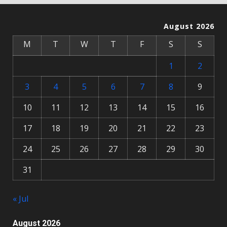
August 2026
M
T
W
T
F
S
S
1
2
3
4
5
6
7
8
9
10
11
12
13
14
15
16
17
18
19
20
21
22
23
24
25
26
27
28
29
30
31
« Jul
August 2026