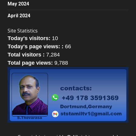
May 2024
April 2024
Site Statistics
Today's visitors:
10
Today's page views: :
66
Total visitors :
7,284
Total page views:
9,788