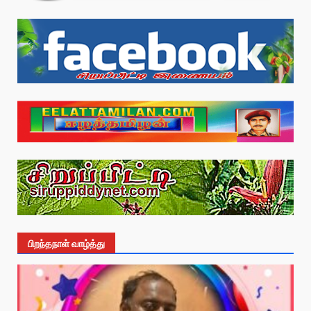
பிறந்தநாள் வாழ்த்து