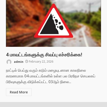
4 மாவட்டங்களுக்கு சிவப்பு எச்சரிக்கை!
admin
February 22, 2026
நாட்டில் பெய்து வரும் கடும் மழையுடனான காலநிலை
காரணமாக 04 மாவட்டங்களில் உள்ள பல பிரதேச செயலகப்
பிரிவுகளுக்கு விடுக்கப்பட்ட 03ஆம் நிலை...
Read More