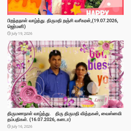
பிறந்தநாள் வாழ்த்து. திருமதி றஞ்சி வசீகரன்,(19.07.2026,
ஜெர்மனி)
July 19, 2026
திருமணநாள் வாழ்த்து. திரு திருமதி வித்தகன், வைஸ்னவி
தம்பதிகள். (16.07.2026, கனடா)
July 16, 2026