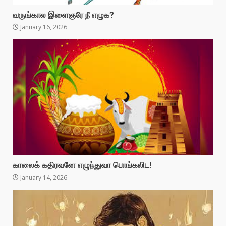
வருங்கால இளைஞரே நீ எழுக?
January 16, 2026
காலைக் கதிரவனே எழுந்துவா பொங்கலிட!
January 14, 2026