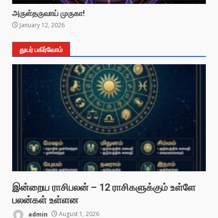
அருள்தருவாய் முருகா!
January 12, 2026
துயர் பகிர்வோம்
இன்றைய ராசிபலன் – 12 ராசிகளுக்கும் உள்ளே
பலன்கள் உள்ளன
admin
August 1, 2026