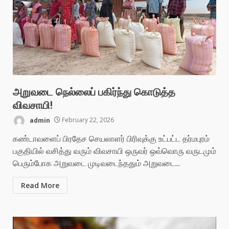
அறுவடை நெல்லைப் பகிர்ந்து கொடுத்த
விவசாயி!
admin
February 22, 2026
கண்டாவளைப் பிரதேச செயலாளர் பிரிவுக்கு உட்பட்ட தர்மபுரம்
பகுதியில் வசித்து வரும் விவசாயி ஒருவர் ஒவ்வொரு வருடமும்
பெரும்போக அறுவடை முடிவடைந்ததும் அறுவடை...
Read More