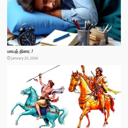
மாயத் திரை..!
January 20, 2026