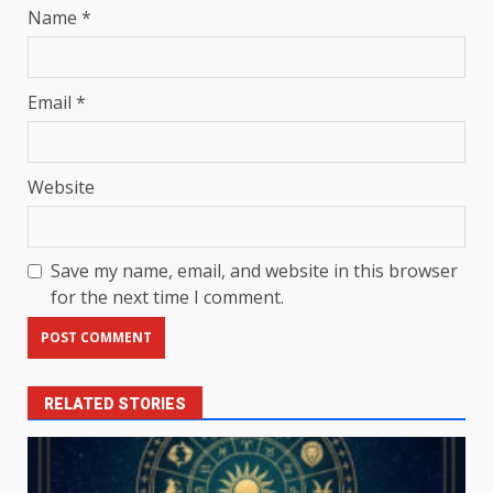
Name
*
Email
*
Website
Save my name, email, and website in this browser
for the next time I comment.
RELATED STORIES