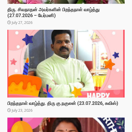
திரு. சிவநாதன் அவர்களின் பிறந்தநாள் வாழ்த்து
(27.07.2026 – யேர்மனி)
July 27, 2026
பிறந்தநாள் வாழ்த்து. திரு கு.நகுலன் (23.07.2026, சுவிஸ்)
July 23, 2026