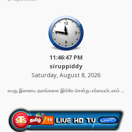
11:46:49 PM
siruppiddy
Saturday, August 8, 2026
எமது இணைய தளங்களை இங்கே சென்று பார்வையிடலாம் ....