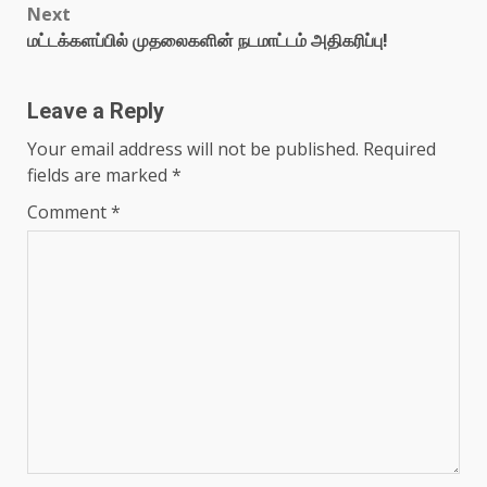
Next
மட்டக்களப்பில் முதலைகளின் நடமாட்டம் அதிகரிப்பு!
Leave a Reply
Your email address will not be published.
Required
fields are marked
*
Comment
*