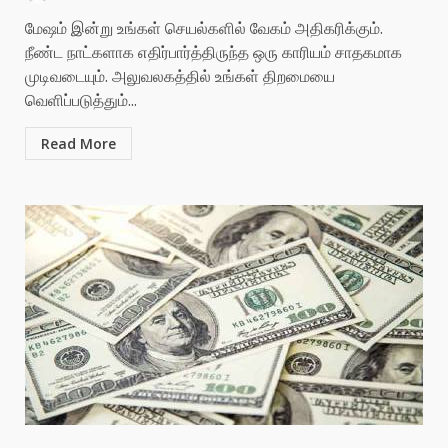
மேஷம் இன்று உங்கள் செயல்களில் வேகம் அதிகரிக்கும்.
நீண்ட நாட்களாக எதிர்பார்த்திருந்த ஒரு காரியம் சாதகமாக
முடிவடையும். அலுவலகத்தில் உங்கள் திறமையை
வெளிப்படுத்தும்...
Read More