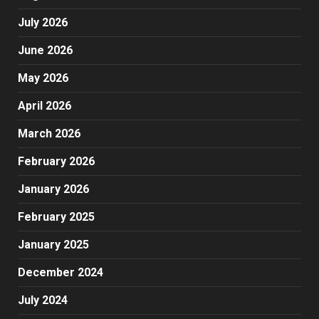
July 2026
June 2026
May 2026
April 2026
March 2026
February 2026
January 2026
February 2025
January 2025
December 2024
July 2024