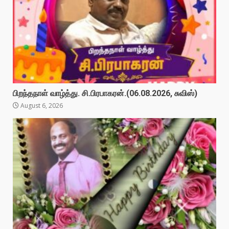
பிறந்தநாள் வாழ்த்து. சி.பிரபாகரன்.(06.08.2026, சுவிஸ்)
August 6, 2026