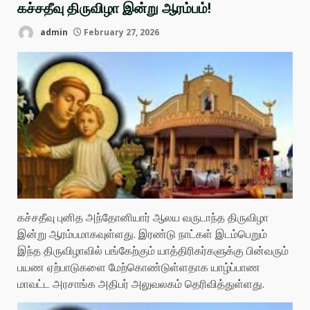
கச்சதீவு திருவிழா இன்று ஆரம்பம்!
admin
February 27, 2026
கச்சதீவு புனித அந்தோனியார் ஆலய வருடாந்த திருவிழா
இன்று ஆரம்பமாகவுள்ளது. இரண்டு நாட்கள் இடம்பெறும்
இந்த திருவிழாவில் பங்கேற்கும் யாத்திரிகர்களுக்கு பின்வரும்
பயண ஏற்பாடுகளை மேற்கொண்டுள்ளதாக யாழ்ப்பாண
மாவட்ட அரசாங்க அதிபர் அலுவலகம் தெரிவித்துள்ளது.