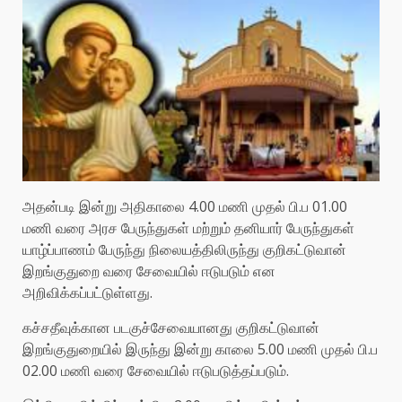
அதன்படி இன்று அதிகாலை 4.00 மணி முதல் பி.ப 01.00
மணி வரை அரச பேருந்துகள் மற்றும் தனியார் பேருந்துகள்
யாழ்ப்பாணம் பேருந்து நிலையத்திலிருந்து குறிகட்டுவான்
இறங்குதுறை வரை சேவையில் ஈடுபடும் என
அறிவிக்கப்பட்டுள்ளது.
கச்சதீவுக்கான படகுச்சேவையானது குறிகட்டுவான்
இறங்குதுறையில் இருந்து இன்று காலை 5.00 மணி முதல் பி.ப
02.00 மணி வரை சேவையில் ஈடுபடுத்தப்படும்.