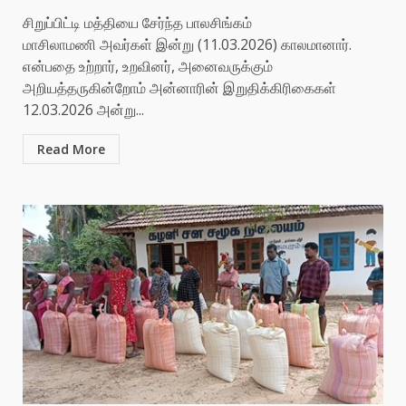
சிறுப்பிட்டி மத்தியை சேர்ந்த பாலசிங்கம்
மாசிலாமணி அவர்கள் இன்று (11.03.2026) காலமானார்.
என்பதை உற்றார், உறவினர், அனைவருக்கும்
அறியத்தருகின்றோம் அன்னாரின் இறுதிக்கிரிகைகள்
12.03.2026 அன்று...
Read More