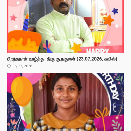
பிறந்தநாள் வாழ்த்து. திரு கு.நகுலன் (23.07.2026, சுவிஸ்)
July 23, 2026