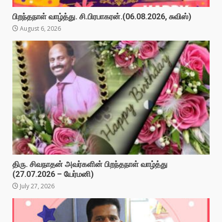
பிறந்தநாள் வாழ்த்து. சி.பிரபாகரன்.(06.08.2026, சுவிஸ்)
August 6, 2026
திரு. சிவநாதன் அவர்களின் பிறந்தநாள் வாழ்த்து
(27.07.2026 – யேர்மனி)
July 27, 2026