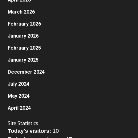
March 2026
February 2026
January 2026
February 2025
January 2025
December 2024
July 2024
May 2024
April 2024
Site Statistics
Today's visitors:
10