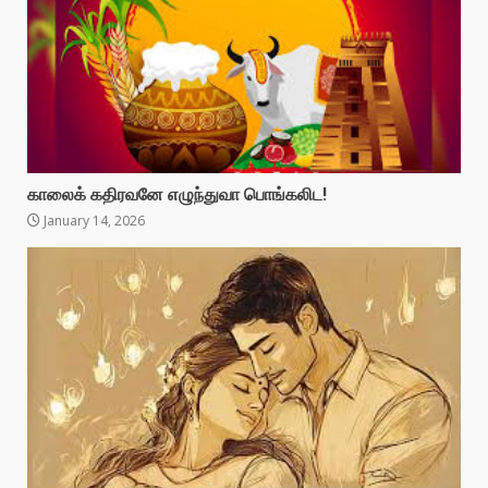
காலைக் கதிரவனே எழுந்துவா பொங்கலிட!
January 14, 2026