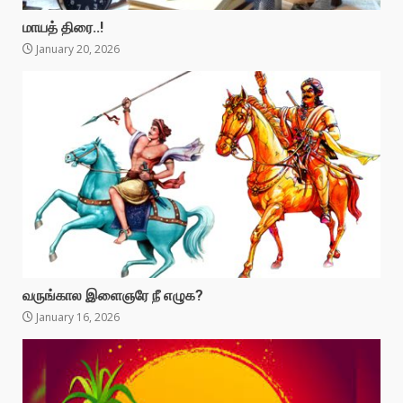
மாயத் திரை..!
January 20, 2026
வருங்கால இளைஞரே நீ எழுக?
January 16, 2026