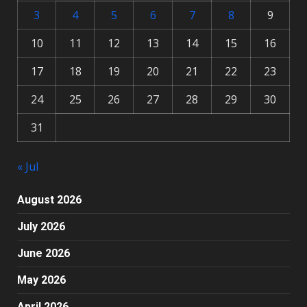
3
4
5
6
7
8
9
10
11
12
13
14
15
16
17
18
19
20
21
22
23
24
25
26
27
28
29
30
31
« Jul
August 2026
July 2026
June 2026
May 2026
April 2026