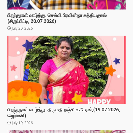
பிறந்தநாள் வாழ்த்து. செல்வி பிரவின்ஜா சத்தியதாஸ்
(சிறுப்பிட்டி, 20.07.2026)
July 20, 2026
பிறந்தநாள் வாழ்த்து. திருமதி றஞ்சி வசீகரன்,(19.07.2026,
ஜெர்மனி)
July 19, 2026