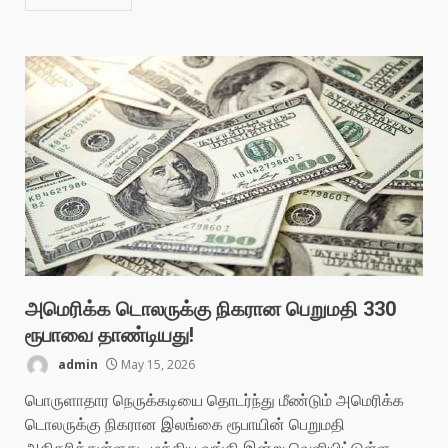
அமெரிக்க டொலருக்கு நிகரான பெறுமதி 330
ரூபாவை தாண்டியது!
admin
May 15, 2026
பொருளாதார நெருக்கடியை தொடர்ந்து மீண்டும் அமெரிக்க
டொலருக்கு நிகரான இலங்கை ரூபாயின் பெறுமதி