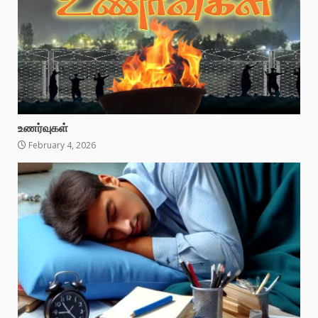
உணர்வுகள்
February 4, 2026