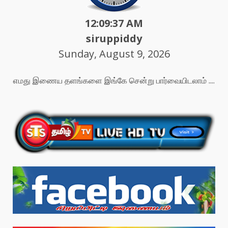
12:09:39 AM
siruppiddy
Sunday, August 9, 2026
எமது இணைய தளங்களை இங்கே சென்று பார்வையிடலாம் ....