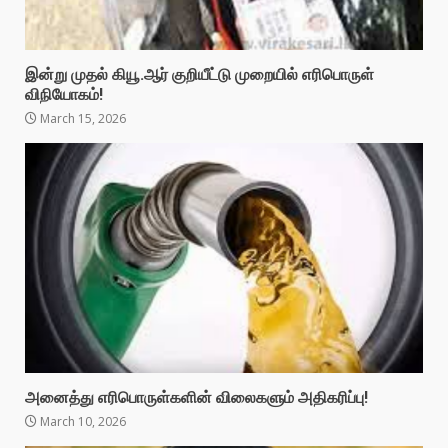
இன்று முதல் கியூ.ஆர் குறியீட்டு முறையில் எரிபொருள்
விநியோகம்!
March 15, 2026
அனைத்து எரிபொருள்களின் விலைகளும் அதிகரிப்பு!
March 10, 2026