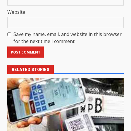
Website
Save my name, email, and website in this browser
for the next time I comment.
RELATED STORIES