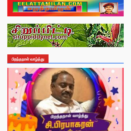
பிறந்தநாள் வாழ்த்து