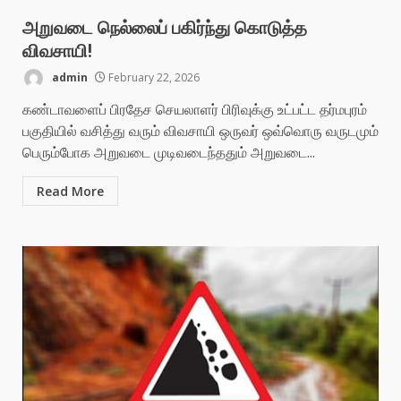
அறுவடை நெல்லைப் பகிர்ந்து கொடுத்த
விவசாயி!
admin
February 22, 2026
கண்டாவளைப் பிரதேச செயலாளர் பிரிவுக்கு உட்பட்ட தர்மபுரம்
பகுதியில் வசித்து வரும் விவசாயி ஒருவர் ஒவ்வொரு வருடமும்
பெரும்போக அறுவடை முடிவடைந்ததும் அறுவடை...
Read More