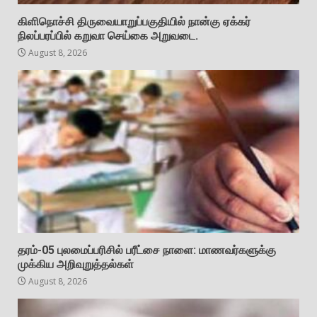
கிளிநொச்சி திருவையாறுப்பகுதியில் நான்கு ஏக்கர்
நிலப்பரப்பில் கறுவா செய்கை அறுவடை.
August 8, 2026
தரம்-05 புலமைப்பரிசில் பரீட்சை நாளை: மாணவர்களுக்கு
முக்கிய அறிவுறுத்தல்கள்
August 8, 2026