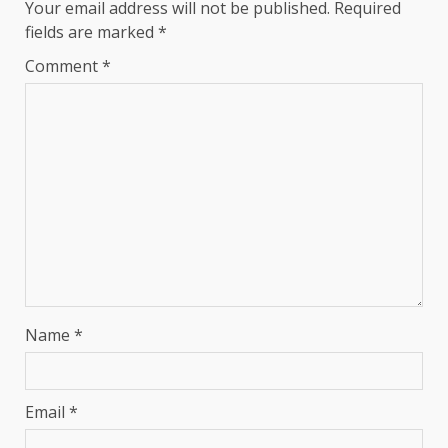
Your email address will not be published.
Required
fields are marked
*
Comment
*
Name
*
Email
*