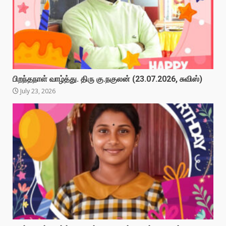
பிறந்தநாள் வாழ்த்து. திரு கு.நகுலன் (23.07.2026, சுவிஸ்)
July 23, 2026