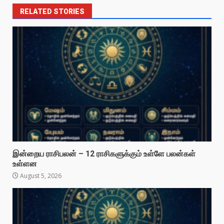
RELATED STORIES
இன்றைய ராசிபலன் – 12 ராசிகளுக்கும் உள்ளே பலன்கள்
உள்ளன
August 5, 2026