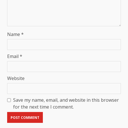
Name
*
Email
*
Website
Save my name, email, and website in this browser
for the next time I comment.