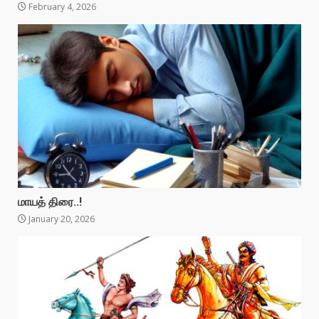
February 4, 2026
மாயத் திரை..!
January 20, 2026