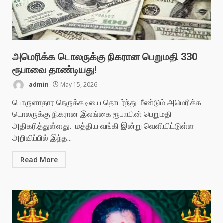
அமெரிக்க டொலருக்கு நிகரான பெறுமதி 330
ரூபாவை தாண்டியது!
admin
May 15, 2026
பொருளாதார நெருக்கடியை தொடர்ந்து மீண்டும் அமெரிக்க
டொலருக்கு நிகரான இலங்கை ரூபாயின் பெறுமதி
அதிகரித்துள்ளது. மத்திய வங்கி இன்று வெளியிட்டுள்ள
அறிவிப்பில் இந்த...
Read More