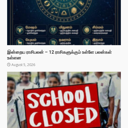
இன்றைய ராசிபலன் – 12 ராசிகளுக்கும் உள்ளே பலன்கள்
உள்ளன
August 5, 2026