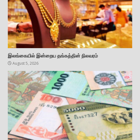
இலங்கையில் இன்றைய தங்கத்தின் நிலவரம்
August 5, 2026