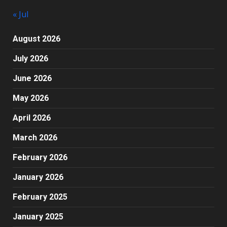
« Jul
August 2026
July 2026
June 2026
May 2026
April 2026
March 2026
February 2026
January 2026
February 2025
January 2025