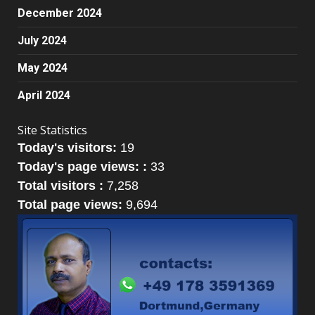
December 2024
July 2024
May 2024
April 2024
Site Statistics
Today's visitors:
19
Today's page views: :
33
Total visitors :
7,258
Total page views:
9,694