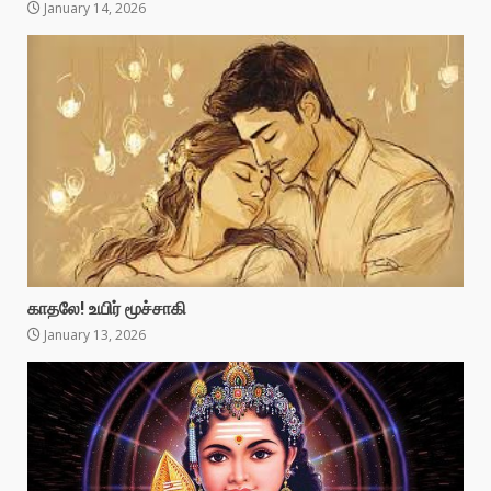
January 14, 2026
காதலே! உயிர் மூச்சாகி
January 13, 2026