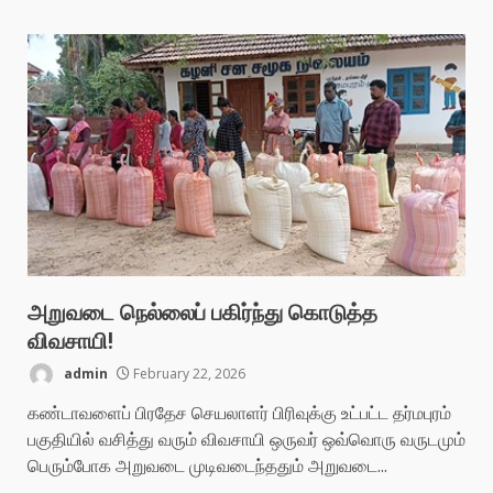
அறுவடை நெல்லைப் பகிர்ந்து கொடுத்த
விவசாயி!
admin
February 22, 2026
கண்டாவளைப் பிரதேச செயலாளர் பிரிவுக்கு உட்பட்ட தர்மபுரம்
பகுதியில் வசித்து வரும் விவசாயி ஒருவர் ஒவ்வொரு வருடமும்
பெரும்போக அறுவடை முடிவடைந்ததும் அறுவடை...