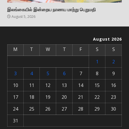
இலங்கையில் இன்றைய நாணய மாற்று பெறுமதி
August 5, 2026
August 2026
M
T
W
T
F
S
S
1
2
3
4
5
6
7
8
9
10
11
12
13
14
15
16
17
18
19
20
21
22
23
24
25
26
27
28
29
30
31