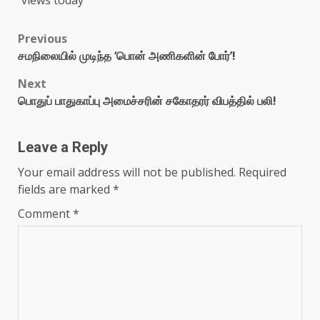
views today
Previous
சமநிலையில் முடிந்த ‘பொன் அணிகளின் போர்’!
Next
பொதுப் பாதுகாப்பு அமைச்சரின் சகோதரர் விபத்தில் பலி!
Leave a Reply
Your email address will not be published.
Required
fields are marked
*
Comment
*