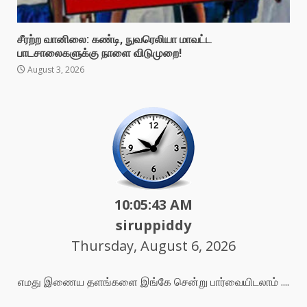
சீரற்ற வானிலை: கண்டி, நுவரெலியா மாவட்ட
பாடசாலைகளுக்கு நாளை விடுமுறை!
August 3, 2026
10:05:45 AM
siruppiddy
Thursday, August 6, 2026
எமது இணைய தளங்களை இங்கே சென்று பார்வையிடலாம் ....