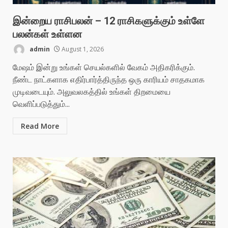
இன்றைய ராசிபலன் – 12 ராசிகளுக்கும் உள்ளே
பலன்கள் உள்ளன
admin
August 1, 2026
மேஷம் இன்று உங்கள் செயல்களில் வேகம் அதிகரிக்கும்.
நீண்ட நாட்களாக எதிர்பார்த்திருந்த ஒரு காரியம் சாதகமாக
முடிவடையும். அலுவலகத்தில் உங்கள் திறமையை
வெளிப்படுத்தும்...
Read More