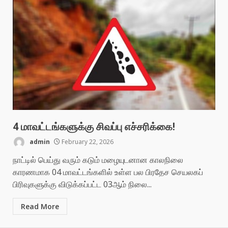
4 மாவட்டங்களுக்கு சிவப்பு எச்சரிக்கை!
admin
February 22, 2026
நாட்டில் பெய்து வரும் கடும் மழையுடனான காலநிலை
காரணமாக 04 மாவட்டங்களில் உள்ள பல பிரதேச செயலகப்
பிரிவுகளுக்கு விடுக்கப்பட்ட 03ஆம் நிலை...
Read More