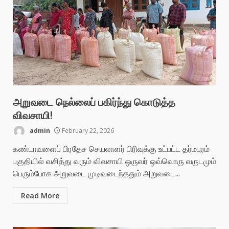
அறுவடை நெல்லைப் பகிர்ந்து கொடுத்த
விவசாயி!
admin
February 22, 2026
கண்டாவளைப் பிரதேச செயலாளர் பிரிவுக்கு உட்பட்ட தர்மபுரம்
பகுதியில் வசித்து வரும் விவசாயி ஒருவர் ஒவ்வொரு வருடமும்
பெரும்போக அறுவடை முடிவடைந்ததும் அறுவடை...
Read More