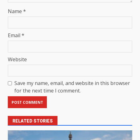
Name
*
Email
*
Website
Save my name, email, and website in this browser
for the next time I comment.
RELATED STORIES