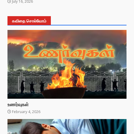
July 16, 2026
கவிதை சொல்வோம்
உணர்வுகள்
February 4, 2026