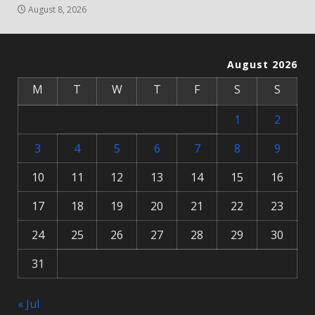
August 8, 2026
August 2026
M
T
W
T
F
S
S
1
2
3
4
5
6
7
8
9
10
11
12
13
14
15
16
17
18
19
20
21
22
23
24
25
26
27
28
29
30
31
« Jul