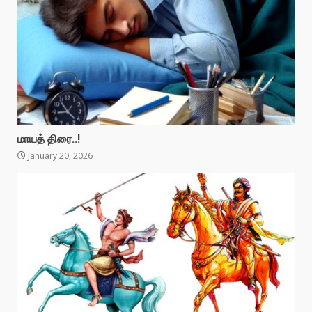
மாயத் திரை..!
January 20, 2026