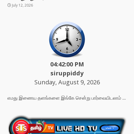
July 12, 2026
04:42:02 PM
siruppiddy
Sunday, August 9, 2026
எமது இணைய தளங்களை இங்கே சென்று பார்வையிடலாம் ....