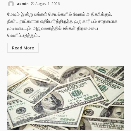
admin
August 1, 2026
மேஷம் இன்று உங்கள் செயல்களில் வேகம் அதிகரிக்கும்.
நீண்ட நாட்களாக எதிர்பார்த்திருந்த ஒரு காரியம் சாதகமாக
முடிவடையும். அலுவலகத்தில் உங்கள் திறமையை
வெளிப்படுத்தும்...
Read More