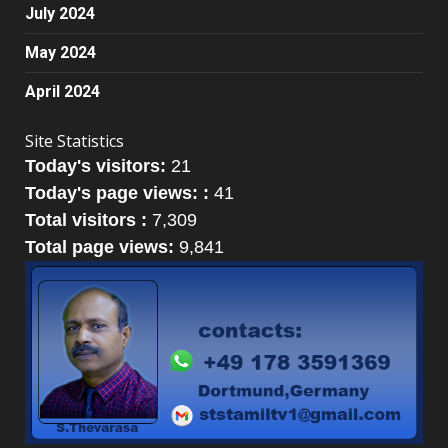
July 2024
May 2024
April 2024
Site Statistics
Today's visitors:
21
Today's page views: :
41
Total visitors :
7,309
Total page views:
9,841