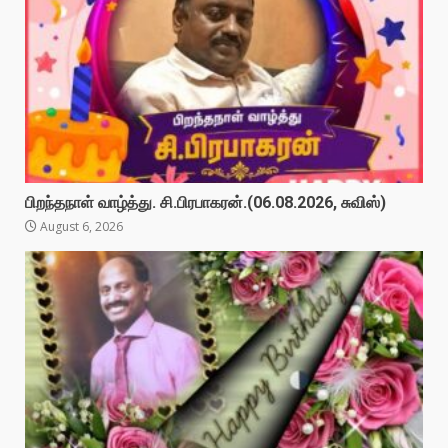
பிறந்தநாள் வாழ்த்து. சி.பிரபாகரன்.(06.08.2026, சுவிஸ்)
August 6, 2026