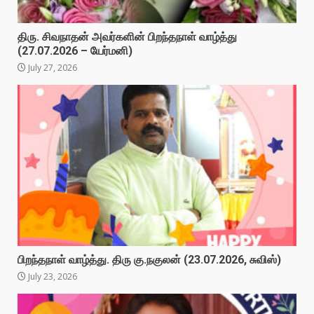
திரு. சிவநாதன் அவர்களின் பிறந்தநாள் வாழ்த்து
(27.07.2026 – யேர்மனி)
July 27, 2026
பிறந்தநாள் வாழ்த்து. திரு கு.நகுலன் (23.07.2026, சுவிஸ்)
July 23, 2026