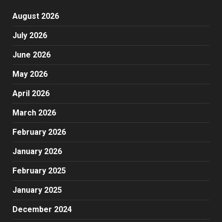
August 2026
July 2026
June 2026
May 2026
April 2026
March 2026
February 2026
January 2026
February 2025
January 2025
December 2024