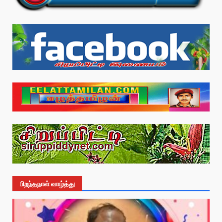
பிறந்தநாள் வாழ்த்து