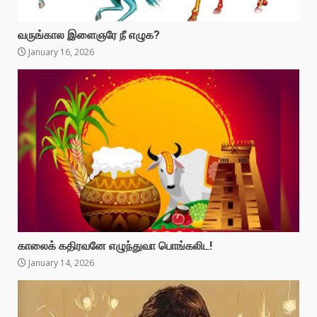
வருங்கால இளைஞரே நீ எழுக?
January 16, 2026
காலைக் கதிரவனே எழுந்துவா பொங்கலிட!
January 14, 2026