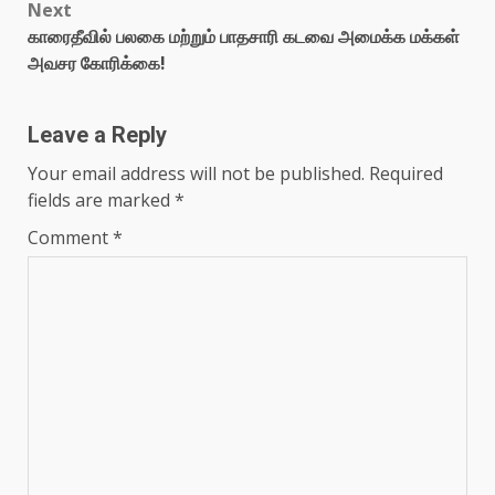
Next
காரைதீவில் பலகை மற்றும் பாதசாரி கடவை அமைக்க மக்கள்
அவசர கோரிக்கை!
Leave a Reply
Your email address will not be published.
Required
fields are marked
*
Comment
*