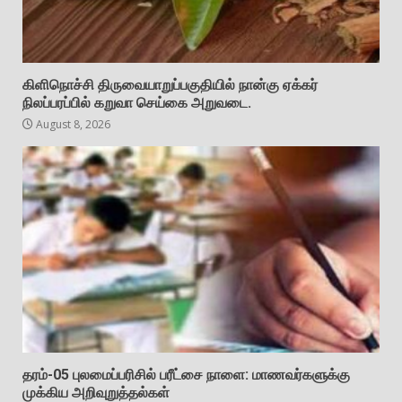
கிளிநொச்சி திருவையாறுப்பகுதியில் நான்கு ஏக்கர்
நிலப்பரப்பில் கறுவா செய்கை அறுவடை.
August 8, 2026
தரம்-05 புலமைப்பரிசில் பரீட்சை நாளை: மாணவர்களுக்கு
முக்கிய அறிவுறுத்தல்கள்