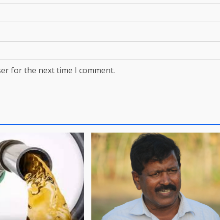
er for the next time I comment.