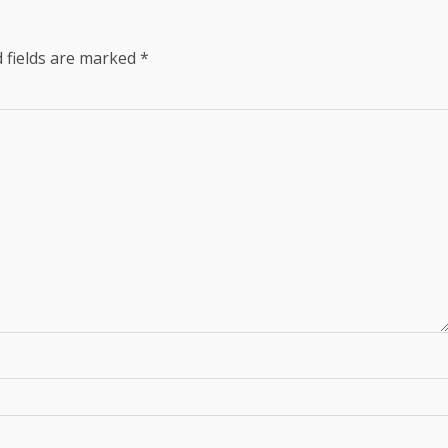
 fields are marked
*