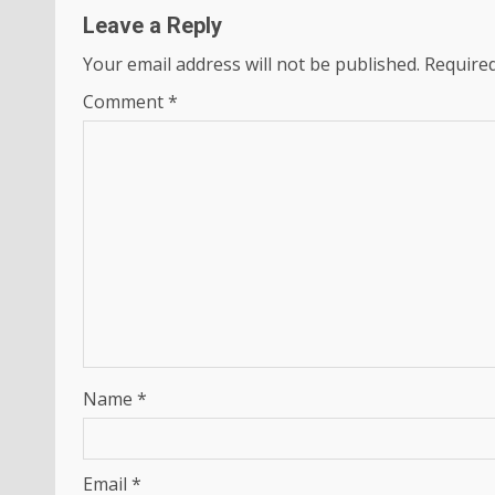
Leave a Reply
Your email address will not be published.
Required
Comment
*
Name
*
Email
*