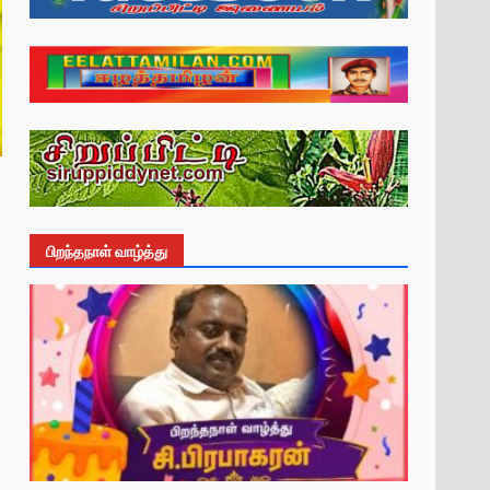
பிறந்தநாள் வாழ்த்து