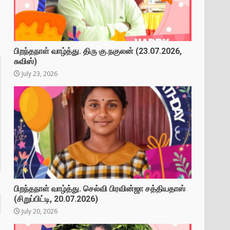
பிறந்தநாள் வாழ்த்து. திரு கு.நகுலன் (23.07.2026,
சுவிஸ்)
July 23, 2026
பிறந்தநாள் வாழ்த்து. செல்வி பிரவின்ஜா சத்தியதாஸ்
(சிறுப்பிட்டி, 20.07.2026)
July 20, 2026