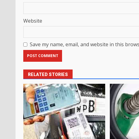
Website
Save my name, email, and website in this brows
RELATED STORIES