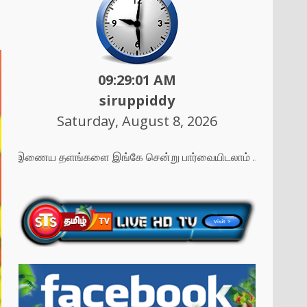
09:29:03 AM
siruppiddy
Saturday, August 8, 2026
எமது இணைய தளங்களை இங்கே சென்று பார்வையிடலாம் ....