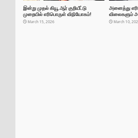
இன்று முதல் கியூ.ஆர் குறியீட்டு
அனைத்து எரி
முறையில் எரிபொருள் விநியோகம்!
விலைகளும் அத
March 15, 2026
March 10, 20