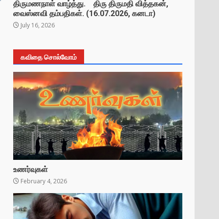
திருமணநாள் வாழ்த்து. திரு திருமதி வித்தகன்,
வைஸ்னவி தம்பதிகள். (16.07.2026, கனடா)
July 16, 2026
கவிதை சொல்வோம்
உணர்வுகள்
February 4, 2026