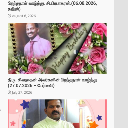
பிறந்தநாள் வாழ்த்து. சி.பிரபாகரன்.(06.08.2026,
சுவிஸ்)
August 6, 2026
திரு. சிவநாதன் அவர்களின் பிறந்தநாள் வாழ்த்து
(27.07.2026 – யேர்மனி)
July 27, 2026
t
்
!