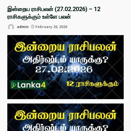
இன்றைய ராசிபலன் (27.02.2026) – 12
ராசிகளுக்கும் உள்ளே பலன்
admin
February 26, 2026