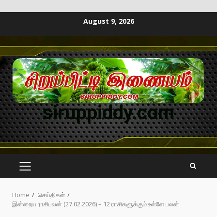
August 9, 2026
siruppiddy.com
Home
செய்திகள்
இன்றைய ராசிபலன் (27.02.2026) – 12 ராசிகளுக்கும் உள்ளே பலன்