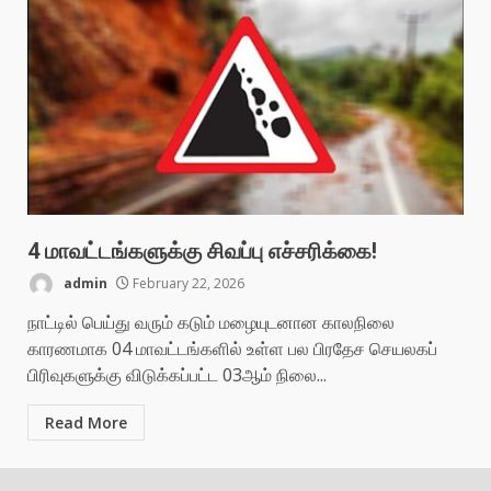
4 மாவட்டங்களுக்கு சிவப்பு எச்சரிக்கை!
admin
February 22, 2026
நாட்டில் பெய்து வரும் கடும் மழையுடனான காலநிலை
காரணமாக 04 மாவட்டங்களில் உள்ள பல பிரதேச செயலகப்
பிரிவுகளுக்கு விடுக்கப்பட்ட 03ஆம் நிலை...
Read More