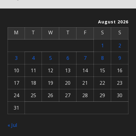
August 2026
M
T
W
T
F
S
S
1
2
3
4
5
6
7
8
9
10
11
12
13
14
15
16
17
18
19
20
21
22
23
24
25
26
27
28
29
30
31
« Jul