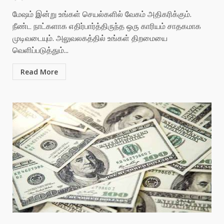
மேஷம் இன்று உங்கள் செயல்களில் வேகம் அதிகரிக்கும்.
நீண்ட நாட்களாக எதிர்பார்த்திருந்த ஒரு காரியம் சாதகமாக
முடிவடையும். அலுவலகத்தில் உங்கள் திறமையை
வெளிப்படுத்தும்...
Read More