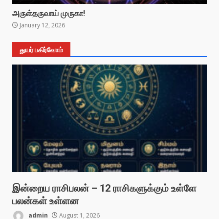
அருள்தருவாய் முருகா!
January 12, 2026
துயர் பகிர்வோம்
இன்றைய ராசிபலன் – 12 ராசிகளுக்கும் உள்ளே
பலன்கள் உள்ளன
admin
August 1, 2026