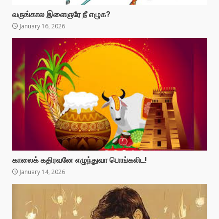
வருங்கால இளைஞரே நீ எழுக?
January 16, 2026
காலைக் கதிரவனே எழுந்துவா பொங்கலிட!
January 14, 2026