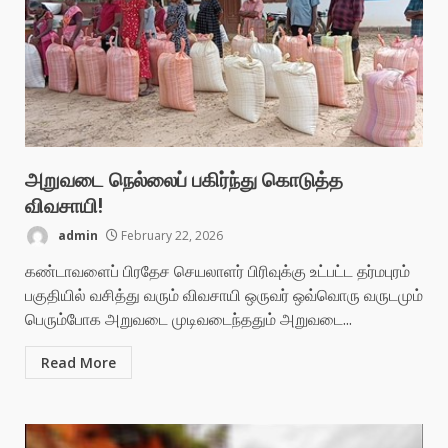
அறுவடை நெல்லைப் பகிர்ந்து கொடுத்த
விவசாயி!
admin
February 22, 2026
கண்டாவளைப் பிரதேச செயலாளர் பிரிவுக்கு உட்பட்ட தர்மபுரம்
பகுதியில் வசித்து வரும் விவசாயி ஒருவர் ஒவ்வொரு வருடமும்
பெரும்போக அறுவடை முடிவடைந்ததும் அறுவடை...
Read More