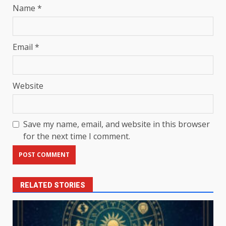
Name
*
Email
*
Website
Save my name, email, and website in this browser
for the next time I comment.
RELATED STORIES