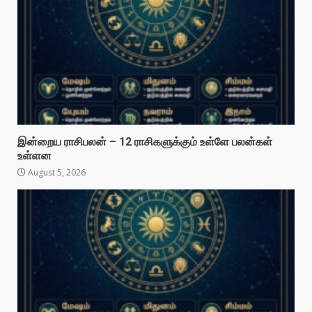
இன்றைய ராசிபலன் – 12 ராசிகளுக்கும் உள்ளே பலன்கள்
உள்ளன
August 5, 2026