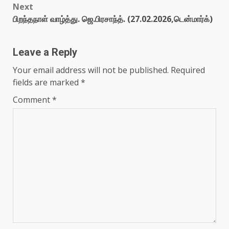
Next
பிறந்தநாள் வாழ்த்து. ஜெ.பிரசாந்த். (27.02.2026,டென்மார்க்)
Leave a Reply
Your email address will not be published.
Required
fields are marked
*
Comment
*