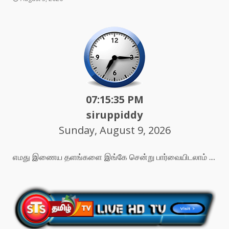
07:15:37 PM
siruppiddy
Sunday, August 9, 2026
எமது இணைய தளங்களை இங்கே சென்று பார்வையிடலாம் ....