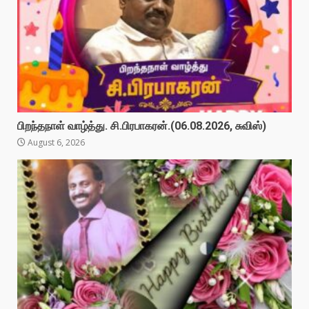
பிறந்தநாள் வாழ்த்து. சி.பிரபாகரன்.(06.08.2026, சுவிஸ்)
August 6, 2026