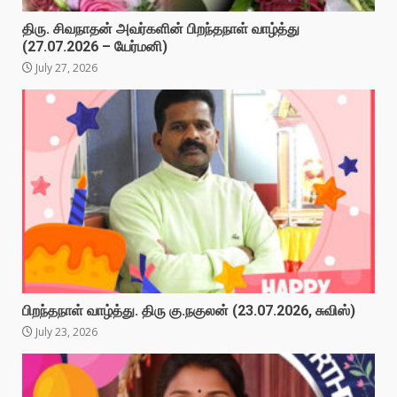
திரு. சிவநாதன் அவர்களின் பிறந்தநாள் வாழ்த்து
(27.07.2026 – யேர்மனி)
July 27, 2026
பிறந்தநாள் வாழ்த்து. திரு கு.நகுலன் (23.07.2026, சுவிஸ்)
July 23, 2026