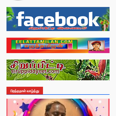
பிறந்தநாள் வாழ்த்து