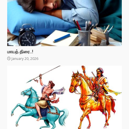
மாயத் திரை..!
January 20, 2026