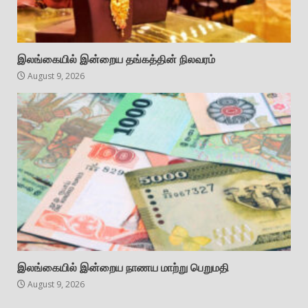
இலங்கையில் இன்றைய தங்கத்தின் நிலவரம்
August 9, 2026
இலங்கையில் இன்றைய நாணய மாற்று பெறுமதி
August 9, 2026