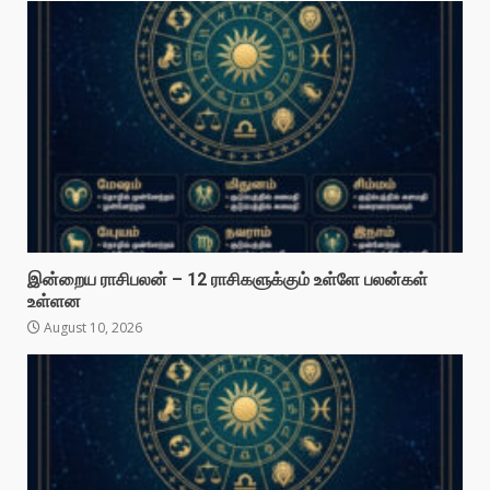
இன்றைய ராசிபலன் – 12 ராசிகளுக்கும் உள்ளே பலன்கள்
உள்ளன
August 10, 2026