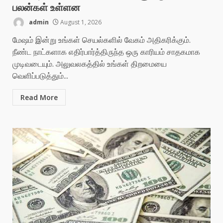
பலன்கள் உள்ளன
admin
August 1, 2026
மேஷம் இன்று உங்கள் செயல்களில் வேகம் அதிகரிக்கும்.
நீண்ட நாட்களாக எதிர்பார்த்திருந்த ஒரு காரியம் சாதகமாக
முடிவடையும். அலுவலகத்தில் உங்கள் திறமையை
வெளிப்படுத்தும்...
Read More