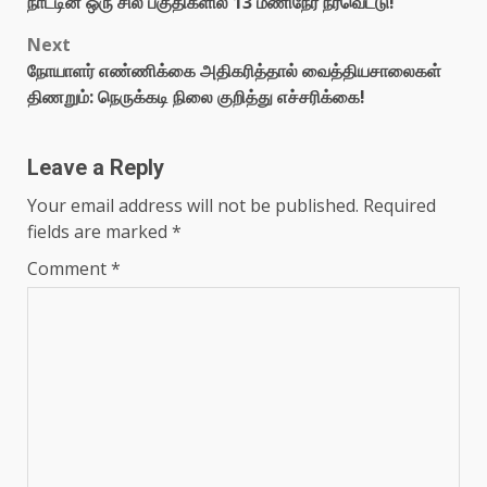
நாட்டின் ஒரு சில பகுதிகளில் 13 மணிநேர நீர்வெட்டு!
Next
நோயாளர் எண்ணிக்கை அதிகரித்தால் வைத்தியசாலைகள்
திணறும்: நெருக்கடி நிலை குறித்து எச்சரிக்கை!
Leave a Reply
Your email address will not be published.
Required
fields are marked
*
Comment
*