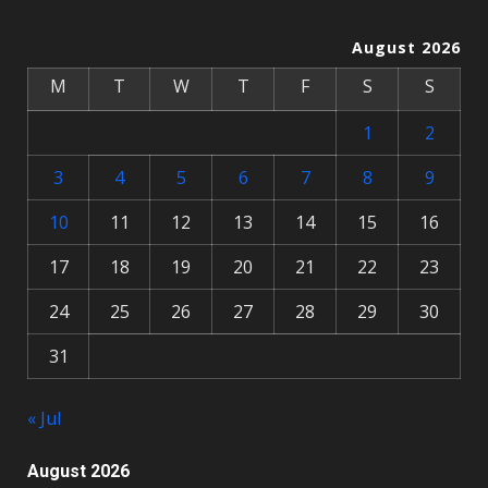
August 2026
M
T
W
T
F
S
S
1
2
3
4
5
6
7
8
9
10
11
12
13
14
15
16
17
18
19
20
21
22
23
24
25
26
27
28
29
30
31
« Jul
August 2026