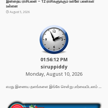
இன்றைய ராசிபலன் – 12 ராசிகளுக்கும் உள்ளே பலன்கள்
உள்ளன
August 5, 2026
01:56:14 PM
siruppiddy
Monday, August 10, 2026
எமது இணைய தளங்களை இங்கே சென்று பார்வையிடலாம் ....