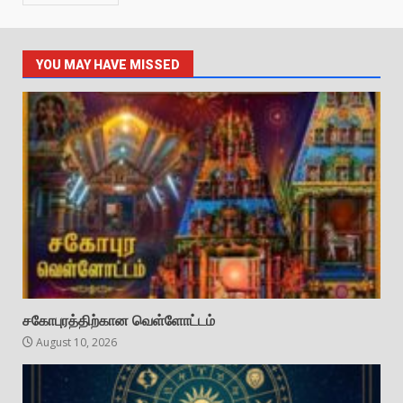
YOU MAY HAVE MISSED
சகோபுரத்திற்கான வெள்ளோட்டம்
August 10, 2026