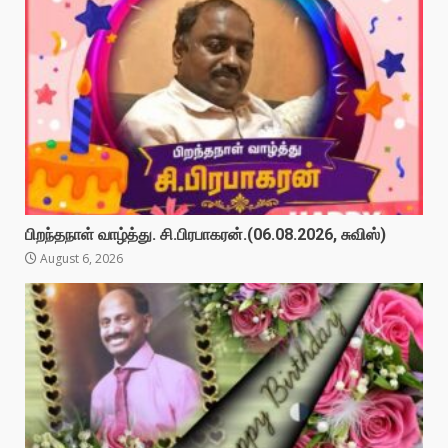
பிறந்தநாள் வாழ்த்து. சி.பிரபாகரன்.(06.08.2026, சுவிஸ்)
August 6, 2026