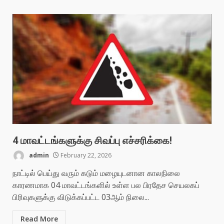
4 மாவட்டங்களுக்கு சிவப்பு எச்சரிக்கை!
admin
February 22, 2026
நாட்டில் பெய்து வரும் கடும் மழையுடனான காலநிலை
காரணமாக 04 மாவட்டங்களில் உள்ள பல பிரதேச செயலகப்
பிரிவுகளுக்கு விடுக்கப்பட்ட 03ஆம் நிலை...
Read More