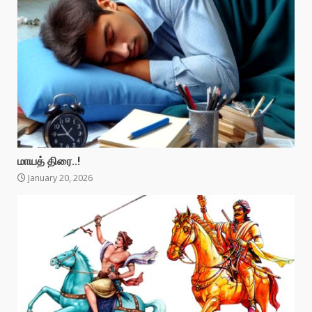
மாயத் திரை..!
January 20, 2026