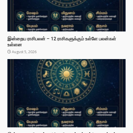
இன்றைய ராசிபலன் – 12 ராசிகளுக்கும் உள்ளே பலன்கள்
உள்ளன
August 5, 2026