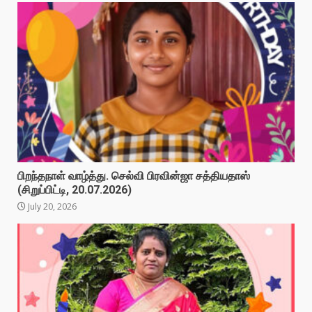
பிறந்தநாள் வாழ்த்து. செல்வி பிரவின்ஜா சத்தியதாஸ்
(சிறுப்பிட்டி, 20.07.2026)
July 20, 2026