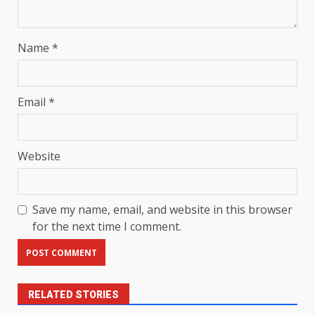
Name
*
Email
*
Website
Save my name, email, and website in this browser
for the next time I comment.
RELATED STORIES