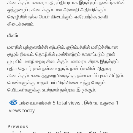
கிடைக்கும். பணவரவு திருப்திகரமாக இருக்கும். நண்பர்களின்
ஒத்துழைப்பு கிடைக்கும். மன அமைதி அதிகரிக்கும்.
தொழிலில் நல்ல பெயர் கிடைக்கும். எதிர்பார்த்த உதவி
கிடைக்கலாம்.
மீனம்
மனதில் புத்துணர்ச்சி ஏற்படும். குடும்பத்தில் மகிழ்ச்சியான
சூழல் நிலவும். தொழிலில் முன்னேற்றம் காணப்படும். நாள்
முடிவில் மனநிறைவு கிடைக்கும். பணவரவு சீராக இருக்கும்.
புதிய தொடர்புகள் நன்மை தரும். நண்பர்களின் ஆதரவு
கிடைக்கும். கலைத்துறையினருக்கு நல்ல வாய்ப்புகள் கிட்டும்.
பெண்களுக்கு மாதவிடாய் பிரச்சினை வந்து போகும்.
பெரியவர்களுக்கு உடல்நலம் நன்றாக இருக்கும்.
பார்வையாளர்கள் 5 total views
, இன்றய வருகை 1
views today
Previous