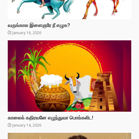
வருங்கால இளைஞரே நீ எழுக?
January 16, 2026
காலைக் கதிரவனே எழுந்துவா பொங்கலிட!
January 14, 2026