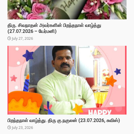
திரு. சிவநாதன் அவர்களின் பிறந்தநாள் வாழ்த்து
(27.07.2026 – யேர்மனி)
July 27, 2026
பிறந்தநாள் வாழ்த்து. திரு கு.நகுலன் (23.07.2026, சுவிஸ்)
July 23, 2026