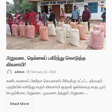
அறுவடை நெல்லைப் பகிர்ந்து கொடுத்த
விவசாயி!
admin
February 22, 2026
கண்டாவளைப் பிரதேச செயலாளர் பிரிவுக்கு உட்பட்ட தர்மபுரம்
பகுதியில் வசித்து வரும் விவசாயி ஒருவர் ஒவ்வொரு வருடமும்
பெரும்போக அறுவடை முடிவடைந்ததும் அறுவடை...
Read More