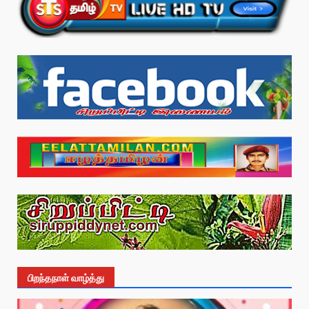
பிறந்தநாள் வாழ்த்து