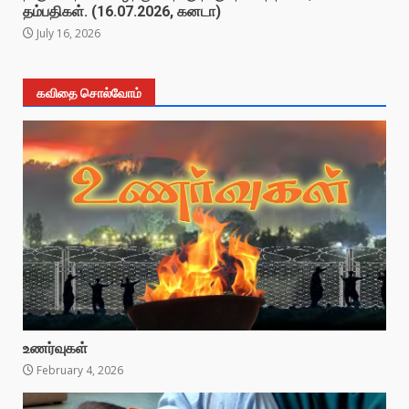
தம்பதிகள். (16.07.2026, கனடா)
July 16, 2026
கவிதை சொல்வோம்
உணர்வுகள்
February 4, 2026