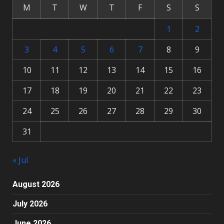
M
T
W
T
F
S
S
1
2
3
4
5
6
7
8
9
10
11
12
13
14
15
16
17
18
19
20
21
22
23
24
25
26
27
28
29
30
31
« Jul
August 2026
July 2026
June 2026