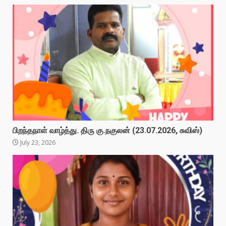
பிறந்தநாள் வாழ்த்து. திரு கு.நகுலன் (23.07.2026, சுவிஸ்)
July 23, 2026