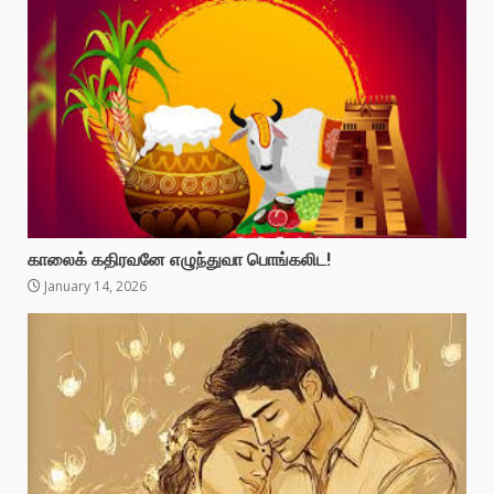
காலைக் கதிரவனே எழுந்துவா பொங்கலிட!
January 14, 2026