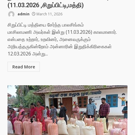
(11.03.2026 ,சிறுப்பிட்டி,மத்தி)
admin
March 11, 2026
சிறுப்பிட்டி மத்தியை சேர்ந்த பாலசிங்கம்
மாசிலாமணி அவர்கள் இன்று (11.03.2026) காலமானார்.
என்பதை உற்றார், உறவினர், அனைவருக்கும்
அறியத்தருகின்றோம் அன்னாரின் இறுதிக்கிரிகைகள்
12.03.2026 அன்று...
Read More