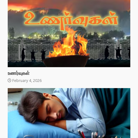
உணர்வுகள்
February 4, 2026