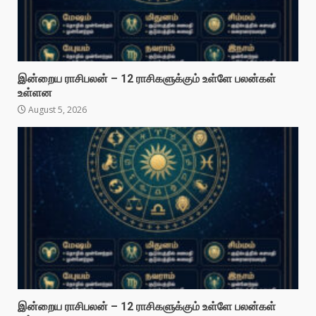
இன்றைய ராசிபலன் – 12 ராசிகளுக்கும் உள்ளே பலன்கள்
உள்ளன
August 5, 2026
இன்றைய ராசிபலன் – 12 ராசிகளுக்கும் உள்ளே பலன்கள்