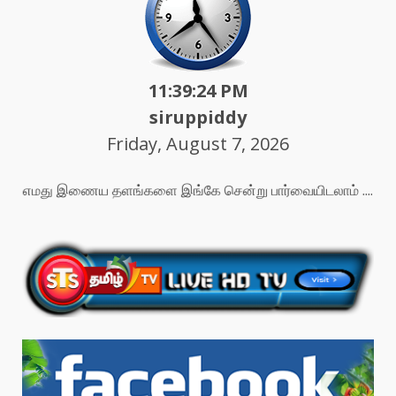
11:39:26 PM
siruppiddy
Friday, August 7, 2026
எமது இணைய தளங்களை இங்கே சென்று பார்வையிடலாம் ....