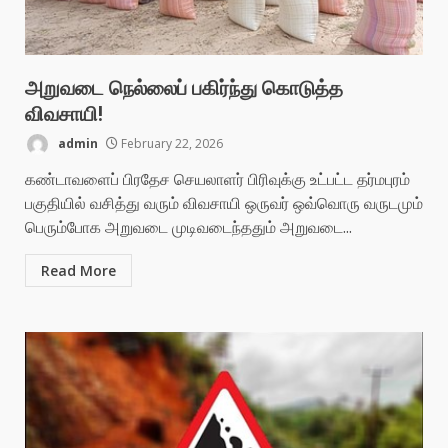
அறுவடை நெல்லைப் பகிர்ந்து கொடுத்த
விவசாயி!
admin
February 22, 2026
கண்டாவளைப் பிரதேச செயலாளர் பிரிவுக்கு உட்பட்ட தர்மபுரம்
பகுதியில் வசித்து வரும் விவசாயி ஒருவர் ஒவ்வொரு வருடமும்
பெரும்போக அறுவடை முடிவடைந்ததும் அறுவடை...
Read More