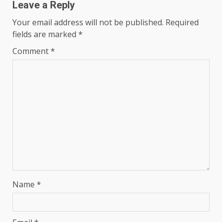
Leave a Reply
Your email address will not be published.
Required
fields are marked
*
Comment
*
Name
*