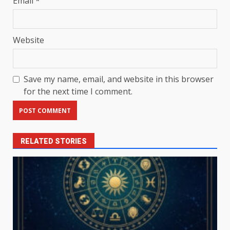
Email
*
Website
Save my name, email, and website in this browser
for the next time I comment.
RELATED STORIES