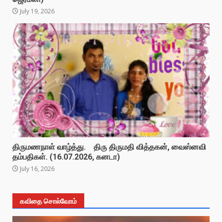
July 19, 2026
திருமணநாள் வாழ்த்து. திரு திருமதி வித்தகன், வைஸ்னவி
தம்பதிகள். (16.07.2026, கனடா)
July 16, 2026
கவிதை சொல்வோம்