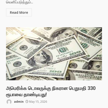
வெளிப்படுத்தும்...
Read More
அமெரிக்க டொலருக்கு நிகரான பெறுமதி 330
ரூபாவை தாண்டியது!
admin
May 15, 2026