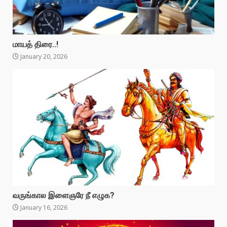
மாயத் திரை..!
January 20, 2026
வருங்கால இளைஞரே நீ எழுக?
January 16, 2026