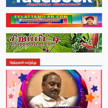
பிறந்தநாள் வாழ்த்து