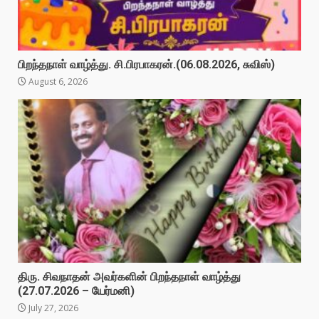
பிறந்தநாள் வாழ்த்து. சி.பிரபாகரன்.(06.08.2026, சுவிஸ்)
August 6, 2026
திரு. சிவநாதன் அவர்களின் பிறந்தநாள் வாழ்த்து
(27.07.2026 – யேர்மனி)
July 27, 2026