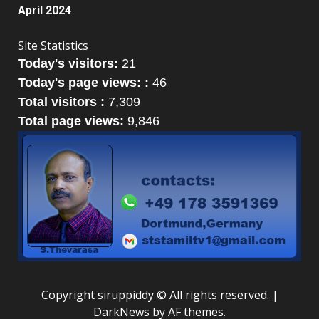
April 2024
Site Statistics
Today's visitors:
21
Today's page views: :
46
Total visitors :
7,309
Total page views:
9,846
Copyright siruppiddy © All rights reserved.
|
DarkNews
by AF themes.