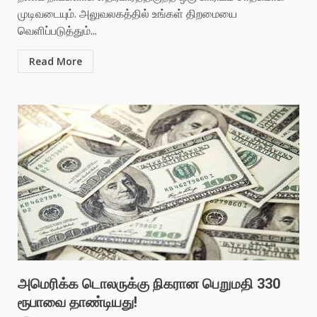
முடிவடையும். அலுவலகத்தில் உங்கள் திறமையை
வெளிப்படுத்தும்...
Read More
அமெரிக்க டொலருக்கு நிகரான பெறுமதி 330
ரூபாவை தாண்டியது!