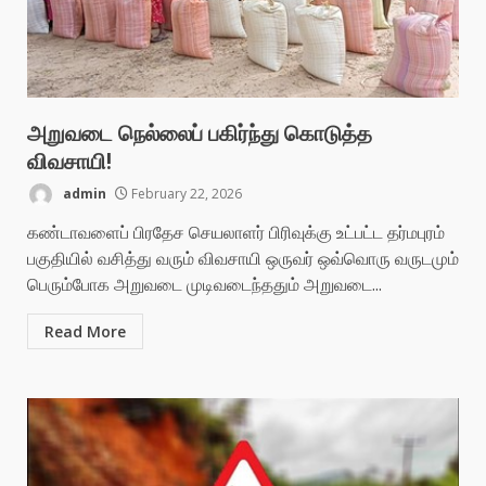
அறுவடை நெல்லைப் பகிர்ந்து கொடுத்த
விவசாயி!
admin
February 22, 2026
கண்டாவளைப் பிரதேச செயலாளர் பிரிவுக்கு உட்பட்ட தர்மபுரம்
பகுதியில் வசித்து வரும் விவசாயி ஒருவர் ஒவ்வொரு வருடமும்
பெரும்போக அறுவடை முடிவடைந்ததும் அறுவடை...
Read More