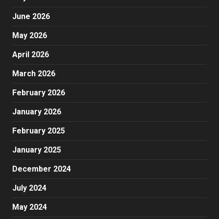
June 2026
May 2026
April 2026
March 2026
February 2026
January 2026
February 2025
January 2025
December 2024
July 2024
May 2024