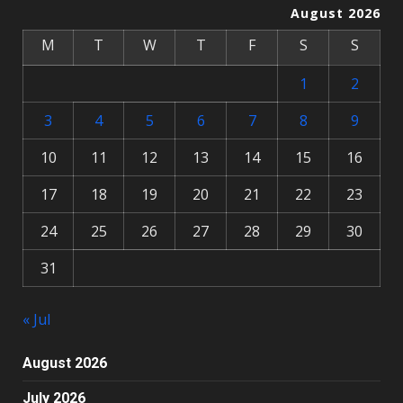
August 2026
M
T
W
T
F
S
S
1
2
3
4
5
6
7
8
9
10
11
12
13
14
15
16
17
18
19
20
21
22
23
24
25
26
27
28
29
30
31
« Jul
August 2026
July 2026