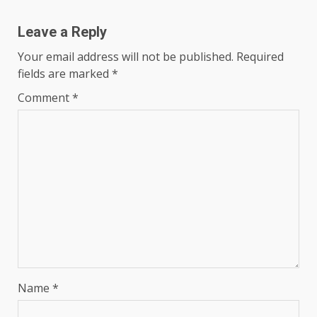
Leave a Reply
Your email address will not be published.
Required
fields are marked
*
Comment
*
Name
*