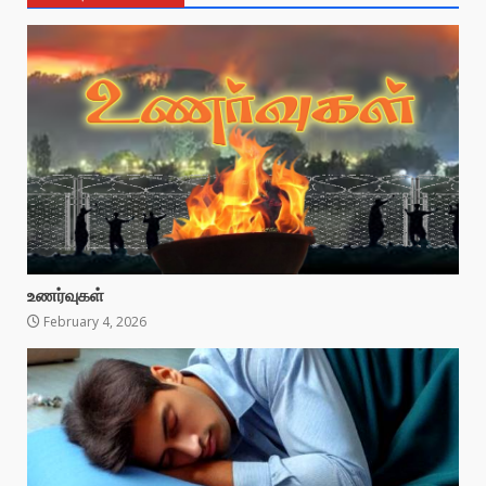
உணர்வுகள்
February 4, 2026