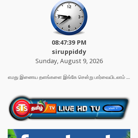
08:47:41 PM
siruppiddy
Sunday, August 9, 2026
எமது இணைய தளங்களை இங்கே சென்று பார்வையிடலாம் ....