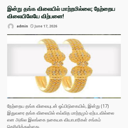
இன்று தங்க விலையில் மாற்றமில்லை; நேற்றைய
விலையிலேயே விற்பனை!
admin
June 17, 2026
நேற்றைய தங்க விலையுடன் ஒப்பிடுகையில், இன்று (17)
இதுவரை தங்க விலையில் எவ்வித மாற்றமும் ஏற்படவில்லை
என அகில இலங்கை நகையக வியாபாரிகள் சங்கம்
தெரிவித்துள்ளது.