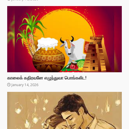
காலைக் கதிரவனே எழுந்துவா பொங்கலிட!
January 14, 2026