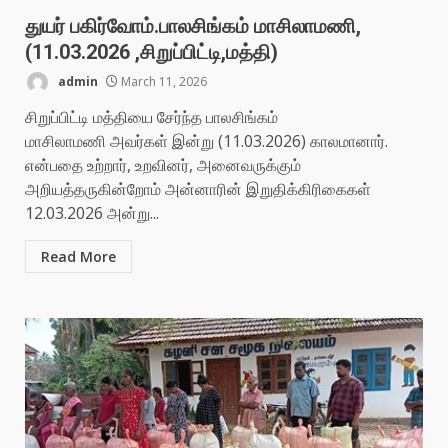
துயர் பகிர்வோம்.பாலசிங்கம் மாசிலாமணி,
(11.03.2026 ,சிறுப்பிட்டி,மத்தி)
admin
March 11, 2026
சிறுப்பிட்டி மத்தியை சேர்ந்த பாலசிங்கம்
மாசிலாமணி அவர்கள் இன்று (11.03.2026) காலமானார்.
என்பதை உற்றார், உறவினர், அனைவருக்கும்
அறியத்தருகின்றோம் அன்னாரின் இறுதிக்கிரிகைகள்
12.03.2026 அன்று...
Read More