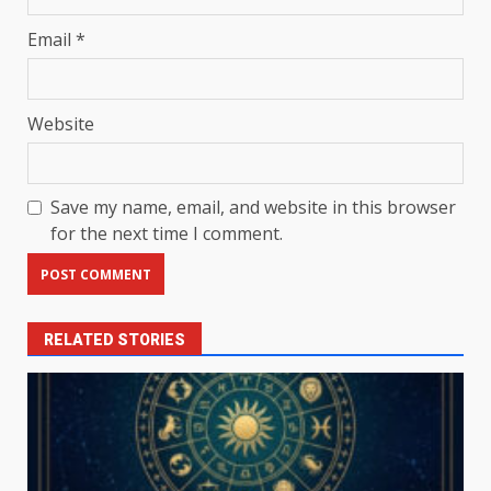
Email
*
Website
Save my name, email, and website in this browser
for the next time I comment.
RELATED STORIES