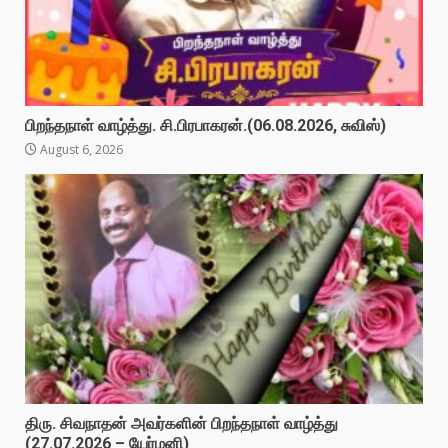
பிறந்தநாள் வாழ்த்து. சி.பிரபாகரன்.(06.08.2026, சுவிஸ்)
August 6, 2026
திரு. சிவநாதன் அவர்களின் பிறந்தநாள் வாழ்த்து
(27.07.2026 – யேர்மனி)