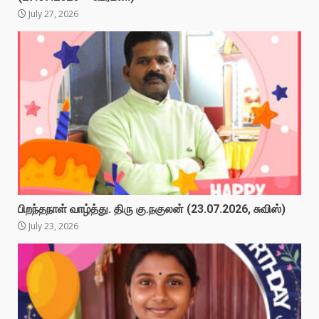
July 27, 2026
பிறந்தநாள் வாழ்த்து. திரு கு.நகுலன் (23.07.2026, சுவிஸ்)
July 23, 2026