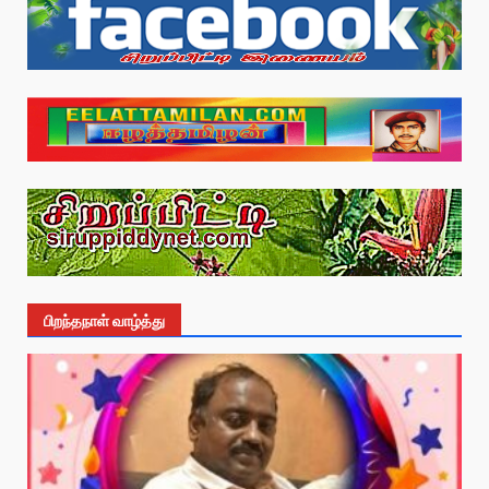
பிறந்தநாள் வாழ்த்து