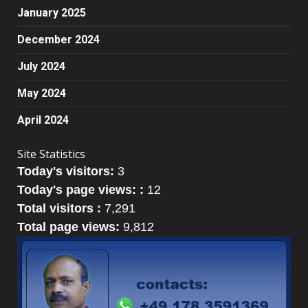
January 2025
December 2024
July 2024
May 2024
April 2024
Site Statistics
Today's visitors:
3
Today's page views: :
12
Total visitors :
7,291
Total page views:
9,812