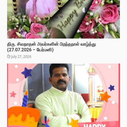
திரு. சிவநாதன் அவர்களின் பிறந்தநாள் வாழ்த்து
(27.07.2026 – யேர்மனி)
July 27, 2026