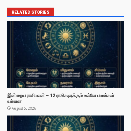
RELATED STORIES
இன்றைய ராசிபலன் – 12 ராசிகளுக்கும் உள்ளே பலன்கள்
உள்ளன
August 5, 2026