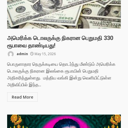
அமெரிக்க டொலருக்கு நிகரான பெறுமதி 330
ரூபாவை தாண்டியது!
admin
May 15, 2026
பொருளாதார நெருக்கடியை தொடர்ந்து மீண்டும் அமெரிக்க
டொலருக்கு நிகரான இலங்கை ரூபாயின் பெறுமதி
அதிகரித்துள்ளது. மத்திய வங்கி இன்று வெளியிட்டுள்ள
அறிவிப்பில் இந்த...
Read More