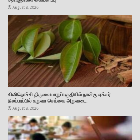
August 8, 2026
கிளிநொச்சி திருவையாறுப்பகுதியில் நான்கு ஏக்கர்
நிலப்பரப்பில் கறுவா செய்கை அறுவடை.
August 8, 2026