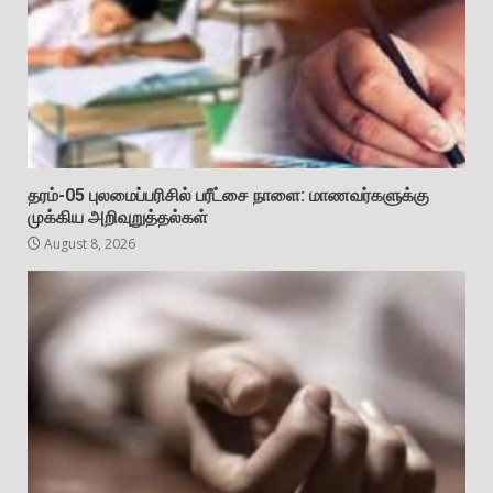
தரம்-05 புலமைப்பரிசில் பரீட்சை நாளை: மாணவர்களுக்கு
முக்கிய அறிவுறுத்தல்கள்
August 8, 2026