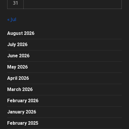
31
« Jul
August 2026
July 2026
June 2026
May 2026
April 2026
March 2026
February 2026
January 2026
February 2025