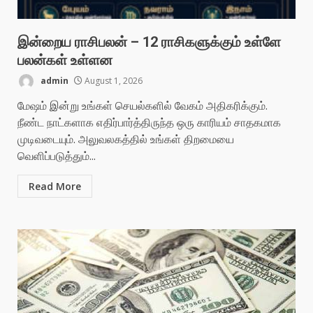
இன்றைய ராசிபலன் – 12 ராசிகளுக்கும் உள்ளே
பலன்கள் உள்ளன
admin
August 1, 2026
மேஷம் இன்று உங்கள் செயல்களில் வேகம் அதிகரிக்கும்.
நீண்ட நாட்களாக எதிர்பார்த்திருந்த ஒரு காரியம் சாதகமாக
முடிவடையும். அலுவலகத்தில் உங்கள் திறமையை
வெளிப்படுத்தும்...
Read More