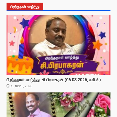
பிறந்தநாள் வாழ்த்து
பிறந்தநாள் வாழ்த்து. சி.பிரபாகரன்.(06.08.2026, சுவிஸ்)
August 6, 2026