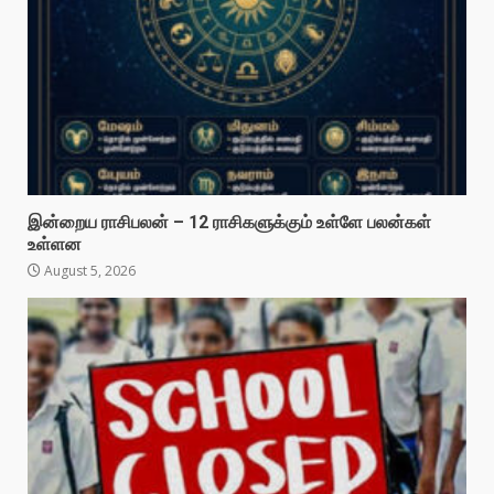
இன்றைய ராசிபலன் – 12 ராசிகளுக்கும் உள்ளே பலன்கள்
உள்ளன
August 5, 2026