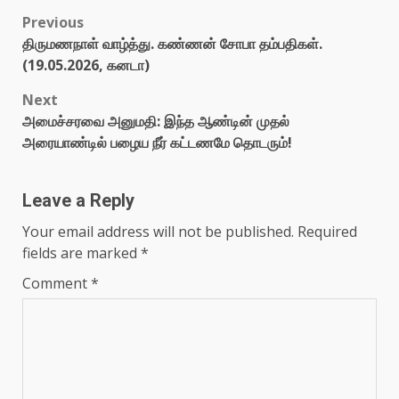
Previous
திருமணநாள் வாழ்த்து. கண்ணன் சோபா தம்பதிகள்.
(19.05.2026, கனடா)
Next
அமைச்சரவை அனுமதி: இந்த ஆண்டின் முதல்
அரையாண்டில் பழைய நீர் கட்டணமே தொடரும்!
Leave a Reply
Your email address will not be published.
Required
fields are marked
*
Comment
*