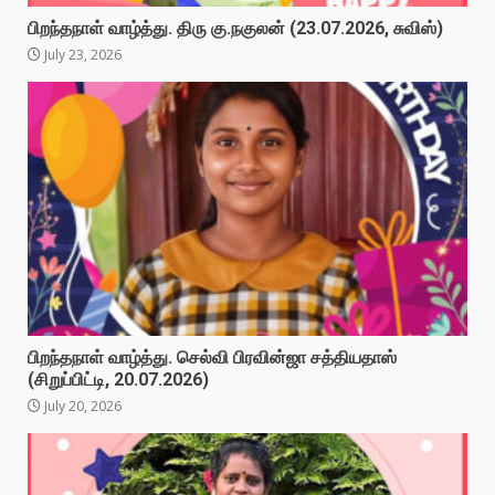
பிறந்தநாள் வாழ்த்து. திரு கு.நகுலன் (23.07.2026, சுவிஸ்)
July 23, 2026
பிறந்தநாள் வாழ்த்து. செல்வி பிரவின்ஜா சத்தியதாஸ்
(சிறுப்பிட்டி, 20.07.2026)
July 20, 2026