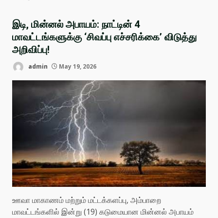
இடி, மின்னல் அபாயம்: நாட்டின் 4
மாவட்டங்களுக்கு ‘சிவப்பு எச்சரிக்கை’ விடுத்து
அறிவிப்பு!
admin
May 19, 2026
ஊவா மாகாணம் மற்றும் மட்டக்களப்பு, அம்பாறை
மாவட்டங்களில் இன்று (19) கடுமையான மின்னல் அபாயம்