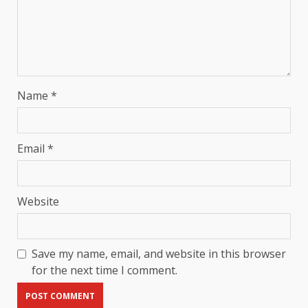
Name
*
Email
*
Website
Save my name, email, and website in this browser
for the next time I comment.