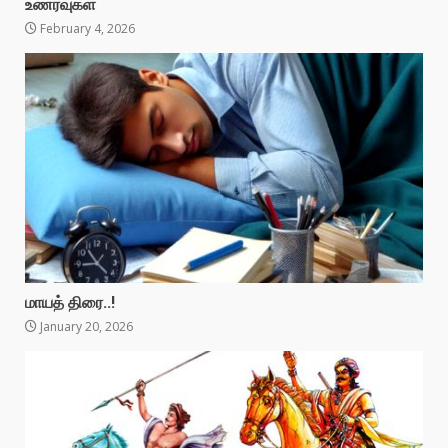
உணர்வுகள்
February 4, 2026
மாயத் திரை..!
January 20, 2026