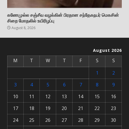
கணேமுல்ல சஞ்சீவ வழக்கின் பிரதான சந்தேகநபர் மெகசின்
சிறை மோதலில் உயிரிழப்பு
August 8, 2026
August 2026
M
T
W
T
F
S
S
1
2
3
4
5
6
7
8
9
10
11
12
13
14
15
16
17
18
19
20
21
22
23
24
25
26
27
28
29
30