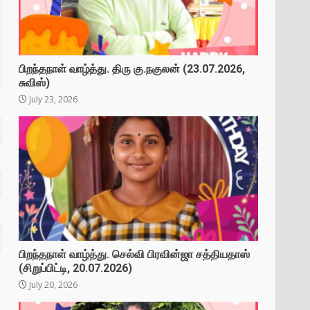
பிறந்தநாள் வாழ்த்து. திரு கு.நகுலன் (23.07.2026,
சுவிஸ்)
July 23, 2026
பிறந்தநாள் வாழ்த்து. செல்வி பிரவின்ஜா சத்தியதாஸ்
(சிறுப்பிட்டி, 20.07.2026)
July 20, 2026