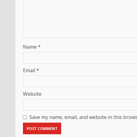
Name
*
Email
*
Website
Save my name, email, and website in this brows