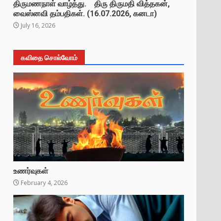
திருமணநாள் வாழ்த்து. திரு திருமதி வித்தகன்,
வைஸ்னவி தம்பதிகள். (16.07.2026, கனடா)
July 16, 2026
கவிதை சொல்வோம்
உணர்வுகள்
February 4, 2026