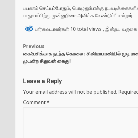
பயணம் செய்யும்போதும், பொழுதுபோக்கு நடவடிக்கைகளில்
பாதுகாப்பிற்கு முன்னுரிமை அளிக்க வேண்டும்” என்றார்.
பார்வையாளர்கள் 10 total views
, இன்றய வருகை 
Previous
கைபேசிக்காக நடந்த கொலை : சினிமாபாணியில் மூடி ம
முயன்ற சிறுவன் கைது!
Leave a Reply
Your email address will not be published.
Required
Comment
*