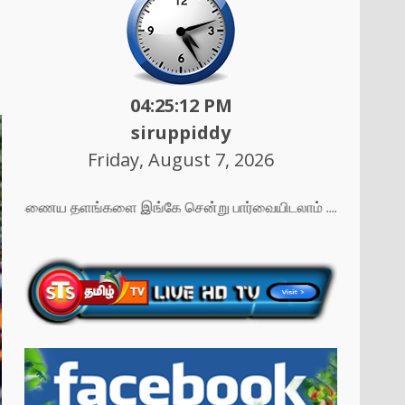
04:25:14 PM
siruppiddy
Friday, August 7, 2026
மது இணைய தளங்களை இங்கே சென்று பார்வையிடலாம் ....