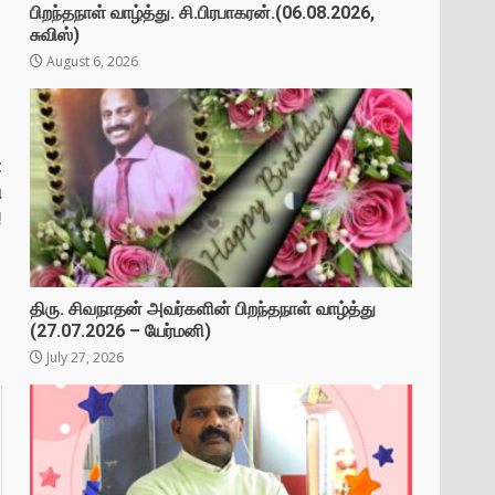
பிறந்தநாள் வாழ்த்து. சி.பிரபாகரன்.(06.08.2026,
சுவிஸ்)
August 6, 2026
t
ி
!
திரு. சிவநாதன் அவர்களின் பிறந்தநாள் வாழ்த்து
(27.07.2026 – யேர்மனி)
July 27, 2026