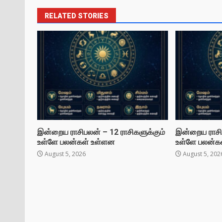
RELATED STORIES
இன்றைய ராசிபலன் – 12 ராசிகளுக்கும்
இன்றைய ராசிப
உள்ளே பலன்கள் உள்ளன
உள்ளே பலன்க
August 5, 2026
August 5, 202