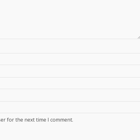
er for the next time I comment.